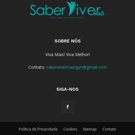
SOBRE NÓS
Viva Mais! Viva Melhor!
Contato:
sabervivermaisgyn@gmail.com
SIGA-NOS
Política de Privacidade
Cookies
Sitemap
Contato