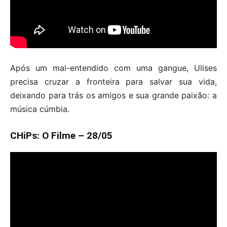
Após um mal-entendido com uma gangue, Ulises
precisa cruzar a fronteira para salvar sua vida,
deixando para trás os amigos e sua grande paixão: a
música cúmbia.
CHiPs: O Filme – 28/05