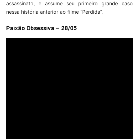
assassinato, e assume seu primeiro grande caso
nessa história anterior ao filme “Perdida”.
Paixão Obsessiva – 28/05