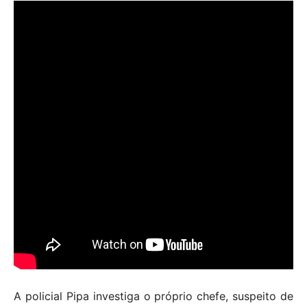
A policial Pipa investiga o próprio chefe, suspeito de