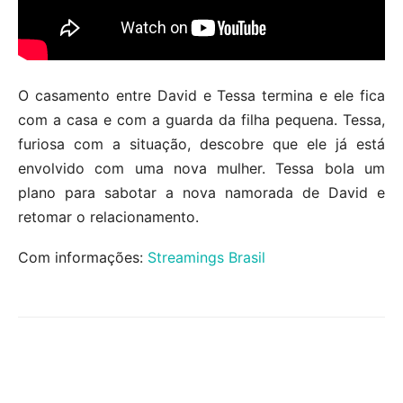
O casamento entre David e Tessa termina e ele fica
com a casa e com a guarda da filha pequena. Tessa,
furiosa com a situação, descobre que ele já está
envolvido com uma nova mulher. Tessa bola um
plano para sabotar a nova namorada de David e
retomar o relacionamento.
Com informações:
Streamings Brasil