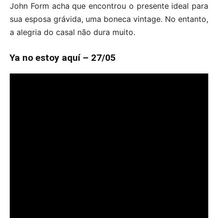
John Form acha que encontrou o presente ideal para
sua esposa grávida, uma boneca vintage. No entanto,
a alegria do casal não dura muito.
Ya no estoy aquí – 27/05