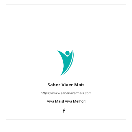
Saber Viver Mais
https://www.sabervivermais.com
Viva Mais! Viva Melhor!