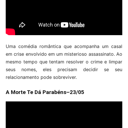
Uma comédia romântica que acompanha um casal
em crise envolvido em um misterioso assassinato. Ao
mesmo tempo que tentam resolver o crime e limpar
seus nomes, eles precisam decidir se seu
relacionamento pode sobreviver.
A Morte Te Dá Parabéns–23/05