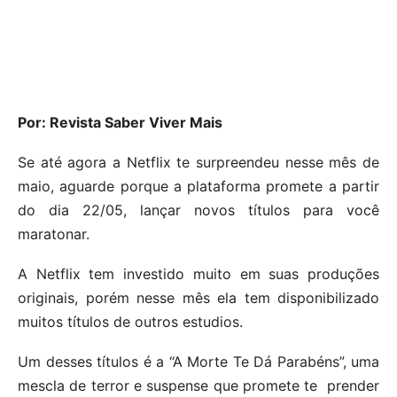
Por: Revista Saber Viver Mais
Se até agora a Netflix te surpreendeu nesse mês de
maio, aguarde porque a plataforma promete a partir
do dia 22/05, lançar novos títulos para você
maratonar.
A Netflix tem investido muito em suas produções
originais, porém nesse mês ela tem disponibilizado
muitos títulos de outros estudios.
Um desses títulos é a “A Morte Te Dá Parabéns”, uma
mescla de terror e suspense que promete te prender