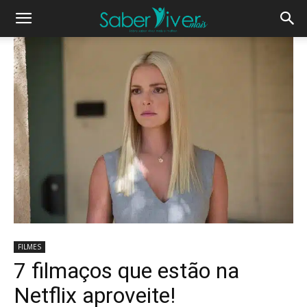
FILMES
7 filmaços que estão na
Netflix aproveite!