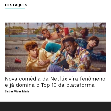
DESTAQUES
Nova comédia da Netflix vira fenômeno
e já domina o Top 10 da plataforma
Saber Viver Mais