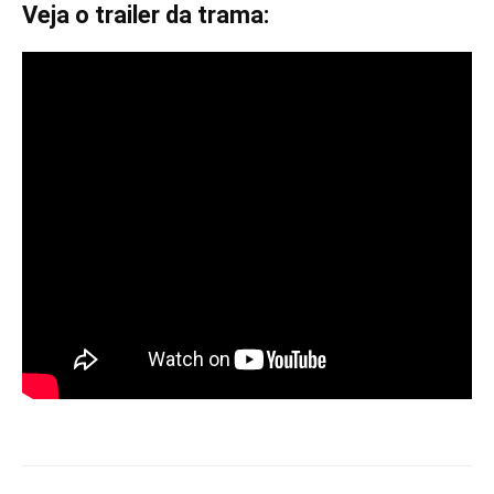
Veja o trailer da trama: