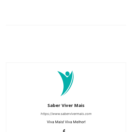
Saber Viver Mais
https://www.sabervivermais.com
Viva Mais! Viva Melhor!