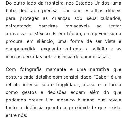
Do outro lado da fronteira, nos Estados Unidos, uma
babá dedicada precisa lidar com escolhas difíceis
para proteger as crianças sob seus cuidados,
enfrentando barreiras implacáveis ao tentar
atravessar o México. E, em Tóquio, uma jovem surda
procura, em silêncio, uma forma de ser vista e
compreendida, enquanto enfrenta a solidão e as
marcas deixadas pela ausência de comunicação.
Com fotografia marcante e uma narrativa que
costura cada detalhe com sensibilidade, “Babel” é um
retrato intenso sobre fragilidade, acaso e a forma
como gestos e decisões ecoam além do que
podemos prever. Um mosaico humano que revela
tanto a distância quanto a proximidade que existe
entre nós.