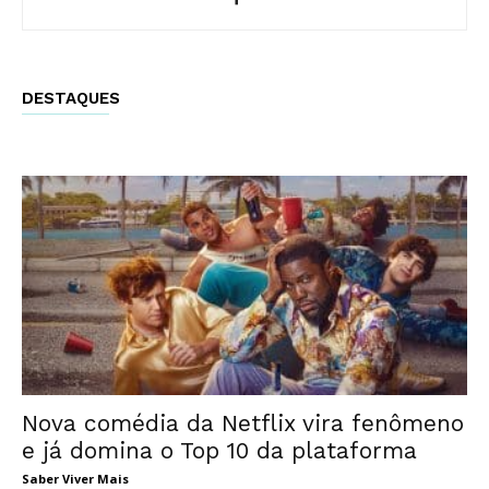
DESTAQUES
Nova comédia da Netflix vira fenômeno
e já domina o Top 10 da plataforma
Saber Viver Mais