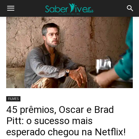
FILMES
45 prêmios, Oscar e Brad
Pitt: o sucesso mais
esperado chegou na Netflix!