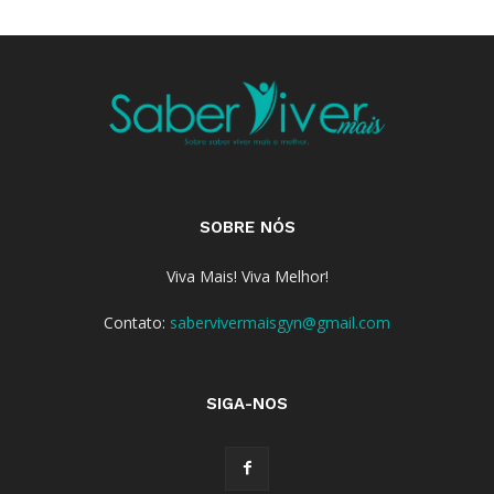
SOBRE NÓS
Viva Mais! Viva Melhor!
Contato:
sabervivermaisgyn@gmail.com
SIGA-NOS