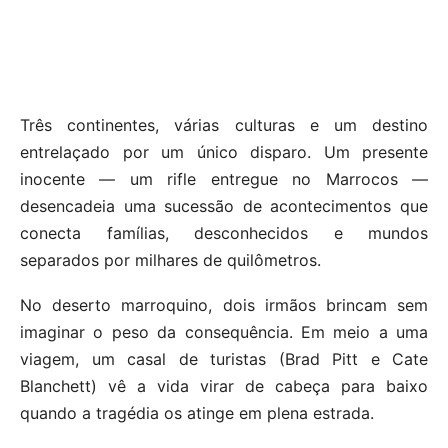
Três continentes, várias culturas e um destino
entrelaçado por um único disparo. Um presente
inocente — um rifle entregue no Marrocos —
desencadeia uma sucessão de acontecimentos que
conecta famílias, desconhecidos e mundos
separados por milhares de quilômetros.
No deserto marroquino, dois irmãos brincam sem
imaginar o peso da consequência. Em meio a uma
viagem, um casal de turistas (Brad Pitt e Cate
Blanchett) vê a vida virar de cabeça para baixo
quando a tragédia os atinge em plena estrada.