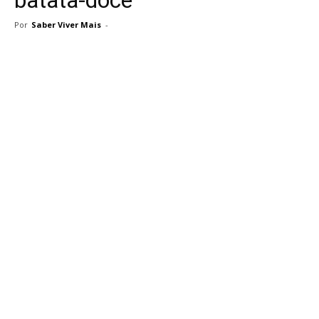
Por
Saber Viver Mais
-