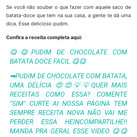
Se você não souber o que fazer com aquele saco de
batata-doce que tem na sua casa, a gente te dá uma
dica. Esse delicioso pudim.
Confira a receita completa aqui:
😋😋PUDIM DE CHOCOLATE COM
BATATA DOCE FACIL 😋😋
➡PUDIM DE CHOCOLATE COM BATATA,
UMA DELÍCIA 😍😍💡💡QUER MAIS
RECEITAS COMO ESSA? COMENTE
"SIM" CURTE AI NOSSA PÁGINA TEM
SEMPRE RECEITA NOVA NÃO VAI ME
PERDER ESSA HEINCOMPARTILHE!!
MANDA PRA GERAL ESSE VIDEO 😋😋