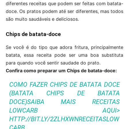
diferentes receitas que podem ser feitas com batata-
doce. Os pratos podem até ser diferentes, mas todos
são muito saudáveis e deliciosos.
Chips de batata-doce
Se você é do tipo que adora fritura, principalmente
batata, essa receita pode ser uma boa substituta
para quando você sentir saudade do prato.
Confira como preparar um Chips de batata-doce:
COMO FAZER CHIPS DE BATATA DOCE
(BATATA CHIPS DE BATATA
DOCE)SAIBA MAIS RECEITAS
LOWCARB AQUI>
HTTP://BIT.LY/2ZLHXWNRECEITASLOW
CARB