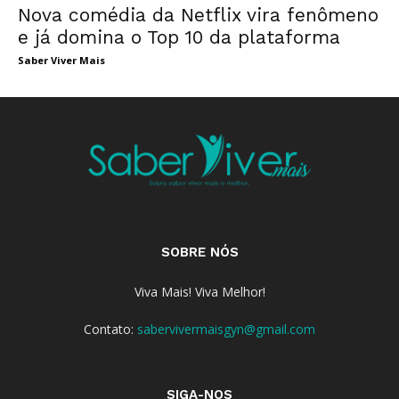
Nova comédia da Netflix vira fenômeno
e já domina o Top 10 da plataforma
Saber Viver Mais
SOBRE NÓS
Viva Mais! Viva Melhor!
Contato:
sabervivermaisgyn@gmail.com
SIGA-NOS