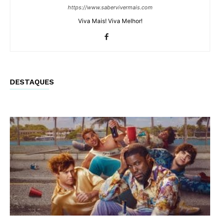
https://www.sabervivermais.com
Viva Mais! Viva Melhor!
DESTAQUES