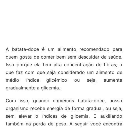
A batata-doce é um alimento recomendado para
quem gosta de comer bem sem descuidar da saúde.
Isso porque ela tem alta concentração de fibras, o
que faz com que seja considerado um alimento de
médio índice glicêmico ou seja, aumenta
gradualmente a glicemia.
Com isso, quando comemos batata-doce, nosso
organismo recebe energia de forma gradual, ou seja,
sem elevar o índices de glicemia. E auxiliando
também na perda de peso. A seguir você encontra