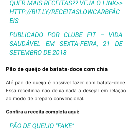
QUER MAIS RECEITAS?? VEJA O LINK>>
HTTP://BIT.LY/RECEITASLOWCARBFÁC
EIS
PUBLICADO POR
CLUBE FIT – VIDA
SAUDÁVEL
EM SEXTA-FEIRA, 21 DE
SETEMBRO DE 2018
Pão de queijo de batata-doce com chia
Até pão de queijo é possível fazer com batata-doce.
Essa receitinha não deixa nada a desejar em relação
ao modo de preparo convencional.
Confira a receita completa aqui:
PÃO DE QUEIJO "FAKE"