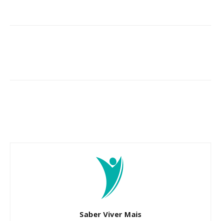
Saber Viver Mais