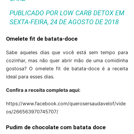
PUBLICADO POR
LOW CARB DETOX
EM
SEXTA-FEIRA, 24 DE AGOSTO DE 2018
Omelete fit de batata-doce
Sabe aqueles dias que você está sem tempo para
cozinhar, mas não quer abrir mão de uma comidinha
gostosa? O omelete fit de batata-doce é a receita
ideal para esses dias.
Confira a receita completa aqui:
https://www.facebook.com/querosersaudavelof/vide
os/266563970745707/
Pudim de chocolate com batata doce