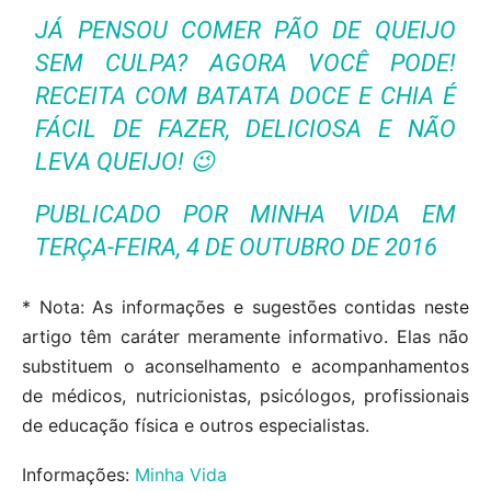
JÁ PENSOU COMER PÃO DE QUEIJO
SEM CULPA? AGORA VOCÊ PODE!
RECEITA COM BATATA DOCE E CHIA É
FÁCIL DE FAZER, DELICIOSA E NÃO
LEVA QUEIJO! 😉
PUBLICADO POR
MINHA VIDA
EM
TERÇA-FEIRA, 4 DE OUTUBRO DE 2016
* Nota: As informações e sugestões contidas neste
artigo têm caráter meramente informativo. Elas não
substituem o aconselhamento e acompanhamentos
de médicos, nutricionistas, psicólogos, profissionais
de educação física e outros especialistas.
Informações:
Minha Vida