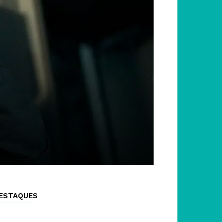
ESTAQUES