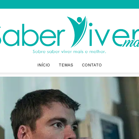
INÍCIO
TEMAS
CONTATO
Saber
Viver