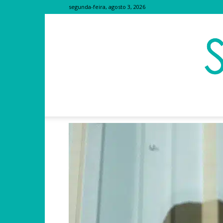
segunda-feira, agosto 3, 2026