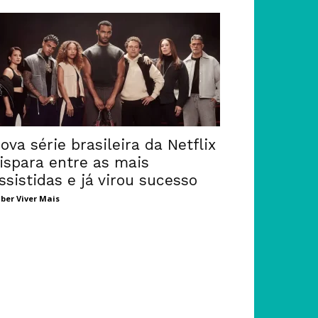
ova série brasileira da Netflix
ispara entre as mais
ssistidas e já virou sucesso
ber Viver Mais