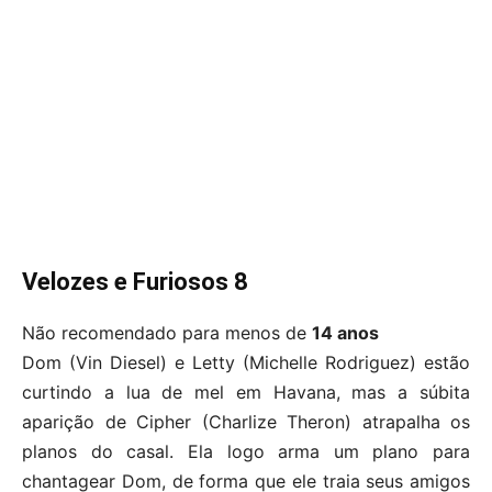
Velozes e Furiosos 8
Não recomendado para menos de
14 anos
Dom (Vin Diesel) e Letty (Michelle Rodriguez) estão
curtindo a lua de mel em Havana, mas a súbita
aparição de Cipher (Charlize Theron) atrapalha os
planos do casal. Ela logo arma um plano para
chantagear Dom, de forma que ele traia seus amigos