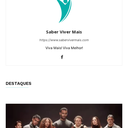
Saber Viver Mais
https://www.sabervivermais.com
Viva Mais! Viva Melhor!
DESTAQUES