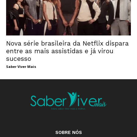
Nova série brasileira da Netflix dispara
entre as mais assistidas e já virou
sucesso
Saber Viver Mais
SOBRE NÓS