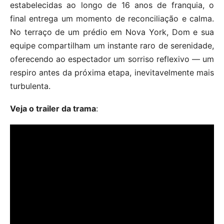
estabelecidas ao longo de 16 anos de franquia, o
final entrega um momento de reconciliação e calma.
No terraço de um prédio em Nova York, Dom e sua
equipe compartilham um instante raro de serenidade,
oferecendo ao espectador um sorriso reflexivo — um
respiro antes da próxima etapa, inevitavelmente mais
turbulenta.
Veja o trailer da trama
: