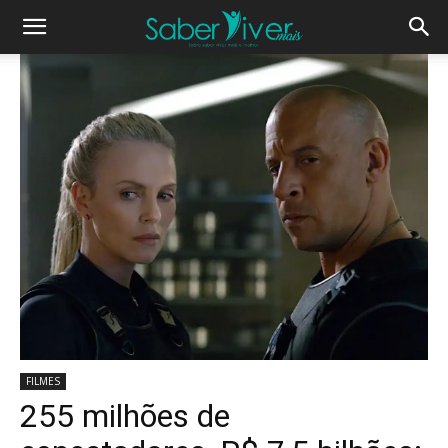
FILMES
255 milhões de