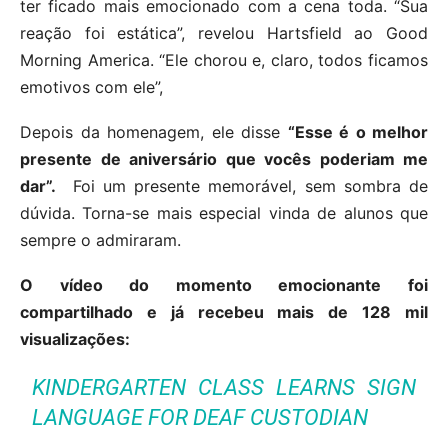
ter ficado mais emocionado com a cena toda. “Sua
reação foi estática”, revelou Hartsfield ao Good
Morning America. “Ele chorou e, claro, todos ficamos
emotivos com ele”,
Depois da homenagem, ele disse
“Esse é o melhor
presente de aniversário que vocês poderiam me
dar”.
Foi um presente memorável, sem sombra de
dúvida. Torna-se mais especial vinda de alunos que
sempre o admiraram.
O vídeo do momento emocionante foi
compartilhado e já recebeu mais de 128 mil
visualizações:
KINDERGARTEN CLASS LEARNS SIGN
LANGUAGE FOR DEAF CUSTODIAN