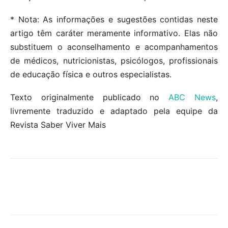
* Nota: As informações e sugestões contidas neste
artigo têm caráter meramente informativo. Elas não
substituem o aconselhamento e acompanhamentos
de médicos, nutricionistas, psicólogos, profissionais
de educação física e outros especialistas.
Texto originalmente publicado no
ABC News
,
livremente traduzido e adaptado pela equipe da
Revista Saber Viver Mais