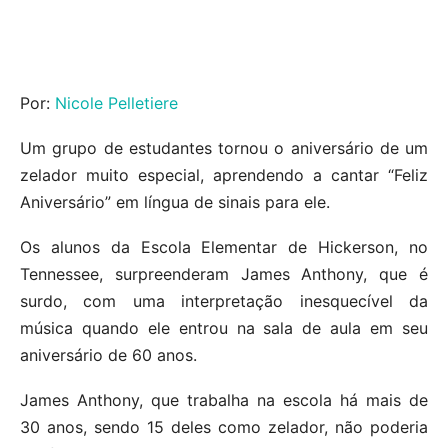
Por:
Nicole Pelletiere
Um grupo de estudantes tornou o aniversário de um
zelador muito especial, aprendendo a cantar “Feliz
Aniversário” em língua de sinais para ele.
Os alunos da Escola Elementar de Hickerson, no
Tennessee, surpreenderam James Anthony, que é
surdo, com uma interpretação inesquecível da
música quando ele entrou na sala de aula em seu
aniversário de 60 anos.
James Anthony, que trabalha na escola há mais de
30 anos, sendo 15 deles como zelador, não poderia