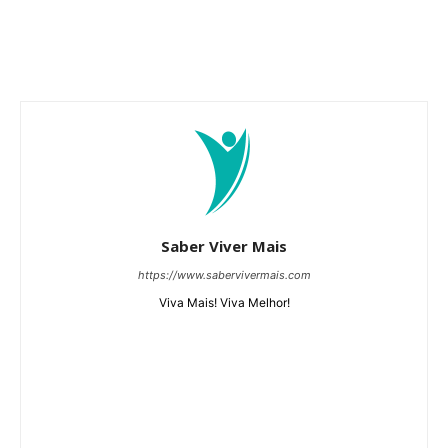
Saber Viver Mais
https://www.sabervivermais.com
Viva Mais! Viva Melhor!