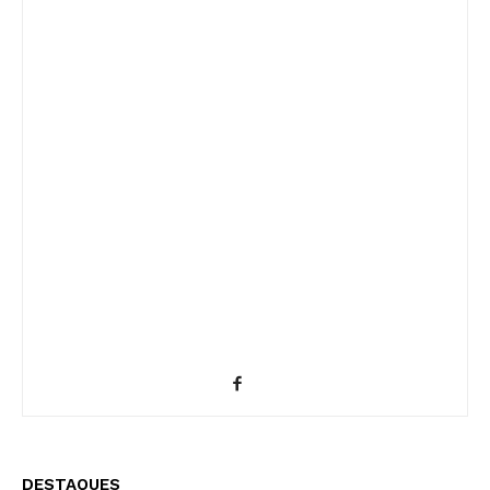
DESTAQUES