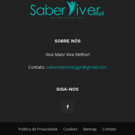
SOBRE NÓS
Viva Mais! Viva Melhor!
Contato:
sabervivermaisgyn@gmail.com
SIGA-NOS
Política de Privacidade
Cookies
Sitemap
Contato