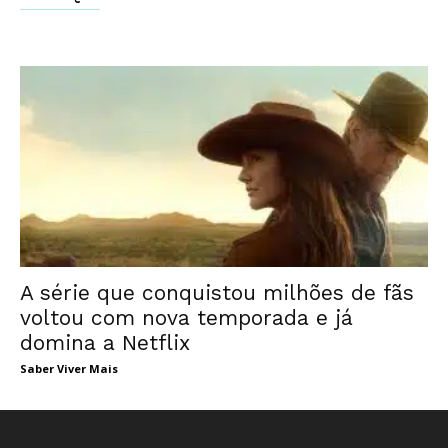
A série que conquistou milhões de fãs
voltou com nova temporada e já
domina a Netflix
Saber Viver Mais