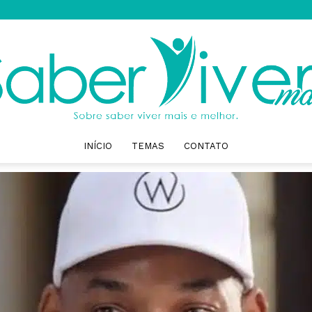
INÍCIO
TEMAS
CONTATO
Saber
Viver