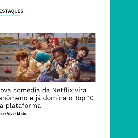
ESTAQUES
ova comédia da Netflix vira
enômeno e já domina o Top 10
a plataforma
ber Viver Mais