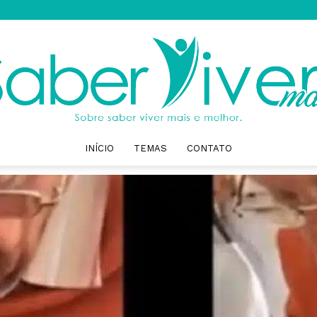
INÍCIO
TEMAS
CONTATO
Saber
Viver