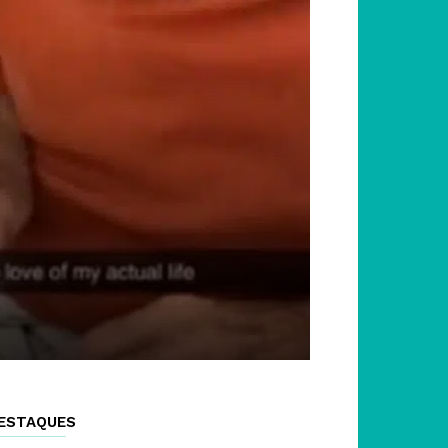
ESTAQUES