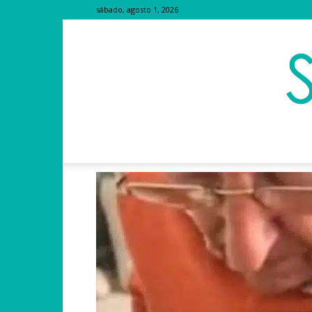
sábado, agosto 1, 2026