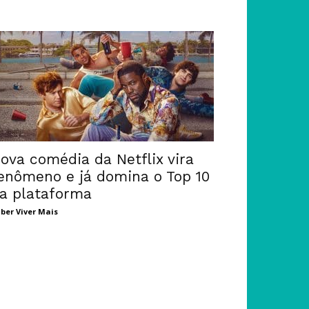
ova comédia da Netflix vira
enômeno e já domina o Top 10
a plataforma
ber Viver Mais