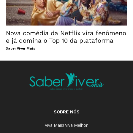
Nova comédia da Netflix vira fenômeno
e já domina o Top 10 da plataforma
Saber Viver Mais
SOBRE NÓS
Viva Mais! Viva Melhor!