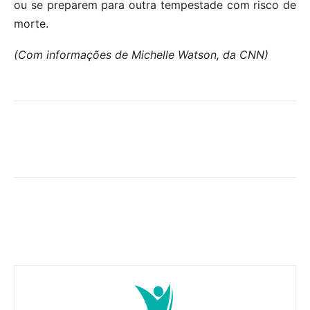
ou se preparem para outra tempestade com risco de
morte.
(Com informações de Michelle Watson, da CNN)