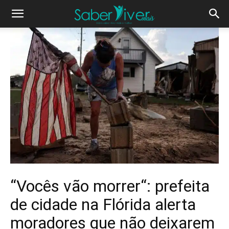
“Vocês vão morrer“: prefeita
de cidade na Flórida alerta
moradores que não deixarem