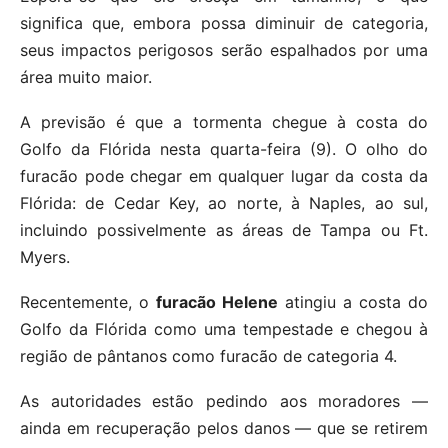
significa que, embora possa diminuir de categoria,
seus impactos perigosos serão espalhados por uma
área muito maior.
A previsão é que a tormenta chegue à costa do
Golfo da Flórida nesta quarta-feira (9). O olho do
furacão pode chegar em qualquer lugar da costa da
Flórida: de Cedar Key, ao norte, à Naples, ao sul,
incluindo possivelmente as áreas de Tampa ou Ft.
Myers.
Recentemente, o
furacão Helene
atingiu a costa do
Golfo da Flórida como uma tempestade e chegou à
região de pântanos como furacão de categoria 4.
As autoridades estão pedindo aos moradores —
ainda em recuperação pelos danos — que se retirem