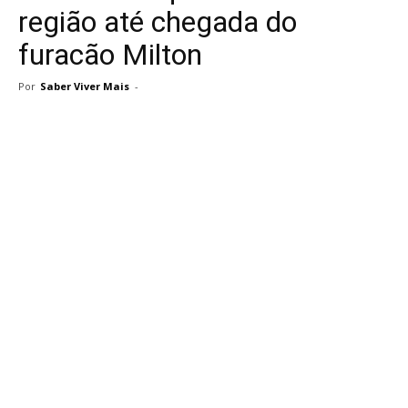
região até chegada do
furacão Milton
Por
Saber Viver Mais
-