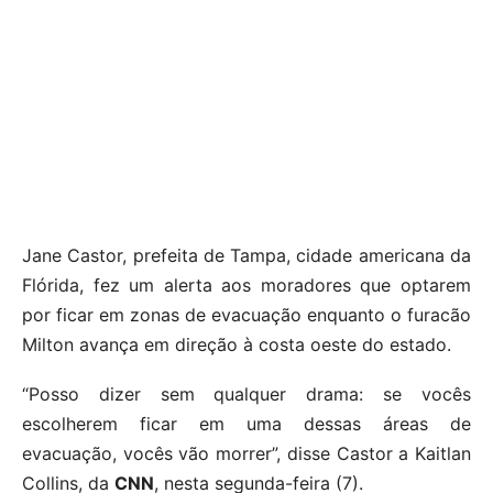
Jane Castor, prefeita de Tampa, cidade americana da
Flórida, fez um alerta aos moradores que optarem
por ficar em zonas de evacuação enquanto o furacão
Milton avança em direção à costa oeste do estado.
“Posso dizer sem qualquer drama: se vocês
escolherem ficar em uma dessas áreas de
evacuação, vocês vão morrer”, disse Castor a Kaitlan
Collins, da
CNN
, nesta segunda-feira (7).