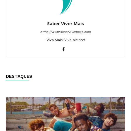
Saber Viver Mais
https://www.sabervivermais.com
Viva Mais! Viva Melhor!
DESTAQUES