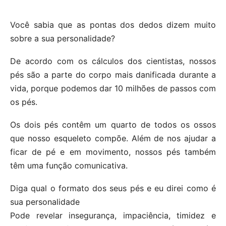
Você sabia que as pontas dos dedos dizem muito
sobre a sua personalidade?
De acordo com os cálculos dos cientistas, nossos
pés são a parte do corpo mais danificada durante a
vida, porque podemos dar 10 milhões de passos com
os pés.
Os dois pés contêm um quarto de todos os ossos
que nosso esqueleto compõe. Além de nos ajudar a
ficar de pé e em movimento, nossos pés também
têm uma função comunicativa.
Diga qual o formato dos seus pés e eu direi como é
sua personalidade
Pode revelar insegurança, impaciência, timidez e