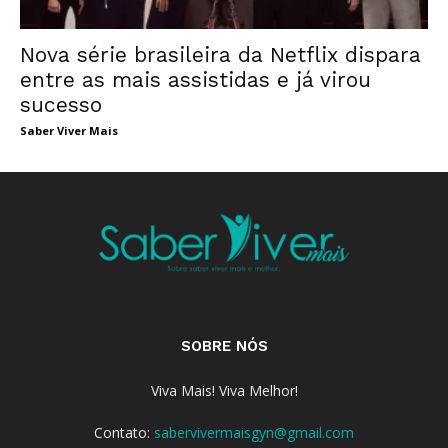
Nova série brasileira da Netflix dispara
entre as mais assistidas e já virou
sucesso
Saber Viver Mais
SOBRE NÓS
Viva Mais! Viva Melhor!
Contato:
sabervivermaisgyn@gmail.com