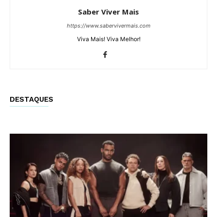
Saber Viver Mais
https://www.sabervivermais.com
Viva Mais! Viva Melhor!
DESTAQUES