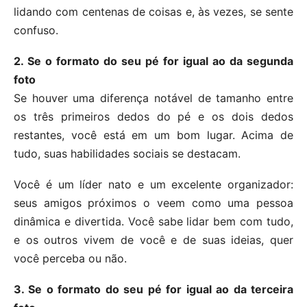
lidando com centenas de coisas e, às vezes, se sente
confuso.
2. Se o formato do seu pé for igual ao da segunda
foto
Se houver uma diferença notável de tamanho entre
os três primeiros dedos do pé e os dois dedos
restantes, você está em um bom lugar. Acima de
tudo, suas habilidades sociais se destacam.
Você é um líder nato e um excelente organizador:
seus amigos próximos o veem como uma pessoa
dinâmica e divertida. Você sabe lidar bem com tudo,
e os outros vivem de você e de suas ideias, quer
você perceba ou não.
3. Se o formato do seu pé for igual ao da terceira