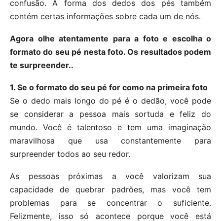
confusão. A forma dos dedos dos pés também
contém certas informações sobre cada um de nós.
Agora olhe atentamente para a foto e escolha o
formato do seu pé nesta foto. Os resultados podem
te surpreender..
1. Se o formato do seu pé for como na primeira foto
Se o dedo mais longo do pé é o dedão, você pode
se considerar a pessoa mais sortuda e feliz do
mundo. Você é talentoso e tem uma imaginação
maravilhosa que usa constantemente para
surpreender todos ao seu redor.
As pessoas próximas a você valorizam sua
capacidade de quebrar padrões, mas você tem
problemas para se concentrar o suficiente.
Felizmente, isso só acontece porque você está