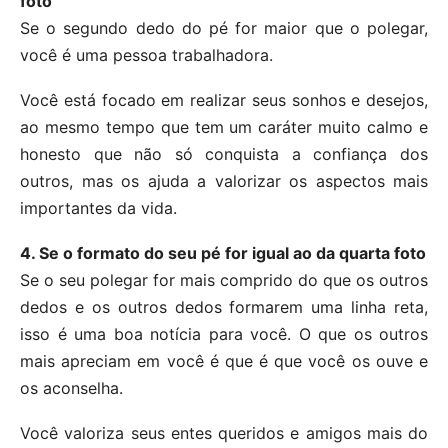
foto
Se o segundo dedo do pé for maior que o polegar,
você é uma pessoa trabalhadora.
Você está focado em realizar seus sonhos e desejos,
ao mesmo tempo que tem um caráter muito calmo e
honesto que não só conquista a confiança dos
outros, mas os ajuda a valorizar os aspectos mais
importantes da vida.
4. Se o formato do seu pé for igual ao da quarta foto
Se o seu polegar for mais comprido do que os outros
dedos e os outros dedos formarem uma linha reta,
isso é uma boa notícia para você. O que os outros
mais apreciam em você é que é que você os ouve e
os aconselha.
Você valoriza seus entes queridos e amigos mais do