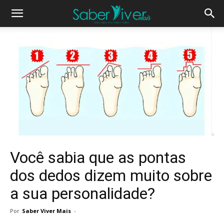
Você sabia que as pontas
dos dedos dizem muito sobre
a sua personalidade?
Por
Saber Viver Mais
-