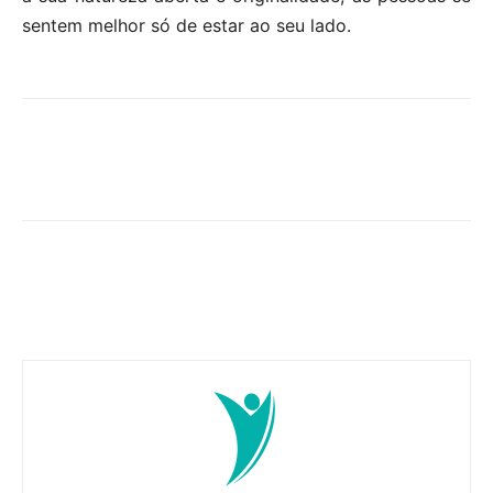
sentem melhor só de estar ao seu lado.