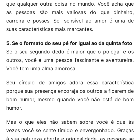
que qualquer outra coisa no mundo. Você acha que
as pessoas são mais valiosas do que dinheiro,
carreira e posses. Ser sensível ao amor é uma de
suas características mais marcantes.
5. Se o formato do seu pé for igual ao da quinta foto
Se o seu segundo dedo é maior que o polegar e os
outros, você é uma pessoa fascinante e aventureira.
Você tem uma alma amorosa.
Seu círculo de amigos adora essa característica
porque sua presença encoraja os outros a ficarem de
bom humor, mesmo quando você não está de bom
humor.
Mas o que eles não sabem sobre você é que às
vezes você se sente tímido e envergonhado. Graças
à sua natureza aberta e originalidade, as pessoas se