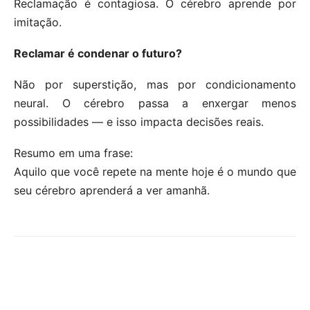
Reclamação é contagiosa. O cérebro aprende por
imitação.
Reclamar é condenar o futuro?
Não por superstição, mas por condicionamento
neural. O cérebro passa a enxergar menos
possibilidades — e isso impacta decisões reais.
Resumo em uma frase:
Aquilo que você repete na mente hoje é o mundo que
seu cérebro aprenderá a ver amanhã.