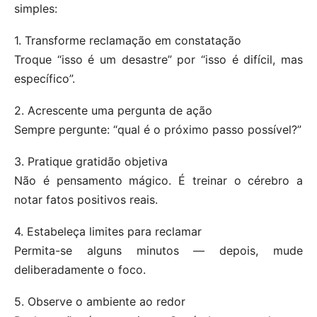
simples:
1. Transforme reclamação em constatação
Troque “isso é um desastre” por “isso é difícil, mas
específico”.
2. Acrescente uma pergunta de ação
Sempre pergunte: “qual é o próximo passo possível?”
3. Pratique gratidão objetiva
Não é pensamento mágico. É treinar o cérebro a
notar fatos positivos reais.
4. Estabeleça limites para reclamar
Permita-se alguns minutos — depois, mude
deliberadamente o foco.
5. Observe o ambiente ao redor