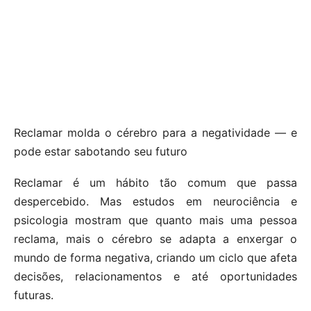
Reclamar molda o cérebro para a negatividade — e
pode estar sabotando seu futuro
Reclamar é um hábito tão comum que passa
despercebido. Mas estudos em neurociência e
psicologia mostram que quanto mais uma pessoa
reclama, mais o cérebro se adapta a enxergar o
mundo de forma negativa, criando um ciclo que afeta
decisões, relacionamentos e até oportunidades
futuras.