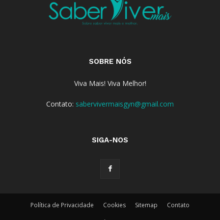
SOBRE NÓS
Viva Mais! Viva Melhor!
Contato:
sabervivermaisgyn@gmail.com
SIGA-NOS
Política de Privacidade
Cookies
Sitemap
Contato