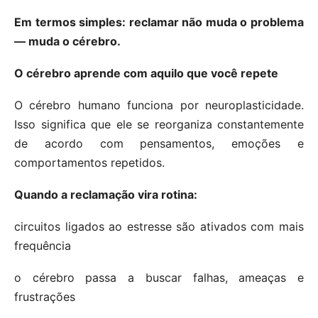
Em termos simples: reclamar não muda o problema
— muda o cérebro.
O cérebro aprende com aquilo que você repete
O cérebro humano funciona por neuroplasticidade.
Isso significa que ele se reorganiza constantemente
de acordo com pensamentos, emoções e
comportamentos repetidos.
Quando a reclamação vira rotina:
circuitos ligados ao estresse são ativados com mais
frequência
o cérebro passa a buscar falhas, ameaças e
frustrações