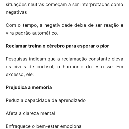
situações neutras começam a ser interpretadas como
negativas
Com o tempo, a negatividade deixa de ser reação e
vira padrão automático.
Reclamar treina o cérebro para esperar o pior
Pesquisas indicam que a reclamação constante eleva
os níveis de cortisol, o hormônio do estresse. Em
excesso, ele:
Prejudica a memória
Reduz a capacidade de aprendizado
Afeta a clareza mental
Enfraquece o bem-estar emocional