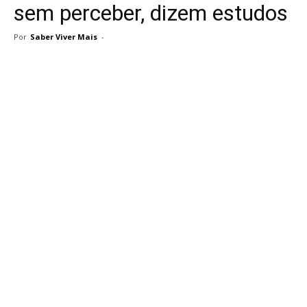
sem perceber, dizem estudos
Por
Saber Viver Mais
-