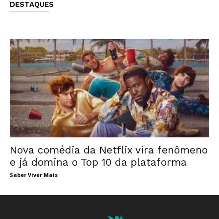
DESTAQUES
Nova comédia da Netflix vira fenômeno
e já domina o Top 10 da plataforma
Saber Viver Mais