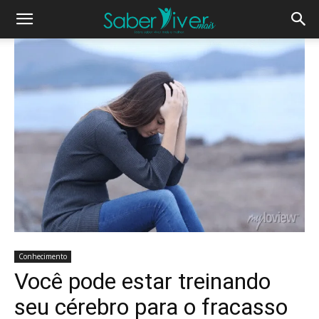
Conhecimento
Você pode estar treinando
seu cérebro para o fracasso