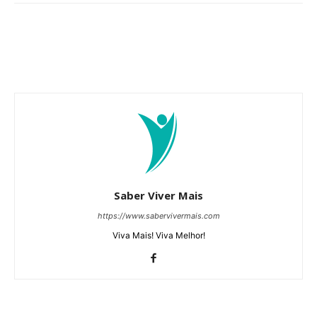
Saber Viver Mais
https://www.sabervivermais.com
Viva Mais! Viva Melhor!