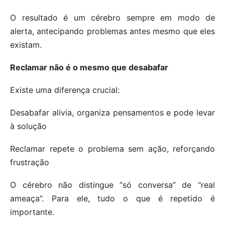
O resultado é um cérebro sempre em modo de
alerta, antecipando problemas antes mesmo que eles
existam.
Reclamar não é o mesmo que desabafar
Existe uma diferença crucial:
Desabafar alivia, organiza pensamentos e pode levar
à solução
Reclamar repete o problema sem ação, reforçando
frustração
O cérebro não distingue “só conversa” de “real
ameaça”. Para ele, tudo o que é repetido é
importante.