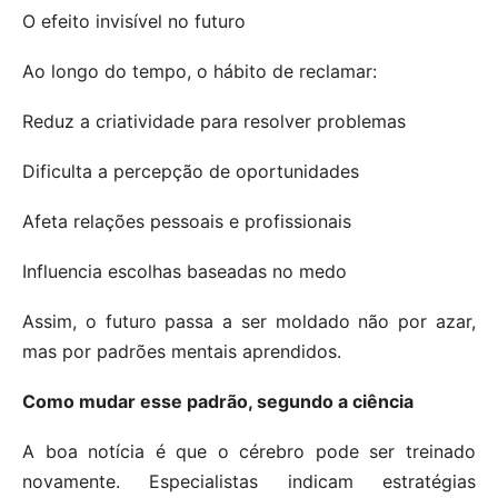
O efeito invisível no futuro
Ao longo do tempo, o hábito de reclamar:
Reduz a criatividade para resolver problemas
Dificulta a percepção de oportunidades
Afeta relações pessoais e profissionais
Influencia escolhas baseadas no medo
Assim, o futuro passa a ser moldado não por azar,
mas por padrões mentais aprendidos.
Como mudar esse padrão, segundo a ciência
A boa notícia é que o cérebro pode ser treinado
novamente. Especialistas indicam estratégias