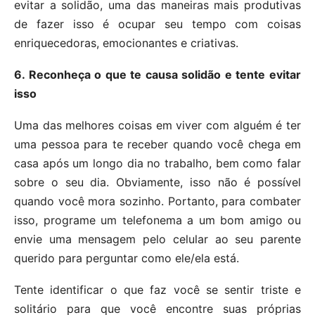
evitar a solidão, uma das maneiras mais produtivas
de fazer isso é ocupar seu tempo com coisas
enriquecedoras, emocionantes e criativas.
6. Reconheça o que te causa solidão e tente evitar
isso
Uma das melhores coisas em viver com alguém é ter
uma pessoa para te receber quando você chega em
casa após um longo dia no trabalho, bem como falar
sobre o seu dia. Obviamente, isso não é possível
quando você mora sozinho. Portanto, para combater
isso, programe um telefonema a um bom amigo ou
envie uma mensagem pelo celular ao seu parente
querido para perguntar como ele/ela está.
Tente identificar o que faz você se sentir triste e
solitário para que você encontre suas próprias