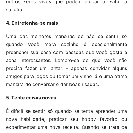
outros seres vivos que podem ajudar a evitar a
solidão.
4. Entretenha-se mais
Uma das melhores maneiras de não se sentir só
quando você mora sozinho é ocasionalmente
preencher sua casa com pessoas que você gosta e
acha interessantes. Lembre-se de que você não
precisa fazer um jantar – apenas convidar alguns
amigos para jogos ou tomar um vinho já é uma ótima
maneira de conversar e dar boas risadas.
5. Tente coisas novas
É difícil se sentir só quando se tenta aprender uma
nova habilidade, praticar seu hobby favorito ou
experimentar uma nova receita. Quando se trata de