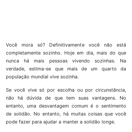
Você mora só? Definitivamente você não está
completamente sozinho. Hoje em dia, mais do que
nunca há mais pessoas vivendo sozinhas. Na
verdade, estima-se que mais de um quarto da
população mundial vive sozinha.
Se você vive só por escolha ou por circunstância,
não há dúvida de que tem suas vantagens. No
entanto, uma desvantagem comum é o sentimento
de solidão. No entanto, há muitas coisas que você
pode fazer para ajudar a manter a solidão longe.