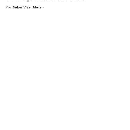
Por
Saber Viver Mais
-