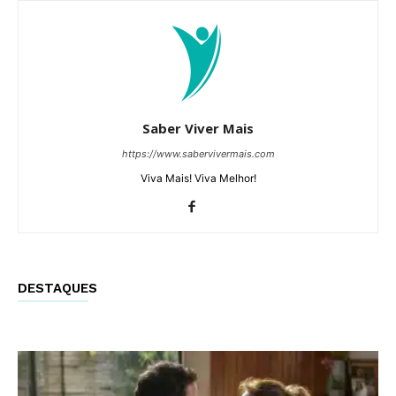
Saber Viver Mais
https://www.sabervivermais.com
Viva Mais! Viva Melhor!
DESTAQUES