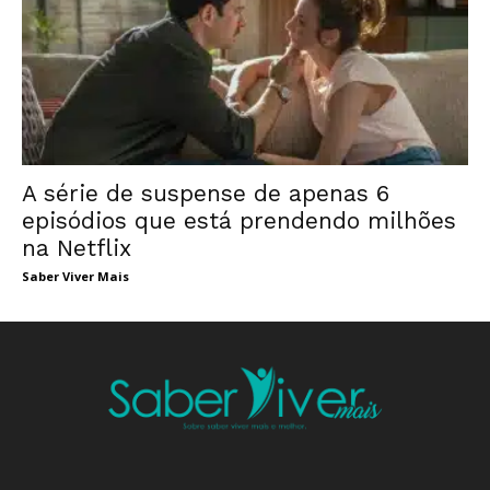
A série de suspense de apenas 6
episódios que está prendendo milhões
na Netflix
Saber Viver Mais