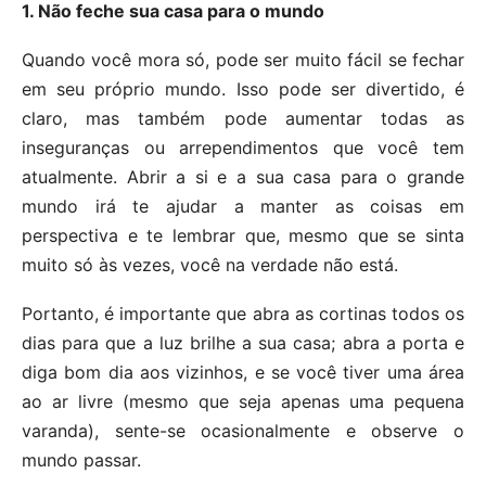
1. Não feche sua casa para o mundo
Quando você mora só, pode ser muito fácil se fechar
em seu próprio mundo. Isso pode ser divertido, é
claro, mas também pode aumentar todas as
inseguranças ou arrependimentos que você tem
atualmente. Abrir a si e a sua casa para o grande
mundo irá te ajudar a manter as coisas em
perspectiva e te lembrar que, mesmo que se sinta
muito só às vezes, você na verdade não está.
Portanto, é importante que abra as cortinas todos os
dias para que a luz brilhe a sua casa; abra a porta e
diga bom dia aos vizinhos, e se você tiver uma área
ao ar livre (mesmo que seja apenas uma pequena
varanda), sente-se ocasionalmente e observe o
mundo passar.