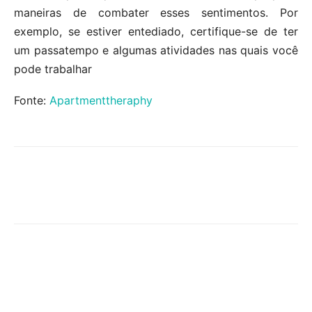
maneiras de combater esses sentimentos. Por
exemplo, se estiver entediado, certifique-se de ter
um passatempo e algumas atividades nas quais você
pode trabalhar
Fonte:
Apartmenttheraphy