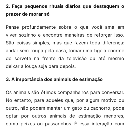
2. Faça pequenos rituais diários que destaquem o
prazer de morar só
Pense profundamente sobre o que você ama em
viver sozinho e encontre maneiras de reforçar isso.
São coisas simples, mas que fazem toda diferença:
andar sem roupa pela casa, tomar uma tigela enorme
de sorvete na frente da televisão ou até mesmo
deixar a louça suja para depois.
3. A importância dos animais de estimação
Os animais são ótimos companheiros para conversar.
No entanto, para aqueles que, por algum motivo ou
outro, não podem manter um gato ou cachorro, pode
optar por outros animais de estimação menores,
como peixes ou passarinhos. É essa interação com