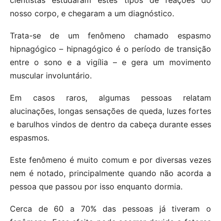
nosso corpo, e chegaram a um diagnóstico.
Trata-se de um fenômeno chamado espasmo
hipnagógico – hipnagógico é o período de transição
entre o sono e a vigília – e gera um movimento
muscular involuntário.
Em casos raros, algumas pessoas relatam
alucinações, longas sensações de queda, luzes fortes
e barulhos vindos de dentro da cabeça durante esses
espasmos.
Este fenômeno é muito comum e por diversas vezes
nem é notado, principalmente quando não acorda a
pessoa que passou por isso enquanto dormia.
Cerca de 60 a 70% das pessoas já tiveram o