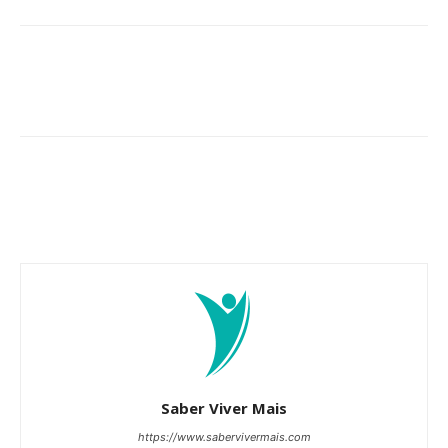
Saber Viver Mais
https://www.sabervivermais.com