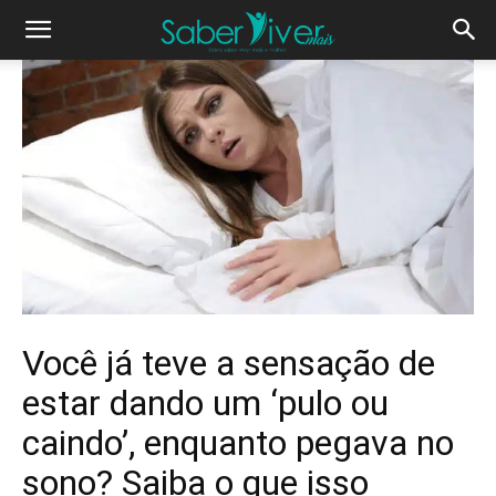
Você já teve a sensação de
estar dando um ‘pulo ou
caindo’, enquanto pegava no
sono? Saiba o que isso