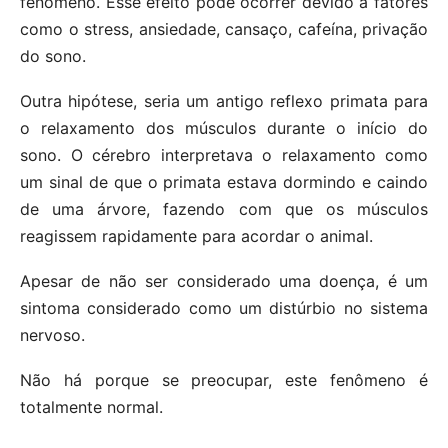
fenômeno. Esse efeito pode ocorrer devido a fatores
como o stress, ansiedade, cansaço, cafeína, privação
do sono.
Outra hipótese, seria um antigo reflexo primata para
o relaxamento dos músculos durante o início do
sono. O cérebro interpretava o relaxamento como
um sinal de que o primata estava dormindo e caindo
de uma árvore, fazendo com que os músculos
reagissem rapidamente para acordar o animal.
Apesar de não ser considerado uma doença, é um
sintoma considerado como um distúrbio no sistema
nervoso.
Não há porque se preocupar, este fenômeno é
totalmente normal.