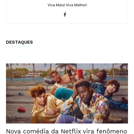
Viva Mais! Viva Melhor!
DESTAQUES
Nova comédia da Netflix vira fenômeno