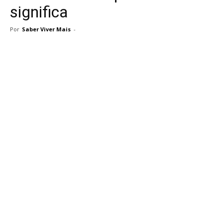
significa
Por
Saber Viver Mais
-