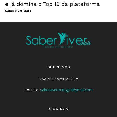
e já domina o Top 10 da plataforma
Saber Viver Mais
SOBRE NÓS
Viva Mais! Viva Melhor!
Contato:
sabervivermaisgyn@gmail.com
SIGA-NOS