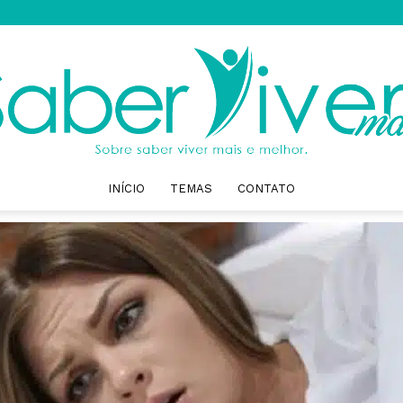
INÍCIO
TEMAS
CONTATO
Saber
Viver