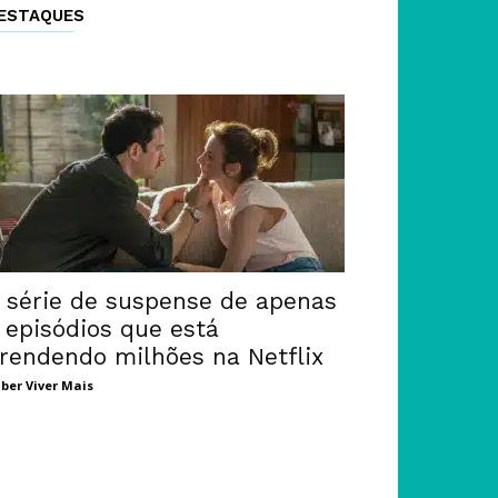
ESTAQUES
 série de suspense de apenas
 episódios que está
rendendo milhões na Netflix
ber Viver Mais