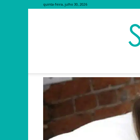
quinta-feira, julho 30, 2026