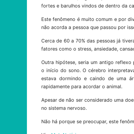
fortes e barulhos vindos de dentro da 
Este fenômeno é muito comum e por div
não acorda a pessoa que passou por iss
Cerca de 60 a 70% das pessoas já tiver
fatores como o stress, ansiedade, cansa
Outra hipótese, seria um antigo reflex
o início do sono. O cérebro interpret
estava dormindo e caindo de uma ár
rapidamente para acordar o animal.
Apesar de não ser considerado uma doe
no sistema nervoso.
Não há porque se preocupar, este fenôm