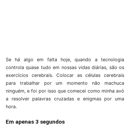
Se há algo em falta hoje, quando a tecnologia
controla quase tudo em nossas vidas diárias, são os
exercícios cerebrais. Colocar as células cerebrais
para trabalhar por um momento não machuca
ninguém, e foi por isso que comecei como minha avó
a resolver palavras cruzadas e enigmas por uma
hora.
Em apenas 3 segundos