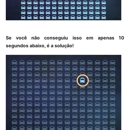
Se você não conseguiu isso em apenas 10
segundos abaixo, é a solução!