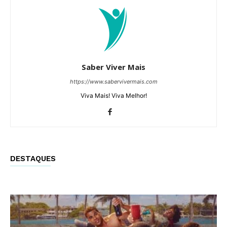
Saber Viver Mais
https://www.sabervivermais.com
Viva Mais! Viva Melhor!
DESTAQUES