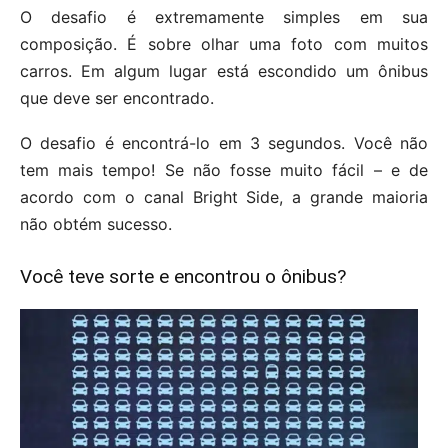
O desafio é extremamente simples em sua
composição. É sobre olhar uma foto com muitos
carros. Em algum lugar está escondido um ônibus
que deve ser encontrado.
O desafio é encontrá-lo em 3 segundos. Você não
tem mais tempo! Se não fosse muito fácil – e de
acordo com o canal Bright Side, a grande maioria
não obtém sucesso.
Você teve sorte e encontrou o ônibus?