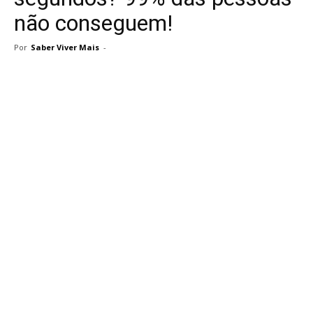
não conseguem!
Por
Saber Viver Mais
-