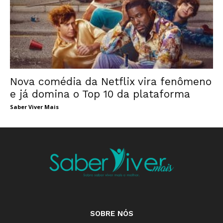
Nova comédia da Netflix vira fenômeno
e já domina o Top 10 da plataforma
Saber Viver Mais
SOBRE NÓS