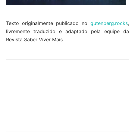
Texto originalmente publicado no
gutenberg.rocks
,
livremente traduzido e adaptado pela equipe da
Revista Saber Viver Mais