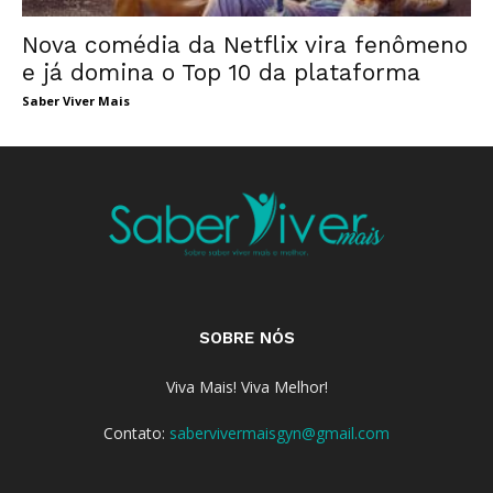
Nova comédia da Netflix vira fenômeno
e já domina o Top 10 da plataforma
Saber Viver Mais
SOBRE NÓS
Viva Mais! Viva Melhor!
Contato:
sabervivermaisgyn@gmail.com