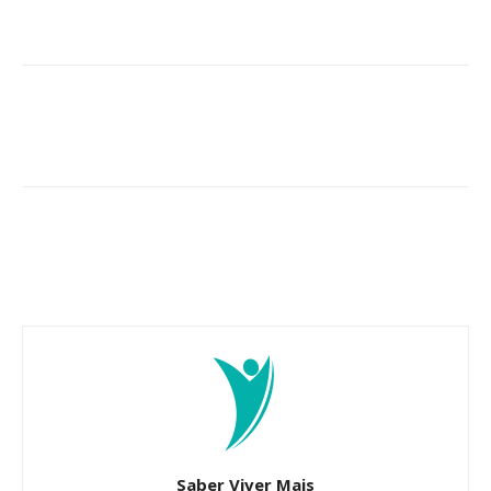
Saber Viver Mais