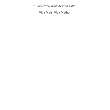
https://www.sabervivermais.com
Viva Mais! Viva Melhor!