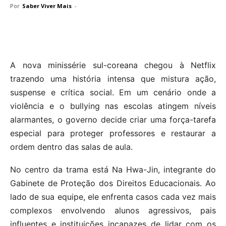
Por
Saber Viver Mais
-
A nova minissérie sul-coreana chegou à Netflix
trazendo uma história intensa que mistura ação,
suspense e crítica social. Em um cenário onde a
violência e o bullying nas escolas atingem níveis
alarmantes, o governo decide criar uma força-tarefa
especial para proteger professores e restaurar a
ordem dentro das salas de aula.
No centro da trama está Na Hwa-Jin, integrante do
Gabinete de Proteção dos Direitos Educacionais. Ao
lado de sua equipe, ele enfrenta casos cada vez mais
complexos envolvendo alunos agressivos, pais
influentes e instituições incapazes de lidar com os