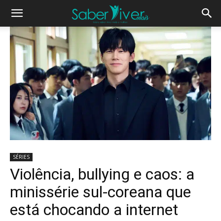
SÉRIES
Violência, bullying e caos: a
minissérie sul-coreana que
está chocando a internet