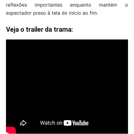
reflexões importantes enquanto mantém o
espectador preso à tela do início ao fim.
Veja o trailer da trama: