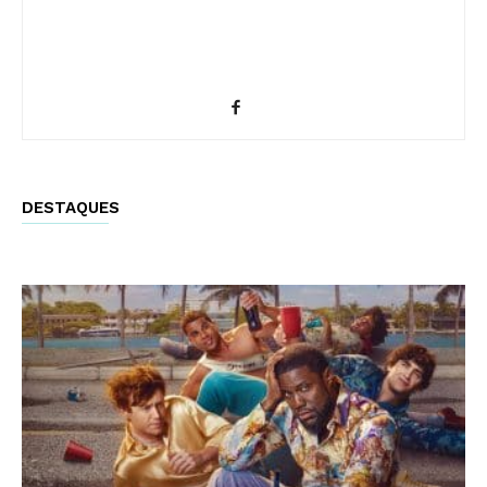
DESTAQUES