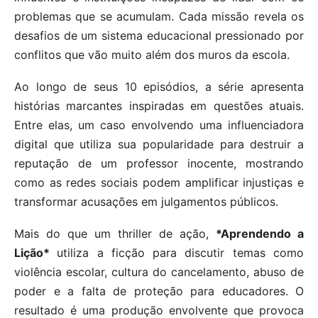
problemas que se acumulam. Cada missão revela os
desafios de um sistema educacional pressionado por
conflitos que vão muito além dos muros da escola.
Ao longo de seus 10 episódios, a série apresenta
histórias marcantes inspiradas em questões atuais.
Entre elas, um caso envolvendo uma influenciadora
digital que utiliza sua popularidade para destruir a
reputação de um professor inocente, mostrando
como as redes sociais podem amplificar injustiças e
transformar acusações em julgamentos públicos.
Mais do que um thriller de ação,
*Aprendendo a
Lição*
utiliza a ficção para discutir temas como
violência escolar, cultura do cancelamento, abuso de
poder e a falta de proteção para educadores. O
resultado é uma produção envolvente que provoca