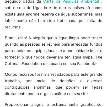
Segundo dados da
Carta de Pesquisa Ambiental
,
sob o solo de Uganda e de outros países africanos
existe uma enorme reserva de água subterrânea, mas
infelizmente não tem sido trabalhada por falta de
recursos.
E aqui está! A alegria que a água limpa pode trazer
quando as pessoas se reúnem para arrecadar fundos
para apoiar as equipes locais e a comunidade local e
fornecer o que todos deveriam ter: água limpa.–The
Cottman Foundation destacada em seu Facebook–
Muitos recursos foram arrecadados para este grande
trabalho, por meio de doações e diversas
contribuições anônimas, que podem ser feitas
diretamente com a organização e em seu site.
Proporcionar alegria é extremamente gratificante,