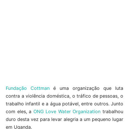
Fundação Cottman
é uma organização que luta
contra a violência doméstica, o tráfico de pessoas, o
trabalho infantil e a água potável, entre outros. Junto
com eles, a
ONG Love Water Organization
trabalhou
duro desta vez para levar alegria a um pequeno lugar
em Uganda.