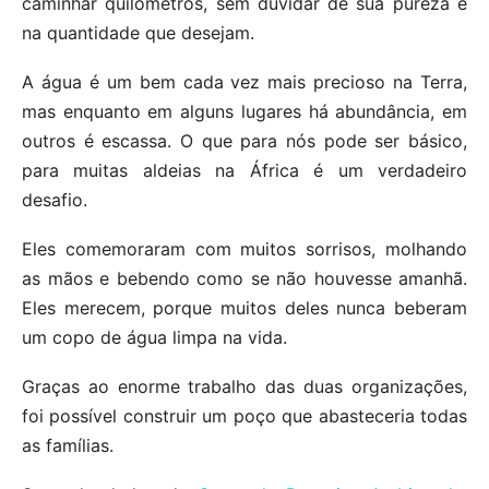
caminhar quilômetros, sem duvidar de sua pureza e
na quantidade que desejam.
A água é um bem cada vez mais precioso na Terra,
mas enquanto em alguns lugares há abundância, em
outros é escassa. O que para nós pode ser básico,
para muitas aldeias na África é um verdadeiro
desafio.
Eles comemoraram com muitos sorrisos, molhando
as mãos e bebendo como se não houvesse amanhã.
Eles merecem, porque muitos deles nunca beberam
um copo de água limpa na vida.
Graças ao enorme trabalho das duas organizações,
foi possível construir um poço que abasteceria todas
as famílias.