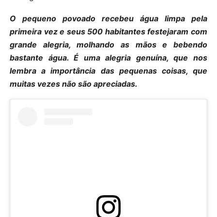
O pequeno povoado recebeu água limpa pela
primeira vez e seus 500 habitantes festejaram com
grande alegria, molhando as mãos e bebendo
bastante água. É uma alegria genuína, que nos
lembra a importância das pequenas coisas, que
muitas vezes não são apreciadas.