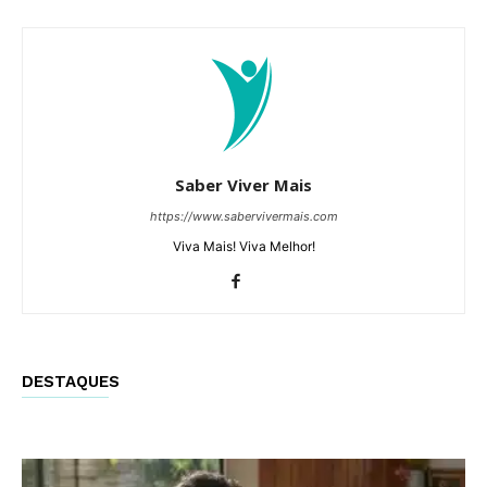
Saber Viver Mais
https://www.sabervivermais.com
Viva Mais! Viva Melhor!
DESTAQUES