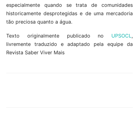
especialmente quando se trata de comunidades
historicamente desprotegidas e de uma mercadoria
tão preciosa quanto a água.
Texto originalmente publicado no
UPSOCL
,
livremente traduzido e adaptado pela equipe da
Revista Saber Viver Mais