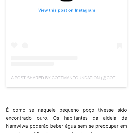
View this post on Instagram
A POST SHARED BY COTTMANFOUNDATION (@COTTMANFOUNDATION)
É como se naquele pequeno poço tivesse sido
encontrado ouro. Os habitantes da aldeia de
Namwiwa poderão beber água sem se preocupar em