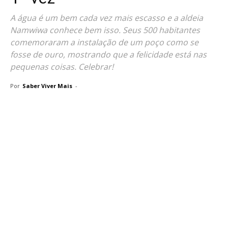
A água é um bem cada vez mais escasso e a aldeia
Namwiwa conhece bem isso. Seus 500 habitantes
comemoraram a instalação de um poço como se
fosse de ouro, mostrando que a felicidade está nas
pequenas coisas. Celebrar!
Por
Saber Viver Mais
-