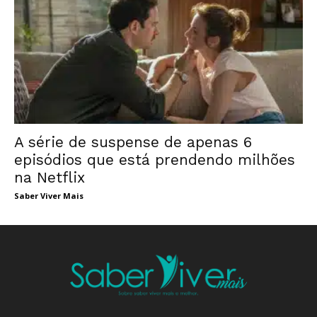
A série de suspense de apenas 6
episódios que está prendendo milhões
na Netflix
Saber Viver Mais