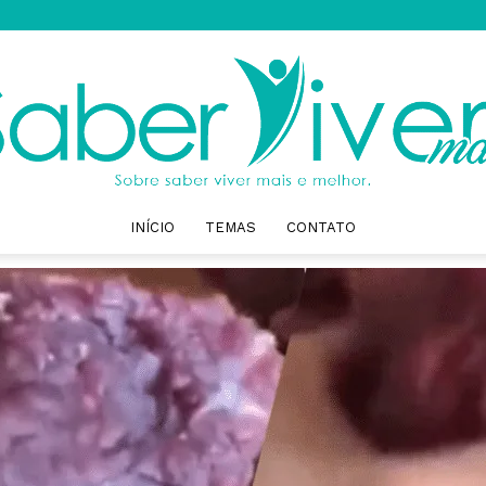
INÍCIO
TEMAS
CONTATO
Saber
Viver