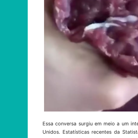
Essa conversa surgiu em meio a um int
Unidos. Estatísticas recentes da Stati