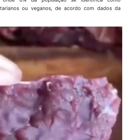
etarianos ou veganos, de acordo com dados da