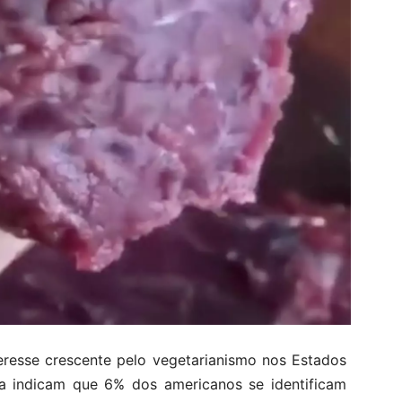
eresse crescente pelo vegetarianismo nos Estados
sta indicam que 6% dos americanos se identificam