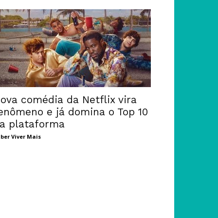
ova comédia da Netflix vira
enômeno e já domina o Top 10
a plataforma
ber Viver Mais