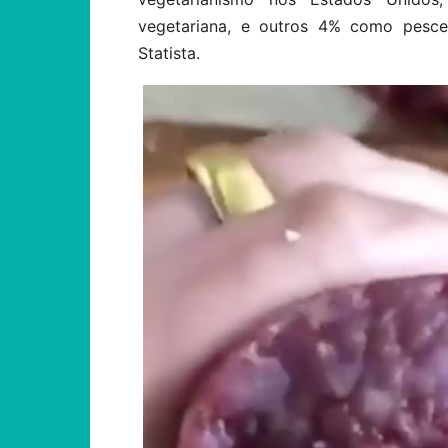
vegetariana, e outros 4% como pesc
Statista.