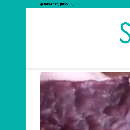
quinta-feira, julho 30, 2026