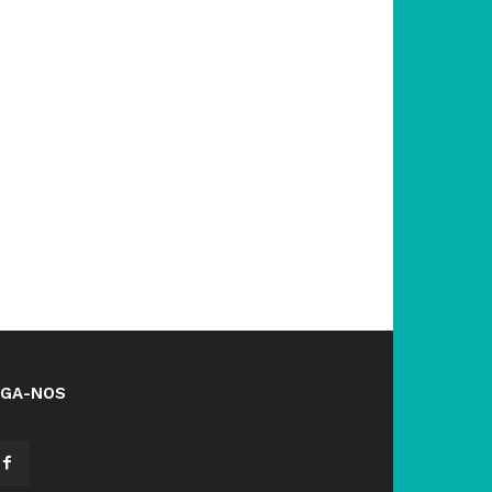
IGA-NOS