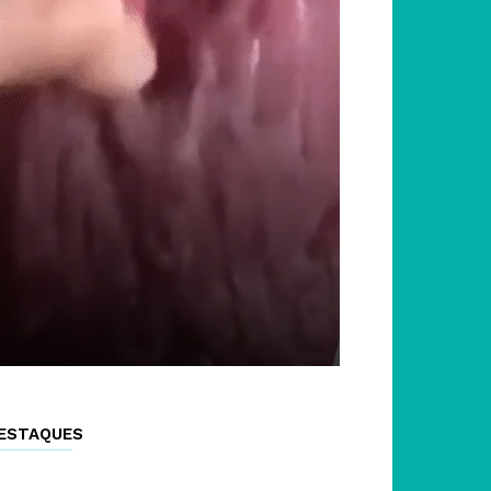
ESTAQUES