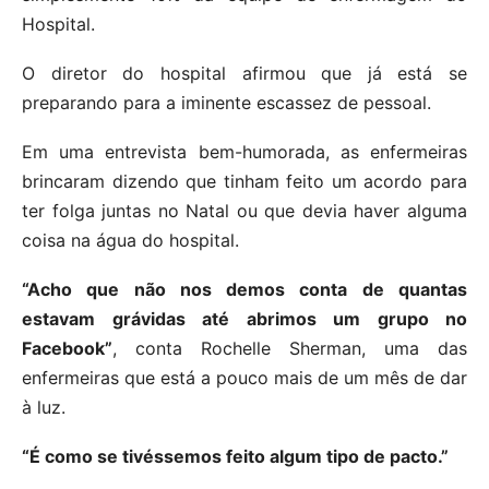
Hospital.
O diretor do hospital afirmou que já está se
preparando para a iminente escassez de pessoal.
Em uma entrevista bem-humorada, as enfermeiras
brincaram dizendo que tinham feito um acordo para
ter folga juntas no Natal ou que devia haver alguma
coisa na água do hospital.
“Acho que não nos demos conta de quantas
estavam grávidas até abrimos um grupo no
Facebook”
, conta Rochelle Sherman, uma das
enfermeiras que está a pouco mais de um mês de dar
à luz.
“É como se tivéssemos feito algum tipo de pacto.”