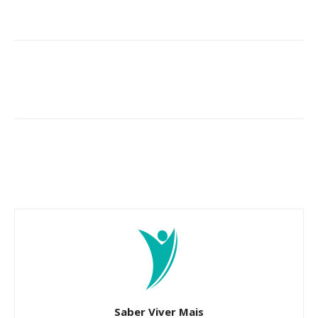
Saber Viver Mais