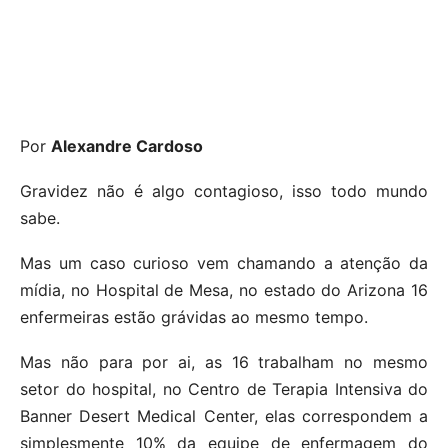
Por
Alexandre Cardoso
Gravidez não é algo contagioso, isso todo mundo
sabe.
Mas um caso curioso vem chamando a atenção da
mídia, no Hospital de Mesa, no estado do Arizona 16
enfermeiras estão grávidas ao mesmo tempo.
Mas não para por ai, as 16 trabalham no mesmo
setor do hospital, no Centro de Terapia Intensiva do
Banner Desert Medical Center, elas correspondem a
simplesmente 10% da equipe de enfermagem do