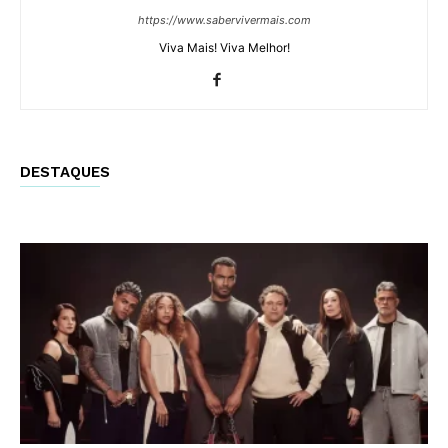
https://www.sabervivermais.com
Viva Mais! Viva Melhor!
DESTAQUES