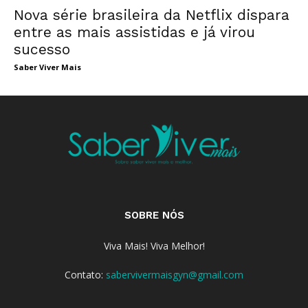
Nova série brasileira da Netflix dispara
entre as mais assistidas e já virou
sucesso
Saber Viver Mais
SOBRE NÓS
Viva Mais! Viva Melhor!
Contato:
sabervivermaisgyn@gmail.com