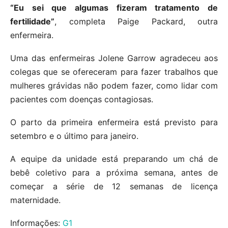
“Eu sei que algumas fizeram tratamento de
fertilidade”
, completa Paige Packard, outra
enfermeira.
Uma das enfermeiras Jolene Garrow agradeceu aos
colegas que se ofereceram para fazer trabalhos que
mulheres grávidas não podem fazer, como lidar com
pacientes com doenças contagiosas.
O parto da primeira enfermeira está previsto para
setembro e o último para janeiro.
A equipe da unidade está preparando um chá de
bebê coletivo para a próxima semana, antes de
começar a série de 12 semanas de licença
maternidade.
Informações:
G1