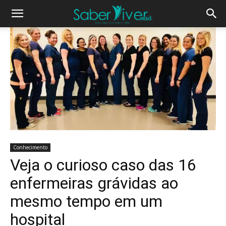
Conhecimento
Veja o curioso caso das 16
enfermeiras grávidas ao
mesmo tempo em um
hospital