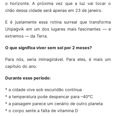
o horizonte. A próxima vez que a luz vai tocar o
chão dessa cidade será apenas em 23 de janeiro.
E é justamente essa rotina surreal que transforma
Utqiaġvik em um dos lugares mais fascinantes — e
extremos — da Terra.
O que significa viver sem sol por 2 meses?
Para nós, seria inimaginável. Para eles, é mais um
capítulo do ano.
Durante esse período:
* a cidade vive sob escuridão contínua
* a temperatura pode despencar para –40°C
* a paisagem parece um cenário de outro planeta
* o corpo sente a falta de vitamina D