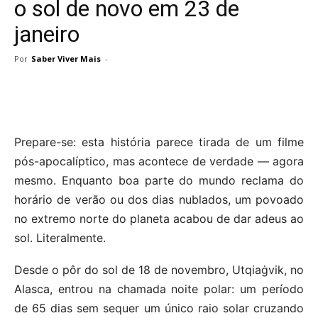
o sol de novo em 23 de
janeiro
Por
Saber Viver Mais
-
Prepare-se: esta história parece tirada de um filme
pós-apocalíptico, mas acontece de verdade — agora
mesmo. Enquanto boa parte do mundo reclama do
horário de verão ou dos dias nublados, um povoado
no extremo norte do planeta acabou de dar adeus ao
sol. Literalmente.
Desde o pôr do sol de 18 de novembro, Utqiaġvik, no
Alasca, entrou na chamada noite polar: um período
de 65 dias sem sequer um único raio solar cruzando