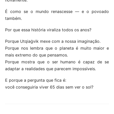
É como se o mundo renascesse — e o povoado
também.
Por que essa história viraliza todos os anos?
Porque Utqiaġvik mexe com a nossa imaginação.
Porque nos lembra que o planeta é muito maior e
mais extremo do que pensamos.
Porque mostra que o ser humano é capaz de se
adaptar a realidades que parecem impossíveis.
E porque a pergunta que fica é:
você conseguiria viver 65 dias sem ver o sol?