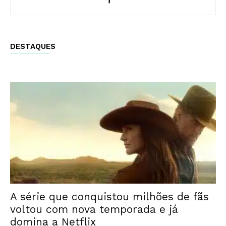
DESTAQUES
A série que conquistou milhões de fãs
voltou com nova temporada e já
domina a Netflix