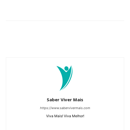
Saber Viver Mais
https://www.sabervivermais.com
Viva Mais! Viva Melhor!