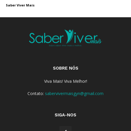
Saber Viver Mais
SOBRE NÓS
Viva Mais! Viva Melhor!
Contato:
sabervivermaisgyn@gmail.com
SIGA-NOS