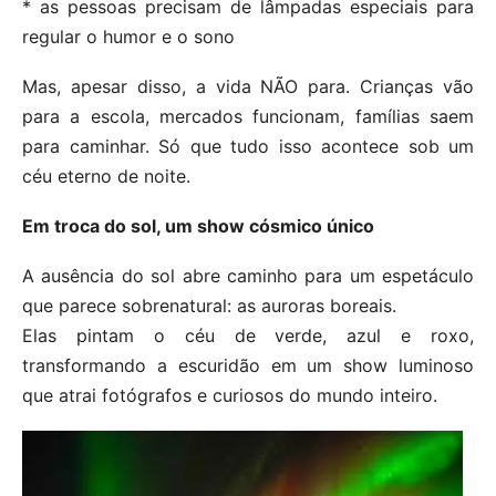
* as pessoas precisam de lâmpadas especiais para
regular o humor e o sono
Mas, apesar disso, a vida NÃO para. Crianças vão
para a escola, mercados funcionam, famílias saem
para caminhar. Só que tudo isso acontece sob um
céu eterno de noite.
Em troca do sol, um show cósmico único
A ausência do sol abre caminho para um espetáculo
que parece sobrenatural: as auroras boreais.
Elas pintam o céu de verde, azul e roxo,
transformando a escuridão em um show luminoso
que atrai fotógrafos e curiosos do mundo inteiro.