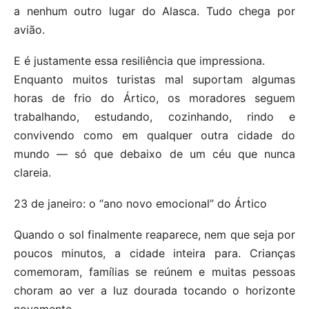
a nenhum outro lugar do Alasca. Tudo chega por
avião.
E é justamente essa resiliência que impressiona.
Enquanto muitos turistas mal suportam algumas
horas de frio do Ártico, os moradores seguem
trabalhando, estudando, cozinhando, rindo e
convivendo como em qualquer outra cidade do
mundo — só que debaixo de um céu que nunca
clareia.
23 de janeiro: o “ano novo emocional” do Ártico
Quando o sol finalmente reaparece, nem que seja por
poucos minutos, a cidade inteira para. Crianças
comemoram, famílias se reúnem e muitas pessoas
choram ao ver a luz dourada tocando o horizonte
novamente.