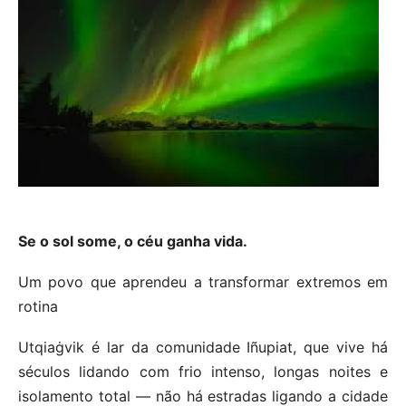
Se o sol some, o céu ganha vida.
Um povo que aprendeu a transformar extremos em
rotina
Utqiaġvik é lar da comunidade Iñupiat, que vive há
séculos lidando com frio intenso, longas noites e
isolamento total — não há estradas ligando a cidade