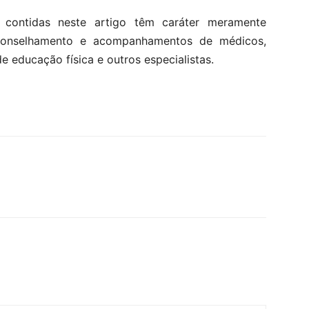
 contidas neste artigo têm caráter meramente
aconselhamento e acompanhamentos de médicos,
de educação física e outros especialistas.