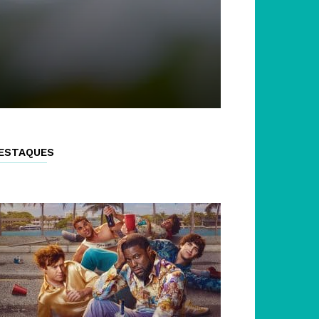
ESTAQUES