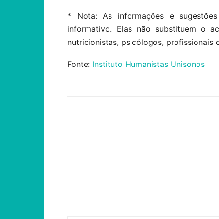
* Nota: As informações e sugestões
informativo. Elas não substituem o 
nutricionistas, psicólogos, profissionais 
Fonte:
Instituto Humanistas Unisonos
Compartilhar