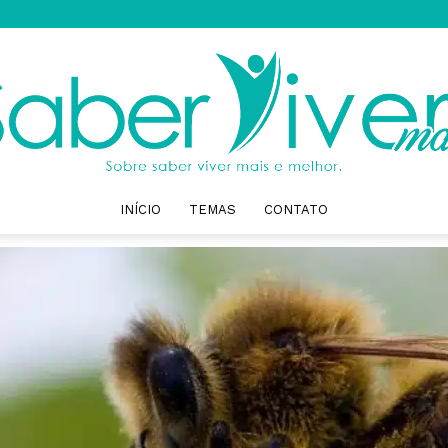
INÍCIO
TEMAS
CONTATO
Saber
Viver