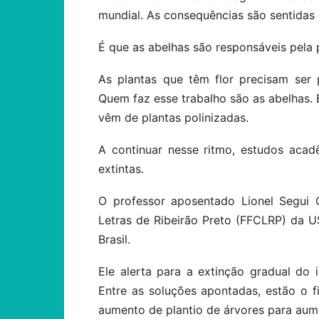
mundial. As consequências são sentidas
É que as abelhas são responsáveis pela 
As plantas que têm flor precisam ser 
Quem faz esse trabalho são as abelhas. 
vêm de plantas polinizadas.
A continuar nesse ritmo, estudos aca
extintas.
O professor aposentado Lionel Segui G
Letras de Ribeirão Preto (FFCLRP) da U
Brasil.
Ele alerta para a extinção gradual do 
Entre as soluções apontadas, estão o 
aumento de plantio de árvores para aume