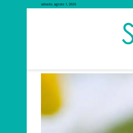
sábado, agosto 1, 2026