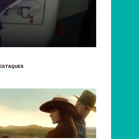
ESTAQUES