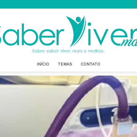
INÍCIO
TEMAS
CONTATO
Saber
Viver