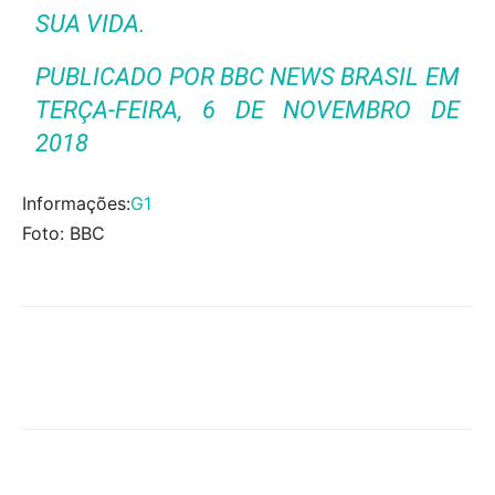
SUA VIDA.
PUBLICADO POR
BBC NEWS BRASIL
EM
TERÇA-FEIRA, 6 DE NOVEMBRO DE
2018
Informações:
G1
Foto: BBC