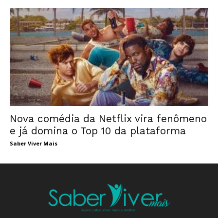
Nova comédia da Netflix vira fenômeno
e já domina o Top 10 da plataforma
Saber Viver Mais