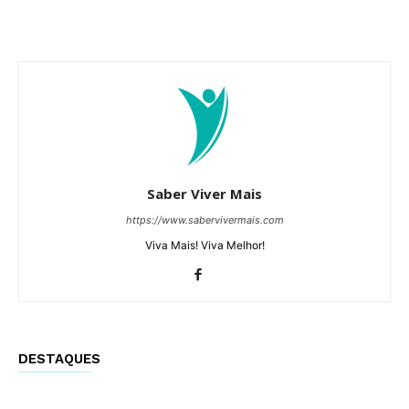
Saber Viver Mais
https://www.sabervivermais.com
Viva Mais! Viva Melhor!
DESTAQUES