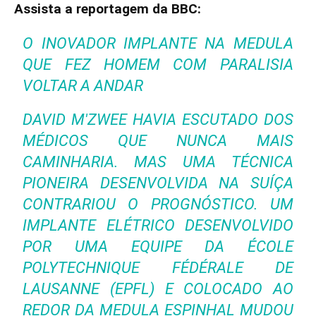
Assista a reportagem da BBC:
O INOVADOR IMPLANTE NA MEDULA
QUE FEZ HOMEM COM PARALISIA
VOLTAR A ANDAR
DAVID M'ZWEE HAVIA ESCUTADO DOS
MÉDICOS QUE NUNCA MAIS
CAMINHARIA. MAS UMA TÉCNICA
PIONEIRA DESENVOLVIDA NA SUÍÇA
CONTRARIOU O PROGNÓSTICO. UM
IMPLANTE ELÉTRICO DESENVOLVIDO
POR UMA EQUIPE DA ÉCOLE
POLYTECHNIQUE FÉDÉRALE DE
LAUSANNE (EPFL) E COLOCADO AO
REDOR DA MEDULA ESPINHAL MUDOU