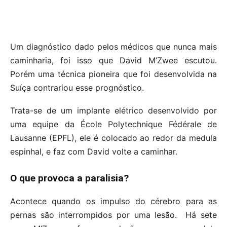
Um diagnóstico dado pelos médicos que nunca mais
caminharia, foi isso que David M’Zwee escutou.
Porém uma técnica pioneira que foi desenvolvida na
Suíça contrariou esse prognóstico.
Trata-se de um implante elétrico desenvolvido por
uma equipe da École Polytechnique Fédérale de
Lausanne (EPFL), ele é colocado ao redor da medula
espinhal, e faz com David volte a caminhar.
O que provoca a paralisia?
Acontece quando os impulso do cérebro para as
pernas são interrompidos por uma lesão. Há sete