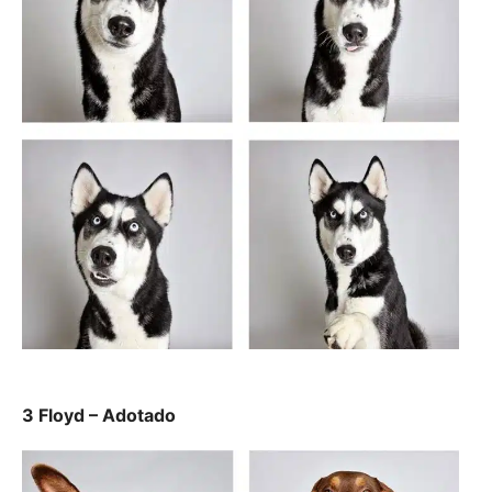
3 Floyd – Adotado