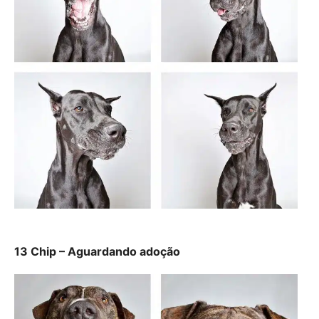
13 Chip – Aguardando adoção