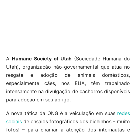
A
Humane Society of Utah
(Sociedade Humana do
Utah), organização não-governamental que atua no
resgate e adoção de animais domésticos,
especialmente cães, nos EUA, têm trabalhado
intensamente na divulgação de cachorros disponíveis
para adoção em seu abrigo.
A nova tática da ONG é a veiculação em suas
redes
sociais
de ensaios fotográficos dos bichinhos – muito
fofos! – para chamar a atenção dos internautas e