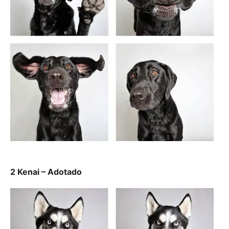
2 Kenai – Adotado