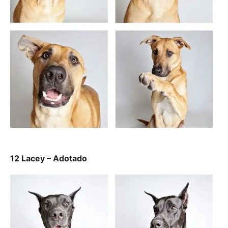
12 Lacey – Adotado