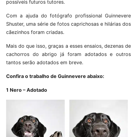
possíveis futuros tutores.
Com a ajuda do fotógrafo profissional Guinnevere
Shuster, uma série de fotos caprichosas e hilárias dos
cãezinhos foram criadas.
Mais do que isso, graças a esses ensaios, dezenas de
cachorros do abrigo já foram adotados e outros
tantos serão adotados em breve.
Confira o trabalho de Guinnevere abaixo:
1 Nero – Adotado