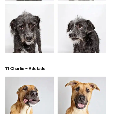
11 Charlie – Adotado