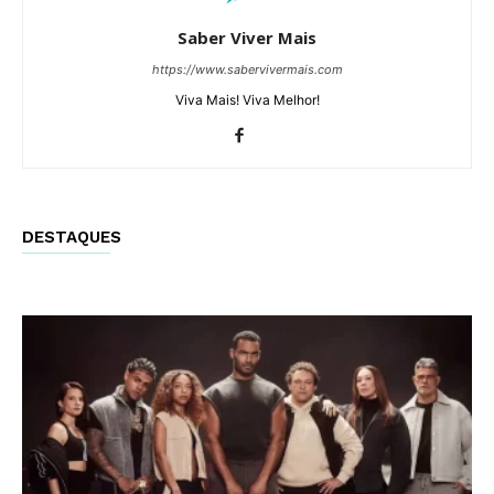
Saber Viver Mais
https://www.sabervivermais.com
Viva Mais! Viva Melhor!
DESTAQUES