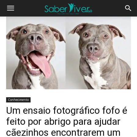
Conhecimento
Um ensaio fotográfico fofo é
feito por abrigo para ajudar
cãezinhos encontrarem um