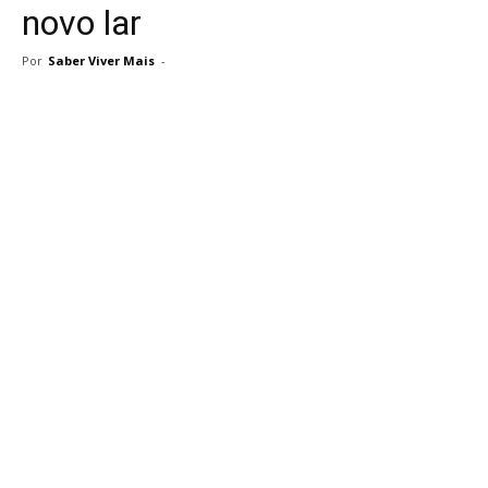
novo lar
Por
Saber Viver Mais
-