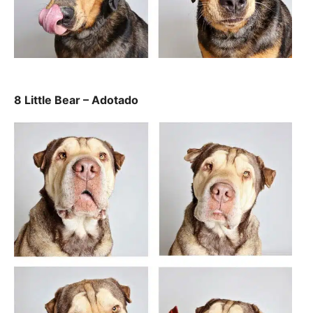
8 Little Bear – Adotado