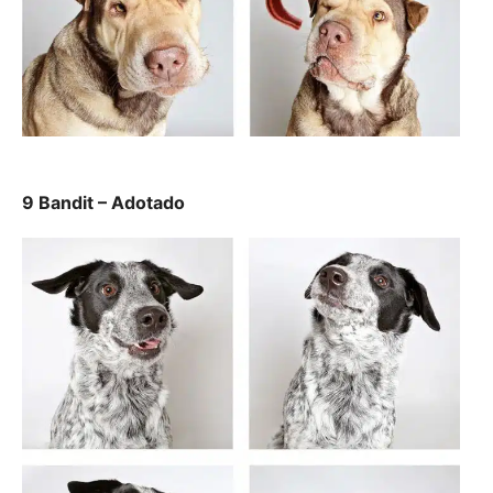
9 Bandit – Adotado