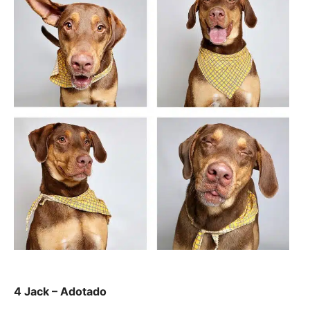
4 Jack – Adotado