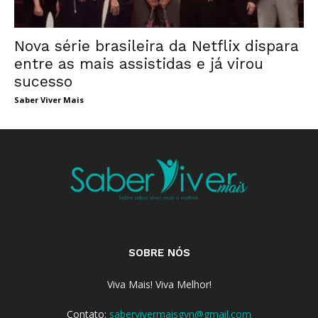
Nova série brasileira da Netflix dispara
entre as mais assistidas e já virou
sucesso
Saber Viver Mais
SOBRE NÓS
Viva Mais! Viva Melhor!
Contato:
sabervivermaisgyn@gmail.com