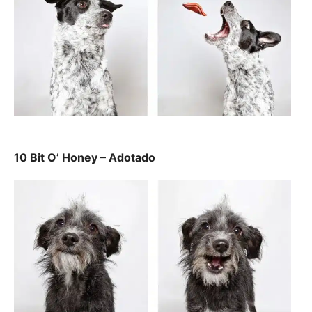
10 Bit O’ Honey – Adotado