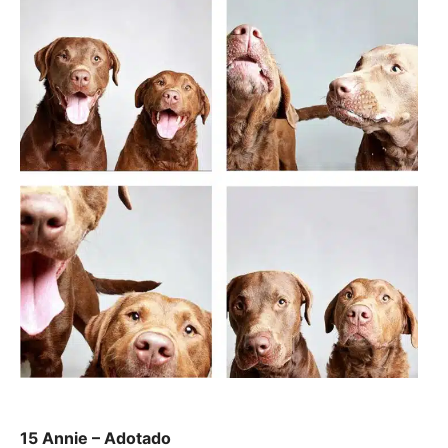
15 Annie – Adotado