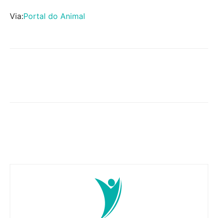
Via:
Portal do Animal