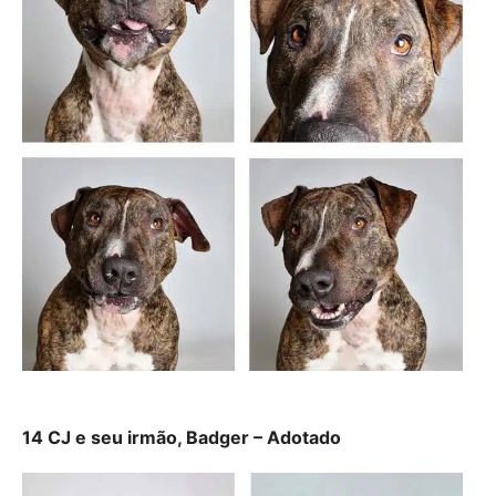
14 CJ e seu irmão, Badger – Adotado