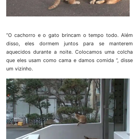
“O cachorro e o gato brincam o tempo todo. Além
disso, eles dormem juntos para se manterem
aquecidos durante a noite. Colocamos uma colcha
que eles usam como cama e damos comida ”, disse
um vizinho.