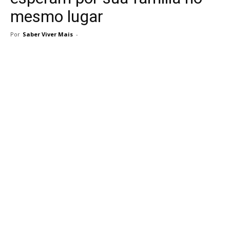
mesmo lugar
Por
Saber Viver Mais
-