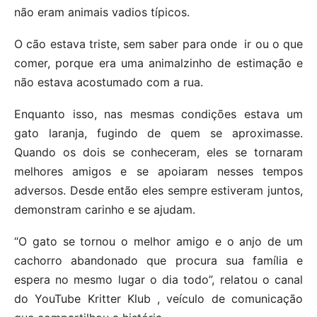
não eram animais vadios típicos.
O cão estava triste, sem saber para onde ir ou o que
comer, porque era uma animalzinho de estimação e
não estava acostumado com a rua.
Enquanto isso, nas mesmas condições estava um
gato laranja, fugindo de quem se aproximasse.
Quando os dois se conheceram, eles se tornaram
melhores amigos e se apoiaram nesses tempos
adversos. Desde então eles sempre estiveram juntos,
demonstram carinho e se ajudam.
“O gato se tornou o melhor amigo e o anjo de um
cachorro abandonado que procura sua família e
espera no mesmo lugar o dia todo”, relatou o canal
do YouTube Kritter Klub , veículo de comunicação