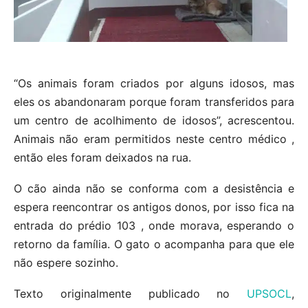
“Os animais foram criados por alguns idosos, mas
eles os abandonaram porque foram transferidos para
um centro de acolhimento de idosos”, acrescentou.
Animais não eram permitidos neste centro médico ,
então eles foram deixados na rua.
O cão ainda não se conforma com a desistência e
espera reencontrar os antigos donos, por isso fica na
entrada do prédio 103 , onde morava, esperando o
retorno da família. O gato o acompanha para que ele
não espere sozinho.
Texto originalmente publicado no
UPSOCL
,