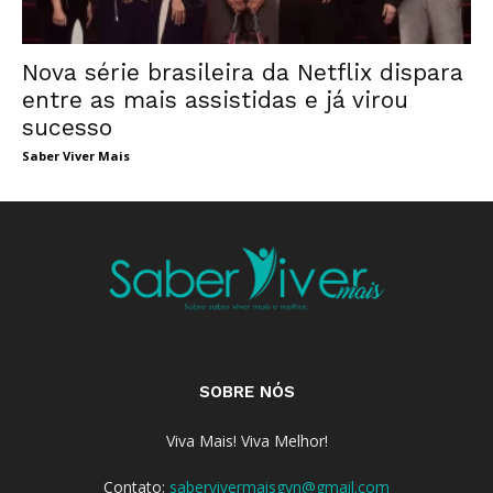
Nova série brasileira da Netflix dispara
entre as mais assistidas e já virou
sucesso
Saber Viver Mais
SOBRE NÓS
Viva Mais! Viva Melhor!
Contato:
sabervivermaisgyn@gmail.com