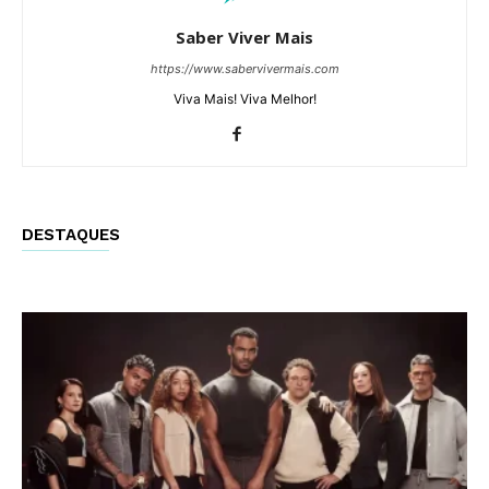
Saber Viver Mais
https://www.sabervivermais.com
Viva Mais! Viva Melhor!
DESTAQUES