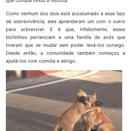
que compartilhou a história.
Como nenhum dos dois está acostumado a esse tipo
de sobrevivência, eles aprenderam um com o outro
para sobreviver. E é que, infelizmente, esses
bichinhos pertenciam a uma família de avós que
tiveram que se mudar sem poder levá-los consigo.
Desde então, a comunidade também começou a
ajudá-los com comida e abrigo.