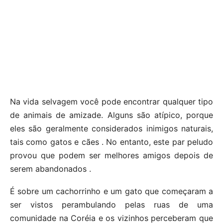
Na vida selvagem você pode encontrar qualquer tipo
de animais de amizade. Alguns são atípico, porque
eles são geralmente considerados inimigos naturais,
tais como gatos e cães . No entanto, este par peludo
provou que podem ser melhores amigos depois de
serem abandonados .
É sobre um cachorrinho e um gato que começaram a
ser vistos perambulando pelas ruas de uma
comunidade na Coréia e os vizinhos perceberam que