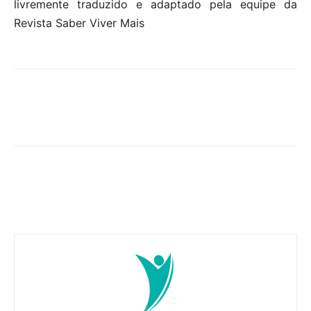
livremente traduzido e adaptado pela equipe da
Revista Saber Viver Mais