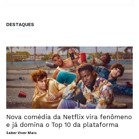
DESTAQUES
Nova comédia da Netflix vira fenômeno
e já domina o Top 10 da plataforma
Saber Viver Mais