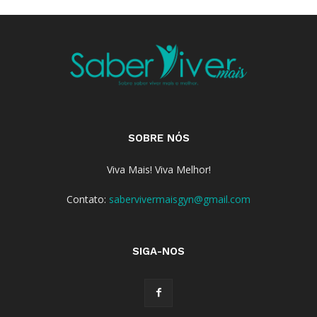
SOBRE NÓS
Viva Mais! Viva Melhor!
Contato:
sabervivermaisgyn@gmail.com
SIGA-NOS