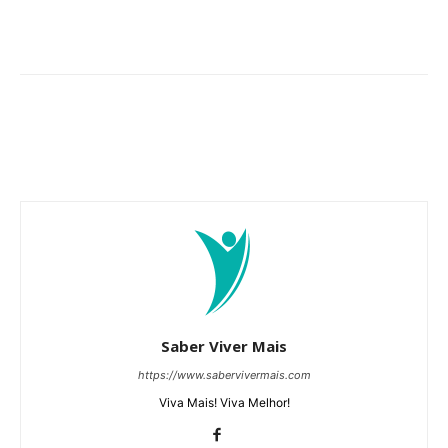
Saber Viver Mais
https://www.sabervivermais.com
Viva Mais! Viva Melhor!