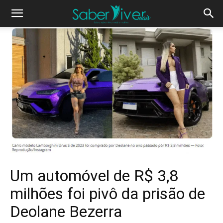
Um automóvel de R$ 3,8
milhões foi pivô da prisão de
Deolane Bezerra