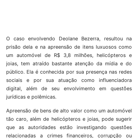
O caso envolvendo Deolane Bezerra, resultou na
prisão dela e na apreensão de itens luxuosos como
um automóvel de R$ 3,8 milhões, helicópteros e
joias, tem atraído bastante atenção da mídia e do
público. Ela é conhecida por sua presença nas redes
sociais e por sua atuação como influenciadora
digital, além de seu envolvimento em questões
jurídicas e polêmicas.
Apreensão de bens de alto valor como um automóvel
tão caro, além de helicópteros e joias, pode sugerir
que as autoridades estão investigando questões
relacionadas a crimes financeiros, corrupção ou