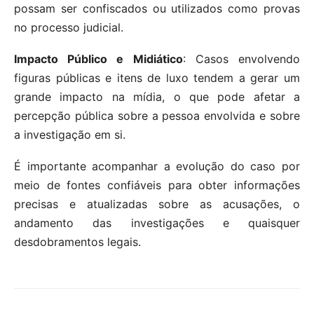
possam ser confiscados ou utilizados como provas
no processo judicial.
Impacto Público e Midiático
: Casos envolvendo
figuras públicas e itens de luxo tendem a gerar um
grande impacto na mídia, o que pode afetar a
percepção pública sobre a pessoa envolvida e sobre
a investigação em si.
É importante acompanhar a evolução do caso por
meio de fontes confiáveis para obter informações
precisas e atualizadas sobre as acusações, o
andamento das investigações e quaisquer
desdobramentos legais.