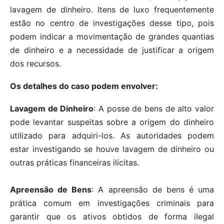
lavagem de dinheiro. Itens de luxo frequentemente
estão no centro de investigações desse tipo, pois
podem indicar a movimentação de grandes quantias
de dinheiro e a necessidade de justificar a origem
dos recursos.
Os detalhes do caso podem envolver:
Lavagem de Dinheiro
: A posse de bens de alto valor
pode levantar suspeitas sobre a origem do dinheiro
utilizado para adquiri-los. As autoridades podem
estar investigando se houve lavagem de dinheiro ou
outras práticas financeiras ilícitas.
Apreensão de Bens
: A apreensão de bens é uma
prática comum em investigações criminais para
garantir que os ativos obtidos de forma ilegal