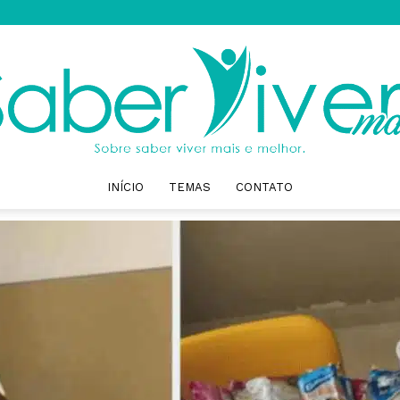
INÍCIO
TEMAS
CONTATO
Saber
Viver