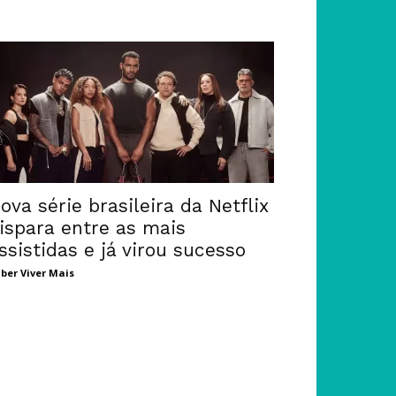
ova série brasileira da Netflix
ispara entre as mais
ssistidas e já virou sucesso
ber Viver Mais