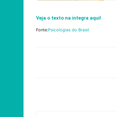
Veja o texto na integra aqui!
Fonte:
Psicologias do Brasil
Compartilhar