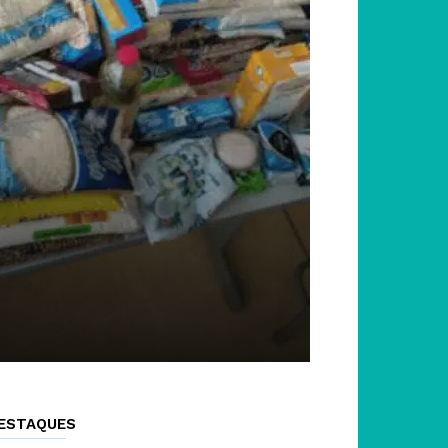
ESTAQUES