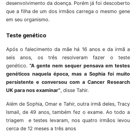
desenvolvimento da doença. Porém já foi descoberto
que a filha de um dos irmãos carrega o mesmo gene
em seu organismo.
Teste genético
Após o falecimento da mãe há 16 anos e da irmã a
seis anos, os três resolveram fazer o teste
genético.
“A gente nem sequer pensava em testes
genéticos naquela época, mas a Sophia foi muito
persistente e conversou com a Cancer Research
UK para nos examinar”
, disse Tahir.
Além de Sophia, Omar e Tahir, outra irmã deles, Tracy
Ismail, de 49 anos, também fez o exame. Ao todo a
triagem e testes levaram, nos quatro irmãos levou
cerca de 12 meses a três anos