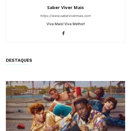
Saber Viver Mais
https://www.sabervivermais.com
Viva Mais! Viva Melhor!
DESTAQUES