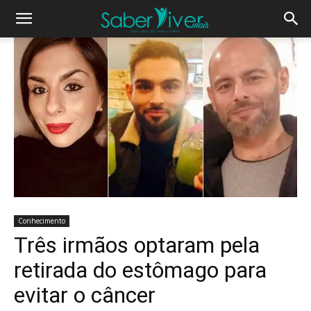
Conhecimento
Três irmãos optaram pela
retirada do estômago para
evitar o câncer