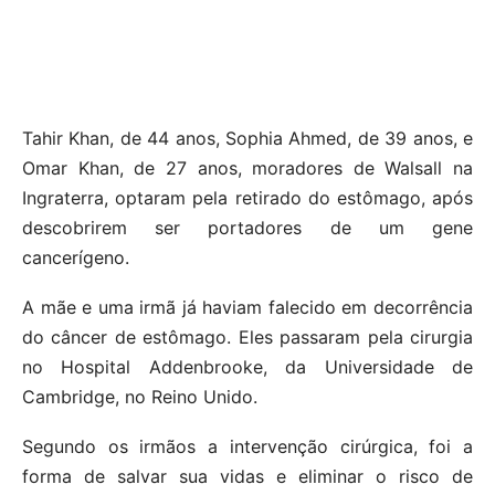
Tahir Khan, de 44 anos, Sophia Ahmed, de 39 anos, e
Omar Khan, de 27 anos, moradores de Walsall na
Ingraterra, optaram pela retirado do estômago, após
descobrirem ser portadores de um gene
cancerígeno.
A mãe e uma irmã já haviam falecido em decorrência
do câncer de estômago. Eles passaram pela cirurgia
no Hospital Addenbrooke, da Universidade de
Cambridge, no Reino Unido.
Segundo os irmãos a intervenção cirúrgica, foi a
forma de salvar sua vidas e eliminar o risco de