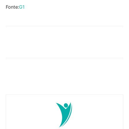
Fonte:
G1