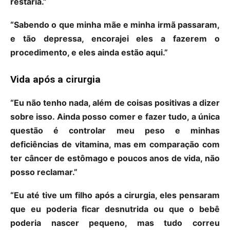
restaria.”
“Sabendo o que minha mãe e minha irmã passaram,
e tão depressa, encorajei eles a fazerem o
procedimento, e eles ainda estão aqui.”
Vida após a cirurgia
“Eu não tenho nada, além de coisas positivas a dizer
sobre isso. Ainda posso comer e fazer tudo, a única
questão é controlar meu peso e minhas
deficiências de vitamina, mas em comparação com
ter câncer de estômago e poucos anos de vida, não
posso reclamar.”
“Eu até tive um filho após a cirurgia, eles pensaram
que eu poderia ficar desnutrida ou que o bebê
poderia nascer pequeno, mas tudo correu