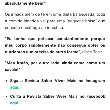
absolutamente bem.”
Os irmãos além de terem uma dieta balanceada, toda
a comida ingerida vai para uma “pequena bolsa” que
conecta o esôfago ao intestino.
“Eu tenho que petiscar constantemente porque
meu corpo simplesmente não consegue obter os
nutrientes que precisa de outra forma”
, disse Tahir.
“Meu irmão, por outro lado, ainda come como um
cavalo!”
Siga a Revista Saber Viver Mais no Instagram
aqui.
Curta a Revista Saber Viver Mais no Facebook
aqui.