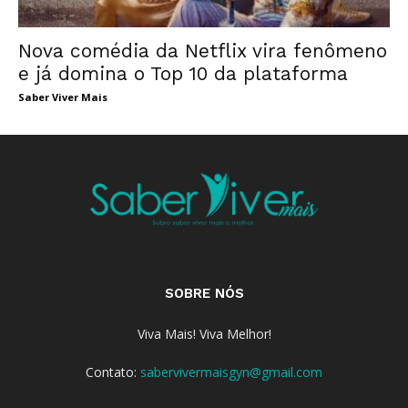
Nova comédia da Netflix vira fenômeno
e já domina o Top 10 da plataforma
Saber Viver Mais
SOBRE NÓS
Viva Mais! Viva Melhor!
Contato:
sabervivermaisgyn@gmail.com