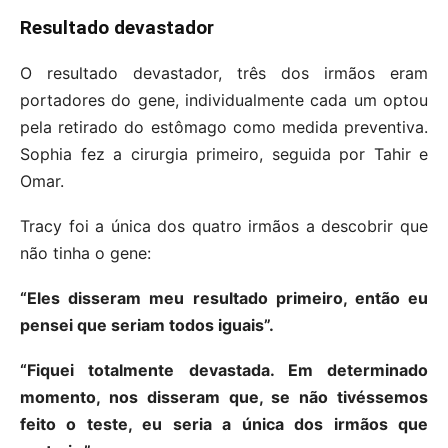
Resultado devastador
O resultado devastador, três dos irmãos eram
portadores do gene, individualmente cada um optou
pela retirado do estômago como medida preventiva.
Sophia fez a cirurgia primeiro, seguida por Tahir e
Omar.
Tracy foi a única dos quatro irmãos a descobrir que
não tinha o gene:
“Eles disseram meu resultado primeiro, então eu
pensei que seriam todos iguais”.
“Fiquei totalmente devastada. Em determinado
momento, nos disseram que, se não tivéssemos
feito o teste, eu seria a única dos irmãos que