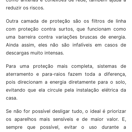
reduzir os riscos.
Outra camada de proteção são os filtros de linha
com proteção contra surtos, que funcionam como
uma barreira contra variações bruscas de energia.
Ainda assim, eles não são infalíveis em casos de
descargas muito intensas.
Para uma proteção mais completa, sistemas de
aterramento e para-raios fazem toda a diferença,
pois direcionam a energia diretamente para o solo,
evitando que ela circule pela instalação elétrica da
casa.
Se não for possível desligar tudo, o ideal é priorizar
os aparelhos mais sensíveis e de maior valor. E,
sempre que possível, evitar o uso durante a