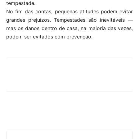
tempestade.
No fim das contas, pequenas atitudes podem evitar
grandes prejuízos. Tempestades são inevitáveis —
mas os danos dentro de casa, na maioria das vezes,
podem ser evitados com prevenção.