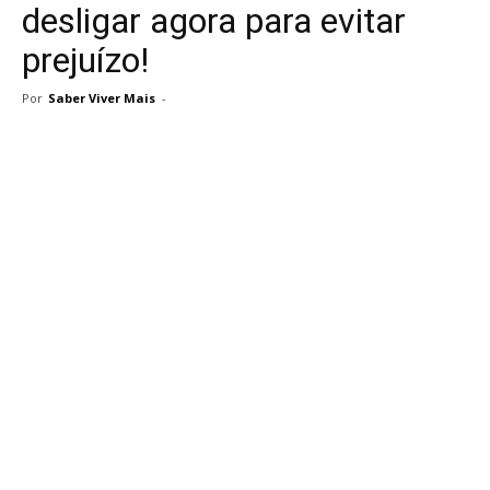
desligar agora para evitar
prejuízo!
Por
Saber Viver Mais
-