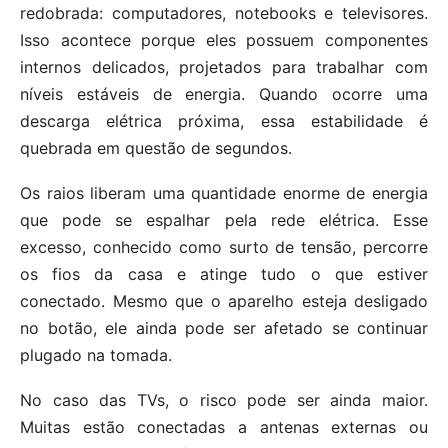
redobrada: computadores, notebooks e televisores.
Isso acontece porque eles possuem componentes
internos delicados, projetados para trabalhar com
níveis estáveis de energia. Quando ocorre uma
descarga elétrica próxima, essa estabilidade é
quebrada em questão de segundos.
Os raios liberam uma quantidade enorme de energia
que pode se espalhar pela rede elétrica. Esse
excesso, conhecido como surto de tensão, percorre
os fios da casa e atinge tudo o que estiver
conectado. Mesmo que o aparelho esteja desligado
no botão, ele ainda pode ser afetado se continuar
plugado na tomada.
No caso das TVs, o risco pode ser ainda maior.
Muitas estão conectadas a antenas externas ou