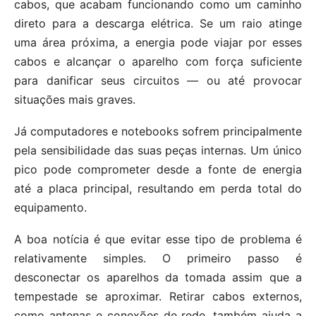
cabos, que acabam funcionando como um caminho
direto para a descarga elétrica. Se um raio atinge
uma área próxima, a energia pode viajar por esses
cabos e alcançar o aparelho com força suficiente
para danificar seus circuitos — ou até provocar
situações mais graves.
Já computadores e notebooks sofrem principalmente
pela sensibilidade das suas peças internas. Um único
pico pode comprometer desde a fonte de energia
até a placa principal, resultando em perda total do
equipamento.
A boa notícia é que evitar esse tipo de problema é
relativamente simples. O primeiro passo é
desconectar os aparelhos da tomada assim que a
tempestade se aproximar. Retirar cabos externos,
como antenas e conexões de rede, também ajuda a