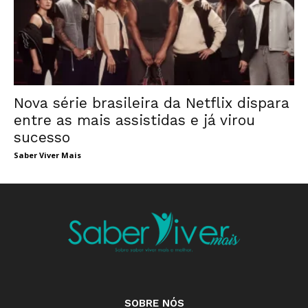
Nova série brasileira da Netflix dispara
entre as mais assistidas e já virou
sucesso
Saber Viver Mais
SOBRE NÓS