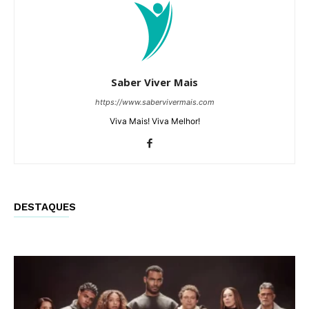
Saber Viver Mais
https://www.sabervivermais.com
Viva Mais! Viva Melhor!
DESTAQUES