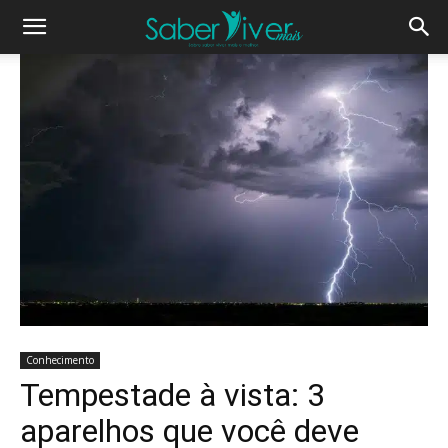
Conhecimento
Tempestade à vista: 3
aparelhos que você deve