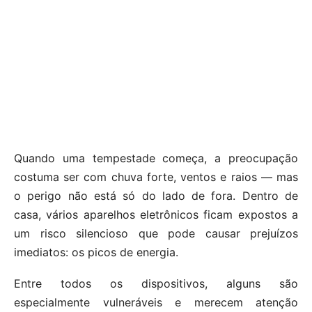
Quando uma tempestade começa, a preocupação
costuma ser com chuva forte, ventos e raios — mas
o perigo não está só do lado de fora. Dentro de
casa, vários aparelhos eletrônicos ficam expostos a
um risco silencioso que pode causar prejuízos
imediatos: os picos de energia.
Entre todos os dispositivos, alguns são
especialmente vulneráveis e merecem atenção