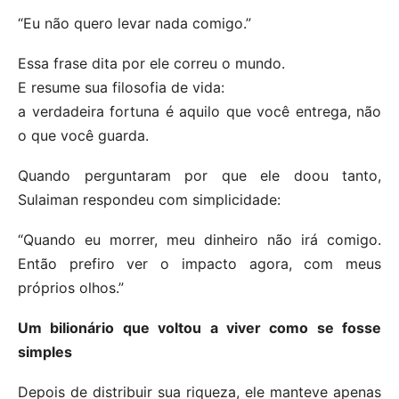
“Eu não quero levar nada comigo.”
Essa frase dita por ele correu o mundo.
E resume sua filosofia de vida:
a verdadeira fortuna é aquilo que você entrega, não
o que você guarda.
Quando perguntaram por que ele doou tanto,
Sulaiman respondeu com simplicidade:
“Quando eu morrer, meu dinheiro não irá comigo.
Então prefiro ver o impacto agora, com meus
próprios olhos.”
Um bilionário que voltou a viver como se fosse
simples
Depois de distribuir sua riqueza, ele manteve apenas