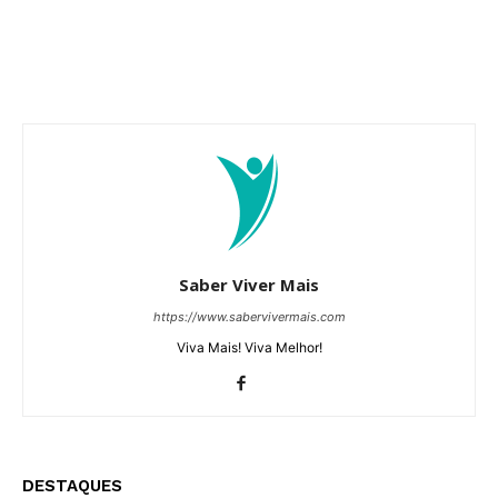
Saber Viver Mais
https://www.sabervivermais.com
Viva Mais! Viva Melhor!
DESTAQUES