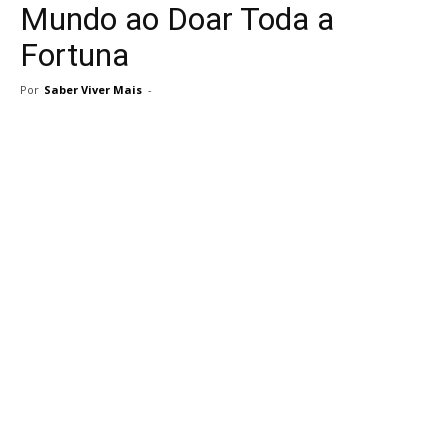
Mundo ao Doar Toda a
Fortuna
Por
Saber Viver Mais
-