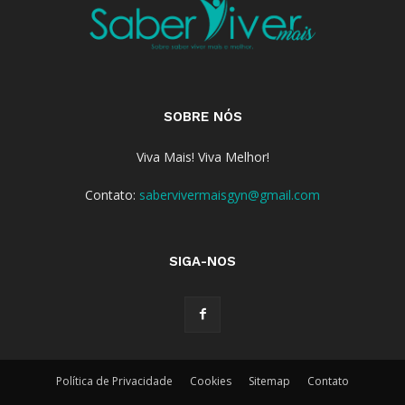
SOBRE NÓS
Viva Mais! Viva Melhor!
Contato:
sabervivermaisgyn@gmail.com
SIGA-NOS
Política de Privacidade
Cookies
Sitemap
Contato