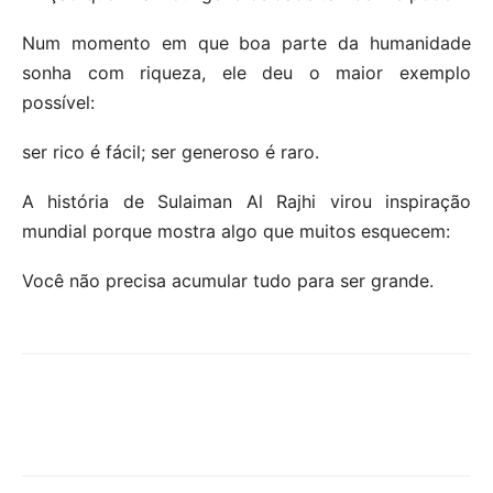
Num momento em que boa parte da humanidade
sonha com riqueza, ele deu o maior exemplo
possível:
ser rico é fácil; ser generoso é raro.
A história de Sulaiman Al Rajhi virou inspiração
mundial porque mostra algo que muitos esquecem:
Você não precisa acumular tudo para ser grande.