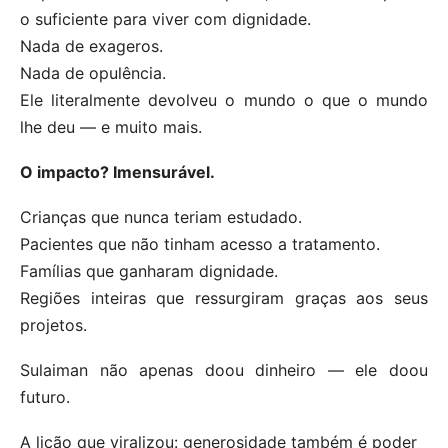
o suficiente para viver com dignidade.
Nada de exageros.
Nada de opulência.
Ele literalmente devolveu o mundo o que o mundo
lhe deu — e muito mais.
O impacto? Imensurável.
Crianças que nunca teriam estudado.
Pacientes que não tinham acesso a tratamento.
Famílias que ganharam dignidade.
Regiões inteiras que ressurgiram graças aos seus
projetos.
Sulaiman não apenas doou dinheiro — ele doou
futuro.
A lição que viralizou: generosidade também é poder