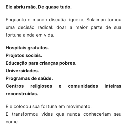
Ele abriu mão. De quase tudo.
Enquanto o mundo discutia riqueza, Sulaiman tomou
uma decisão radical: doar a maior parte de sua
fortuna ainda em vida.
Hospitais gratuitos.
Projetos sociais.
Educação para crianças pobres.
Universidades.
Programas de saúde.
Centros religiosos e comunidades inteiras
reconstruídas.
Ele colocou sua fortuna em movimento.
E transformou vidas que nunca conheceriam seu
nome.