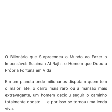
O Bilionário que Surpreendeu o Mundo ao Fazer o
Impensável: Sulaiman Al Rajhi, o Homem que Doou a
Própria Fortuna em Vida
Em um planeta onde milionários disputam quem tem
o maior iate, o carro mais raro ou a mansão mais
extravagante, um homem decidiu seguir o caminho
totalmente oposto — e por isso se tornou uma lenda
viva.