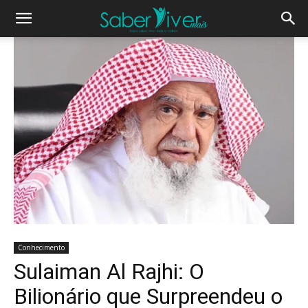
Conhecimento
Sulaiman Al Rajhi: O
Bilionário que Surpreendeu o