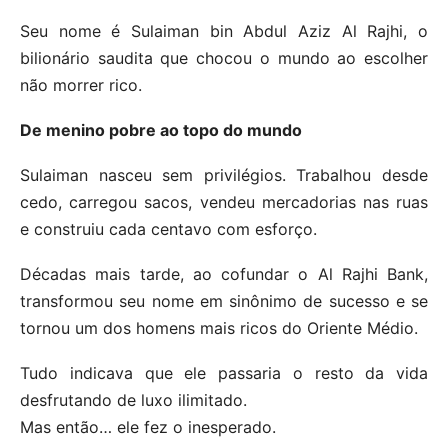
Seu nome é Sulaiman bin Abdul Aziz Al Rajhi, o
bilionário saudita que chocou o mundo ao escolher
não morrer rico.
De menino pobre ao topo do mundo
Sulaiman nasceu sem privilégios. Trabalhou desde
cedo, carregou sacos, vendeu mercadorias nas ruas
e construiu cada centavo com esforço.
Décadas mais tarde, ao cofundar o Al Rajhi Bank,
transformou seu nome em sinônimo de sucesso e se
tornou um dos homens mais ricos do Oriente Médio.
Tudo indicava que ele passaria o resto da vida
desfrutando de luxo ilimitado.
Mas então… ele fez o inesperado.