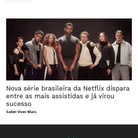
Nova série brasileira da Netflix dispara
entre as mais assistidas e já virou
sucesso
Saber Viver Mais