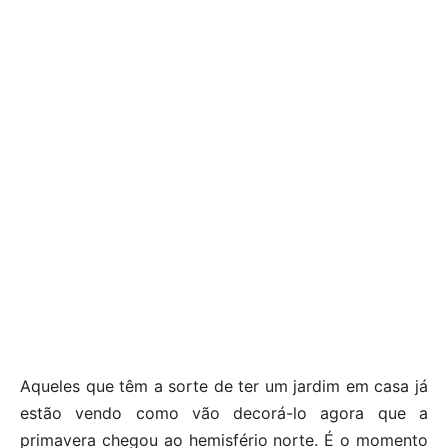
Aqueles que têm a sorte de ter um jardim em casa já
estão vendo como vão decorá-lo agora que a
primavera chegou ao hemisfério norte. É o momento