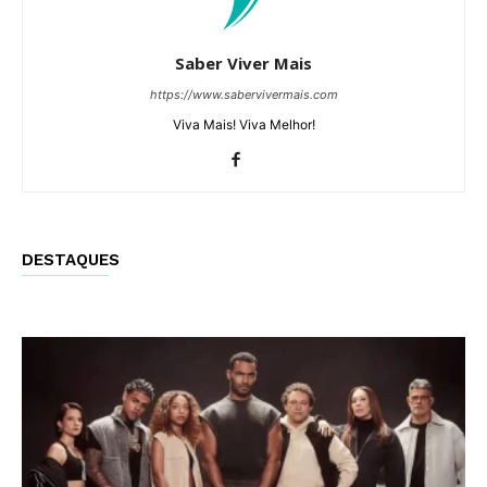
Saber Viver Mais
https://www.sabervivermais.com
Viva Mais! Viva Melhor!
DESTAQUES