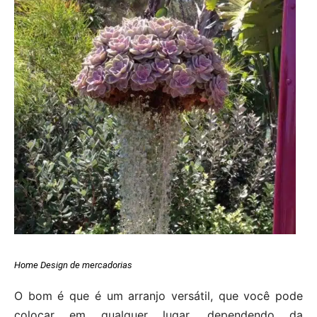
Home Design de mercadorias
O bom é que é um arranjo versátil, que você pode
colocar em qualquer lugar, dependendo da