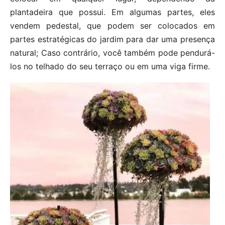
plantadeira que possui. Em algumas partes, eles
vendem pedestal, que podem ser colocados em
partes estratégicas do jardim para dar uma presença
natural; Caso contrário, você também pode pendurá-
los no telhado do seu terraço ou em uma viga firme.