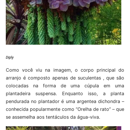
Diply
Como você viu na imagem, o corpo principal do
arranjo é composto apenas de suculentas , que são
colocadas na forma de uma cúpula em uma
plantadeira suspensa. Enquanto isso, a planta
pendurada no plantador é uma argentea dichondra –
conhecida popularmente como “Orelha de rato” – que
se assemelha aos tentáculos da água-viva.