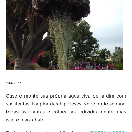
Pinterest
Ouse e monte sua própria água-viva de jardim com
suculentas! Na pior das hipóteses, você pode separar
todas as plantas e colocá-las individualmente, mas
isso é mais chato …