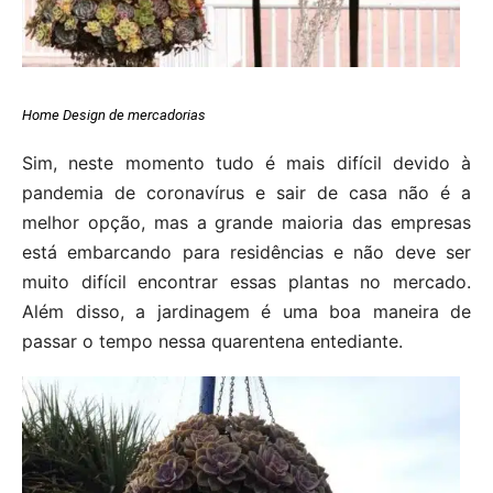
Home Design de mercadorias
Sim, neste momento tudo é mais difícil devido à
pandemia de coronavírus e sair de casa não é a
melhor opção, mas a grande maioria das empresas
está embarcando para residências e não deve ser
muito difícil encontrar essas plantas no mercado.
Além disso, a jardinagem é uma boa maneira de
passar o tempo nessa quarentena entediante.