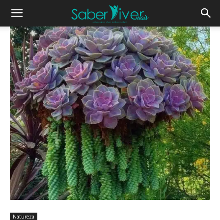
Natureza