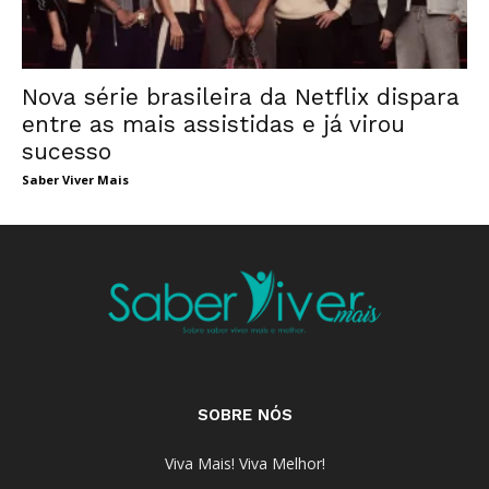
Nova série brasileira da Netflix dispara
entre as mais assistidas e já virou
sucesso
Saber Viver Mais
SOBRE NÓS
Viva Mais! Viva Melhor!