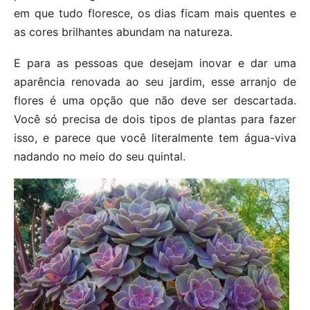
em que tudo floresce, os dias ficam mais quentes e
as cores brilhantes abundam na natureza.
E para as pessoas que desejam inovar e dar uma
aparência renovada ao seu jardim, esse arranjo de
flores é uma opção que não deve ser descartada.
Você só precisa de dois tipos de plantas para fazer
isso, e parece que você literalmente tem água-viva
nadando no meio do seu quintal.