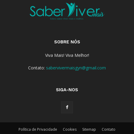
SOBRE NÓS
Viva Mais! Viva Melhor!
Contato:
sabervivermaisgyn@gmail.com
SIGA-NOS
Política de Privacidade
Cookies
Sitemap
Contato