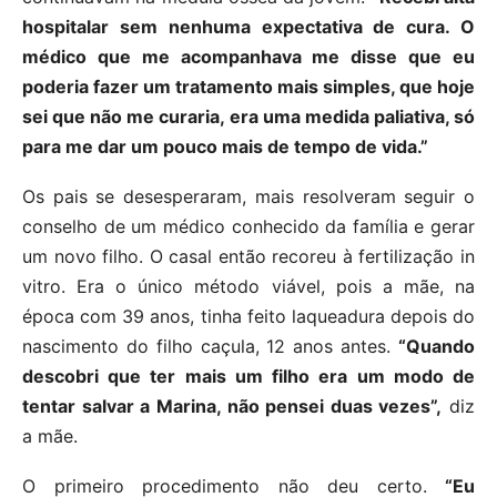
hospitalar sem nenhuma expectativa de cura. O
médico que me acompanhava me disse que eu
poderia fazer um tratamento mais simples, que hoje
sei que não me curaria, era uma medida paliativa, só
para me dar um pouco mais de tempo de vida.”
Os pais se desesperaram, mais resolveram seguir o
conselho de um médico conhecido da família e gerar
um novo filho. O casal então recoreu à fertilização in
vitro. Era o único método viável, pois a mãe, na
época com 39 anos, tinha feito laqueadura depois do
nascimento do filho caçula, 12 anos antes.
“Quando
descobri que ter mais um filho era um modo de
tentar salvar a Marina, não pensei duas vezes”,
diz
a mãe.
O primeiro procedimento não deu certo.
“Eu