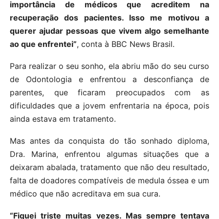
importância de médicos que acreditem na
recuperação dos pacientes. Isso me motivou a
querer ajudar pessoas que vivem algo semelhante
ao que enfrentei”
, conta à BBC News Brasil.
Para realizar o seu sonho, ela abriu mão do seu curso
de Odontologia e enfrentou a desconfiança de
parentes, que ficaram preocupados com as
dificuldades que a jovem enfrentaria na época, pois
ainda estava em tratamento.
Mas antes da conquista do tão sonhado diploma,
Dra. Marina, enfrentou algumas situações que a
deixaram abalada, tratamento que não deu resultado,
falta de doadores compatíveis de medula óssea e um
médico que não acreditava em sua cura.
“Fiquei triste muitas vezes. Mas sempre tentava