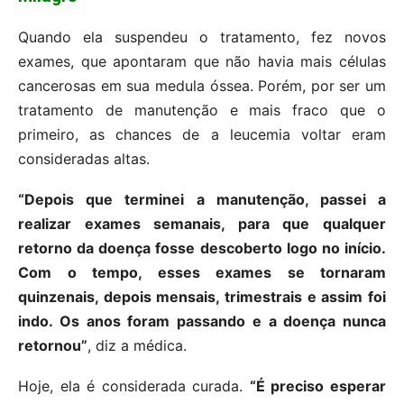
Quando ela suspendeu o tratamento, fez novos
exames, que apontaram que não havia mais células
cancerosas em sua medula óssea. Porém, por ser um
tratamento de manutenção e mais fraco que o
primeiro, as chances de a leucemia voltar eram
consideradas altas.
“Depois que terminei a manutenção, passei a
realizar exames semanais, para que qualquer
retorno da doença fosse descoberto logo no início.
Com o tempo, esses exames se tornaram
quinzenais, depois mensais, trimestrais e assim foi
indo. Os anos foram passando e a doença nunca
retornou”
, diz a médica.
Hoje, ela é considerada curada.
“É preciso esperar