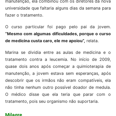
manutenção, ela combinou com os diretores da nova
universidade que faltaria alguns dias da semana para
fazer o tratamento.
O curso particular foi pago pelo pai da jovem.
“Mesmo com algumas dificuldades, porque o curso
de medicina custa caro, ele me apoiou”,
relata.
Marina se dividia entre as aulas de medicina e o
tratamento contra a leucemia. No início de 2009,
quase dois anos após começar a quimioterapia de
manutenção, a jovem estava sem esperanças, após
descobrir que os irmãos não eram compatíveis, ela
não tinha nenhum outro possível doador de medula.
O médico disse que ela teria que parar com o
tratamento, pois seu organismo não suportaria.
Milagre