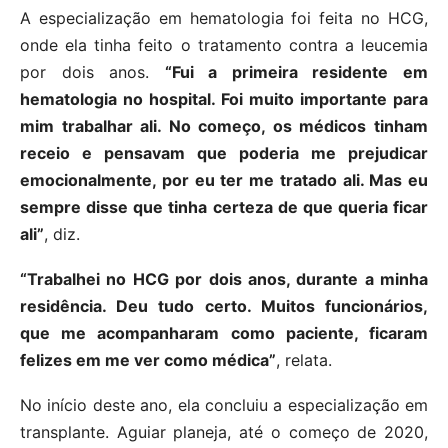
A especialização em hematologia foi feita no HCG,
onde ela tinha feito o tratamento contra a leucemia
por dois anos.
“Fui a primeira residente em
hematologia no hospital. Foi muito importante para
mim trabalhar ali. No começo, os médicos tinham
receio e pensavam que poderia me prejudicar
emocionalmente, por eu ter me tratado ali. Mas eu
sempre disse que tinha certeza de que queria ficar
ali”
, diz.
“Trabalhei no HCG por dois anos, durante a minha
residência. Deu tudo certo. Muitos funcionários,
que me acompanharam como paciente, ficaram
felizes em me ver como médica”
, relata.
No início deste ano, ela concluiu a especialização em
transplante. Aguiar planeja, até o começo de 2020,