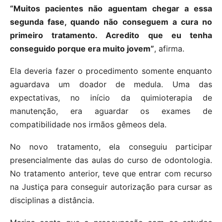
“Muitos pacientes não aguentam chegar a essa
segunda fase, quando não conseguem a cura no
primeiro tratamento. Acredito que eu tenha
conseguido porque era muito jovem”
, afirma.
Ela deveria fazer o procedimento somente enquanto
aguardava um doador de medula. Uma das
expectativas, no início da quimioterapia de
manutenção, era aguardar os exames de
compatibilidade nos irmãos gêmeos dela.
No novo tratamento, ela conseguiu participar
presencialmente das aulas do curso de odontologia.
No tratamento anterior, teve que entrar com recurso
na Justiça para conseguir autorização para cursar as
disciplinas a distância.