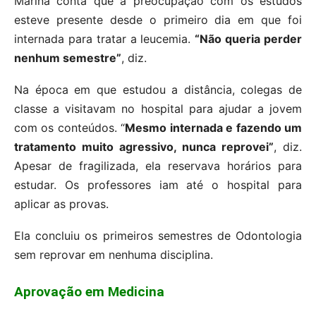
Marina conta que a preocupação com os estudos
esteve presente desde o primeiro dia em que foi
internada para tratar a leucemia.
“Não queria perder
nenhum semestre”
, diz.
Na época em que estudou a distância, colegas de
classe a visitavam no hospital para ajudar a jovem
com os conteúdos. “
Mesmo internada e fazendo um
tratamento muito agressivo, nunca reprovei”
, diz.
Apesar de fragilizada, ela reservava horários para
estudar. Os professores iam até o hospital para
aplicar as provas.
Ela concluiu os primeiros semestres de Odontologia
sem reprovar em nenhuma disciplina.
Aprovação em Medicina