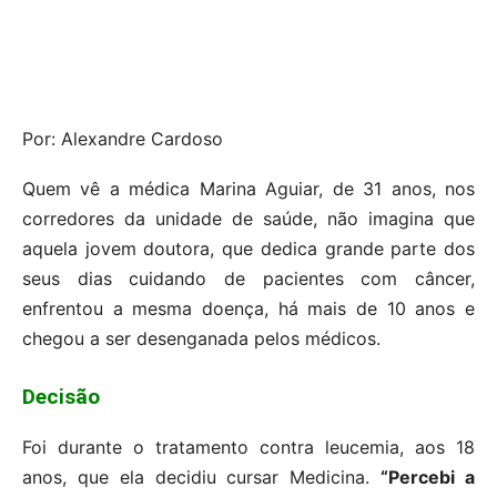
Por: Alexandre Cardoso
Quem vê a médica Marina Aguiar, de 31 anos, nos
corredores da unidade de saúde, não imagina que
aquela jovem doutora, que dedica grande parte dos
seus dias cuidando de pacientes com câncer,
enfrentou a mesma doença, há mais de 10 anos e
chegou a ser desenganada pelos médicos.
Decisão
Foi durante o tratamento contra leucemia, aos 18
anos, que ela decidiu cursar Medicina.
“Percebi a