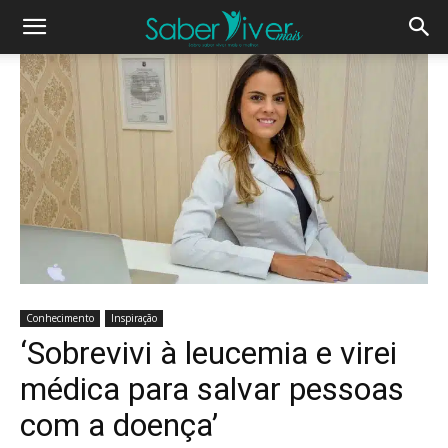
Conhecimento
Inspiração
‘Sobrevivi à leucemia e virei
médica para salvar pessoas
com a doença’