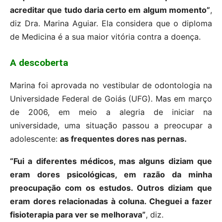
acreditar que tudo daria certo em algum momento”
,
diz Dra. Marina Aguiar. Ela considera que o diploma
de Medicina é a sua maior vitória contra a doença.
A descoberta
Marina foi aprovada no vestibular de odontologia na
Universidade Federal de Goiás (UFG). Mas em março
de 2006, em meio a alegria de iniciar na
universidade, uma situação passou a preocupar a
adolescente:
as frequentes dores nas pernas.
“Fui a diferentes médicos, mas alguns diziam que
eram dores psicológicas, em razão da minha
preocupação com os estudos. Outros diziam que
eram dores relacionadas à coluna. Cheguei a fazer
fisioterapia para ver se melhorava”
, diz.