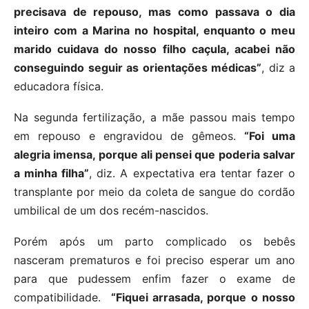
precisava de repouso, mas como passava o dia
inteiro com a Marina no hospital, enquanto o meu
marido cuidava do nosso filho caçula, acabei não
conseguindo seguir as orientações médicas”
, diz a
educadora física.
Na segunda fertilização, a mãe passou mais tempo
em repouso e engravidou de gêmeos.
“Foi uma
alegria imensa, porque ali pensei que poderia salvar
a minha filha”
, diz. A expectativa era tentar fazer o
transplante por meio da coleta de sangue do cordão
umbilical de um dos recém-nascidos.
Porém após um parto complicado os bebês
nasceram prematuros e foi preciso esperar um ano
para que pudessem enfim fazer o exame de
compatibilidade.
“Fiquei arrasada, porque o nosso