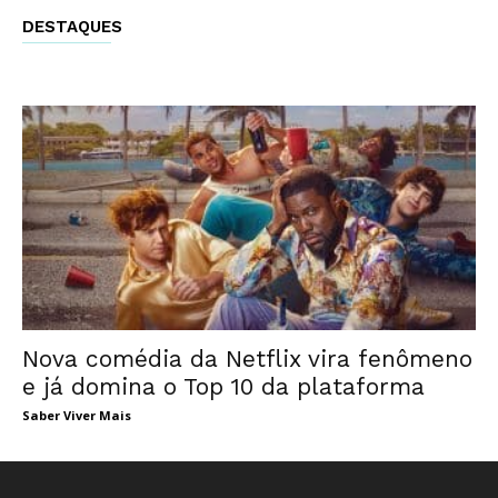
DESTAQUES
Nova comédia da Netflix vira fenômeno
e já domina o Top 10 da plataforma
Saber Viver Mais