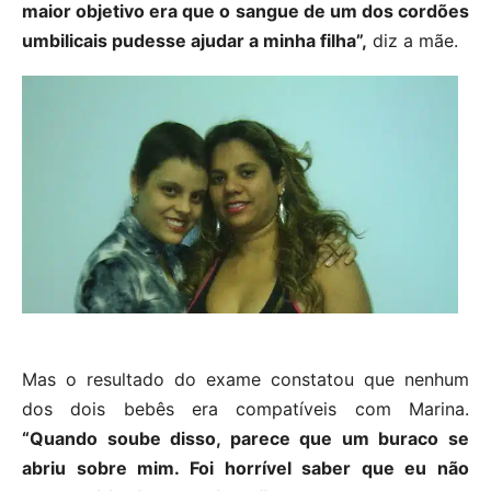
maior objetivo era que o sangue de um dos cordões
umbilicais pudesse ajudar a minha filha”,
diz a mãe.
Mas o resultado do exame constatou que nenhum
dos dois bebês era compatíveis com Marina.
“Quando soube disso, parece que um buraco se
abriu sobre mim. Foi horrível saber que eu não