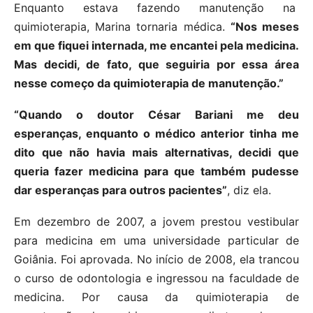
Enquanto estava fazendo manutenção na
quimioterapia, Marina tornaria médica.
“Nos meses
em que fiquei internada, me encantei pela medicina.
Mas decidi, de fato, que seguiria por essa área
nesse começo da quimioterapia de manutenção.”
“Quando o doutor César Bariani me deu
esperanças, enquanto o médico anterior tinha me
dito que não havia mais alternativas, decidi que
queria fazer medicina para que também pudesse
dar esperanças para outros pacientes”
, diz ela.
Em dezembro de 2007, a jovem prestou vestibular
para medicina em uma universidade particular de
Goiânia. Foi aprovada. No início de 2008, ela trancou
o curso de odontologia e ingressou na faculdade de
medicina. Por causa da quimioterapia de