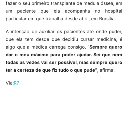
fazer o seu primeiro transplante de medula óssea, em
um paciente que ela acompanha no hospital
particular em que trabalha desde abril, em Brasília.
A intenção de auxiliar os pacientes até onde puder,
que ela tem desde que decidiu cursar medicina, é
algo que a médica carrega consigo.
“Sempre quero
dar o meu máximo para poder ajudar. Sei que nem
todas as vezes vai ser possível, mas sempre quero
ter a certeza de que fiz tudo o que pude”
, afirma.
Via:
R7