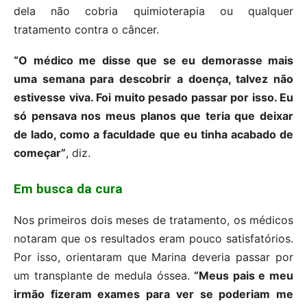
dela não cobria quimioterapia ou qualquer
tratamento contra o câncer.
“O médico me disse que se eu demorasse mais
uma semana para descobrir a doença, talvez não
estivesse viva. Foi muito pesado passar por isso. Eu
só pensava nos meus planos que teria que deixar
de lado, como a faculdade que eu tinha acabado de
começar”
, diz.
Em busca da cura
Nos primeiros dois meses de tratamento, os médicos
notaram que os resultados eram pouco satisfatórios.
Por isso, orientaram que Marina deveria passar por
um transplante de medula óssea.
“Meus pais e meu
irmão fizeram exames para ver se poderiam me