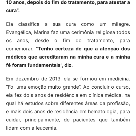
10 anos, depois do fim do tratamento, para atestar a
cura”.
Ela classifica a sua cura como um milagre.
Evangélica, Marina faz uma cerimônia religiosa todos
os anos, desde o fim do tratamento, para
comemorar.
“Tenho certeza de que a atenção dos
médicos que acreditaram na minha cura e a minha
fé foram fundamentais”, diz.
Em dezembro de 2013, ela se formou em medicina.
“Foi uma emoção muito grande”. Ao concluir o curso,
ela fez dois anos de residência em clínica médica, na
qual há estudos sobre diferentes áreas da profissão,
e mais dois anos de residência em hematologia, para
cuidar, principalmente, de pacientes que também
lidam com a leucemia.