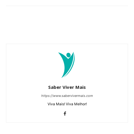
Saber Viver Mais
https://www.sabervivermais.com
Viva Mais! Viva Melhor!