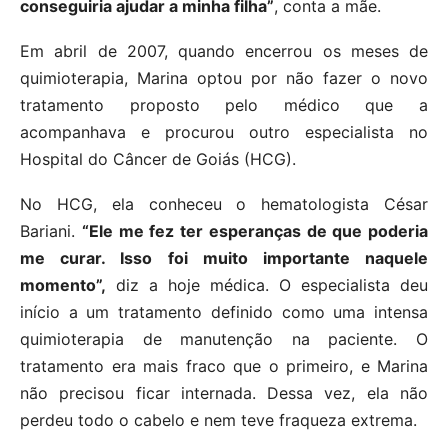
conseguiria ajudar a minha filha”
, conta a mãe.
Em abril de 2007, quando encerrou os meses de
quimioterapia, Marina optou por não fazer o novo
tratamento proposto pelo médico que a
acompanhava e procurou outro especialista no
Hospital do Câncer de Goiás (HCG).
No HCG, ela conheceu o hematologista César
Bariani.
“Ele me fez ter esperanças de que poderia
me curar. Isso foi muito importante naquele
momento”,
diz a hoje médica. O especialista deu
início a um tratamento definido como uma intensa
quimioterapia de manutenção na paciente. O
tratamento era mais fraco que o primeiro, e Marina
não precisou ficar internada. Dessa vez, ela não
perdeu todo o cabelo e nem teve fraqueza extrema.