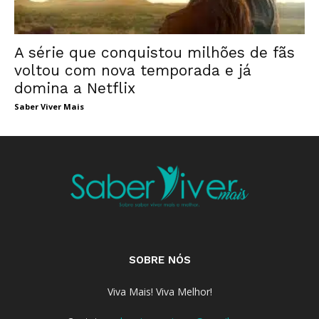
A série que conquistou milhões de fãs
voltou com nova temporada e já
domina a Netflix
Saber Viver Mais
SOBRE NÓS
Viva Mais! Viva Melhor!