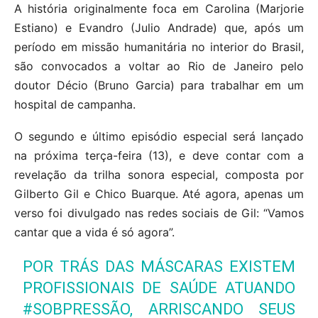
A história originalmente foca em Carolina (Marjorie
Estiano) e Evandro (Julio Andrade) que, após um
período em missão humanitária no interior do Brasil,
são convocados a voltar ao Rio de Janeiro pelo
doutor Décio (Bruno Garcia) para trabalhar em um
hospital de campanha.
O segundo e último episódio especial será lançado
na próxima terça-feira (13), e deve contar com a
revelação da trilha sonora especial, composta por
Gilberto Gil e Chico Buarque. Até agora, apenas um
verso foi divulgado nas redes sociais de Gil: “Vamos
cantar que a vida é só agora”.
POR TRÁS DAS MÁSCARAS EXISTEM
PROFISSIONAIS DE SAÚDE ATUANDO
#SOBPRESSÃO
, ARRISCANDO SEUS