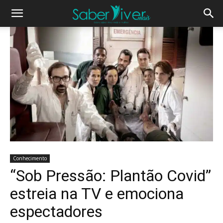
Conhecimento
“Sob Pressão: Plantão Covid”
estreia na TV e emociona
espectadores