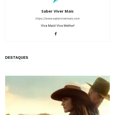
Saber Viver Mais
https://www.sabervivermais.com
Viva Mais! Viva Melhor!
DESTAQUES