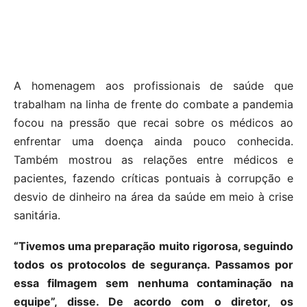
A homenagem aos profissionais de saúde que
trabalham na linha de frente do combate a pandemia
focou na pressão que recai sobre os médicos ao
enfrentar uma doença ainda pouco conhecida.
Também mostrou as relações entre médicos e
pacientes, fazendo críticas pontuais à corrupção e
desvio de dinheiro na área da saúde em meio à crise
sanitária.
“Tivemos uma preparação muito rigorosa, seguindo
todos os protocolos de segurança. Passamos por
essa filmagem sem nenhuma contaminação na
equipe”, disse. De acordo com o diretor, os