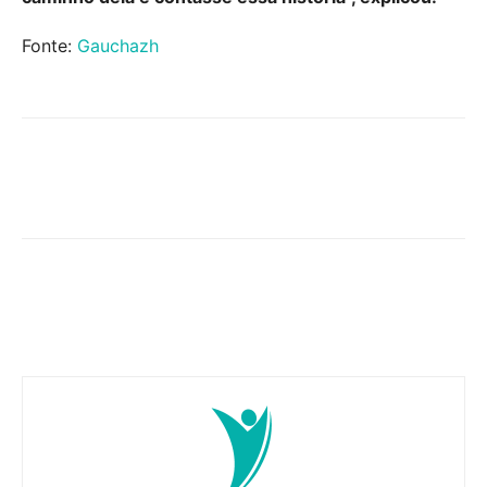
Fonte:
Gauchazh