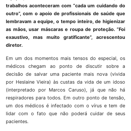
trabalhos aconteceram com “cada um cuidando do
outro”, com o apoio de profissionais de saúde que
lembravam a equipe, o tempo inteiro, de higienizar
as mãos, usar máscaras e roupa de proteção. “Foi
exaustivo, mas muito gratificante”, acrescentou
diretor.
Em um dos momentos mais tensos do especial, os
médicos chegam ao ponto de discutir sobre a
decisão de salvar uma paciente mais nova (vivida
por Heslaine Vieira) às custas da vida de um idoso
(interpretado por Marcos Caruso), já que não há
respiradores para todos. Em outro ponto de tensão,
um dos médicos é infectado com o vírus e tem de
lidar com o fato que não poderá cuidar de seus
pacientes.