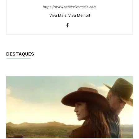
https://www.sabervivermais.com
Viva Mais! Viva Melhor!
DESTAQUES