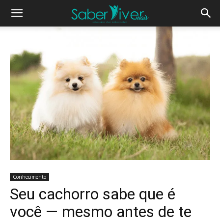
Conhecimento
Seu cachorro sabe que é
você — mesmo antes de te