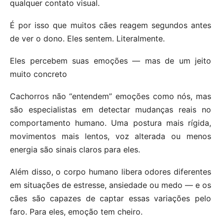
qualquer contato visual.
É por isso que muitos cães reagem segundos antes
de ver o dono. Eles sentem. Literalmente.
Eles percebem suas emoções — mas de um jeito
muito concreto
Cachorros não “entendem” emoções como nós, mas
são especialistas em detectar mudanças reais no
comportamento humano. Uma postura mais rígida,
movimentos mais lentos, voz alterada ou menos
energia são sinais claros para eles.
Além disso, o corpo humano libera odores diferentes
em situações de estresse, ansiedade ou medo — e os
cães são capazes de captar essas variações pelo
faro. Para eles, emoção tem cheiro.