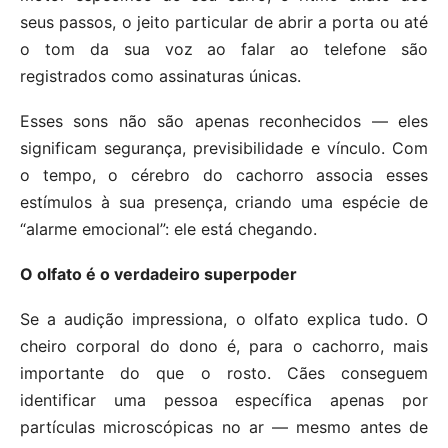
seus passos, o jeito particular de abrir a porta ou até
o tom da sua voz ao falar ao telefone são
registrados como assinaturas únicas.
Esses sons não são apenas reconhecidos — eles
significam segurança, previsibilidade e vínculo. Com
o tempo, o cérebro do cachorro associa esses
estímulos à sua presença, criando uma espécie de
“alarme emocional”: ele está chegando.
O olfato é o verdadeiro superpoder
Se a audição impressiona, o olfato explica tudo. O
cheiro corporal do dono é, para o cachorro, mais
importante do que o rosto. Cães conseguem
identificar uma pessoa específica apenas por
partículas microscópicas no ar — mesmo antes de