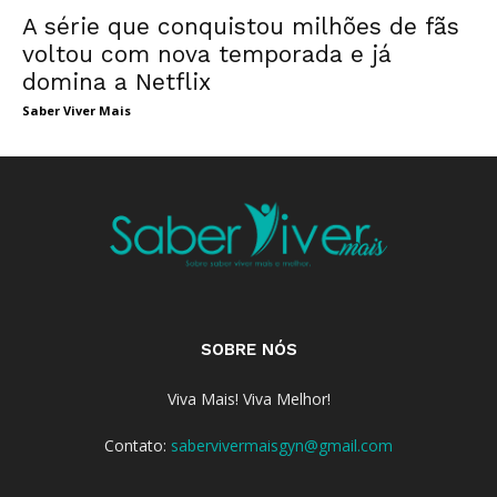
A série que conquistou milhões de fãs
voltou com nova temporada e já
domina a Netflix
Saber Viver Mais
SOBRE NÓS
Viva Mais! Viva Melhor!
Contato:
sabervivermaisgyn@gmail.com