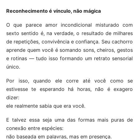
Reconhecimento é vínculo, não mágica
O que parece amor incondicional misturado com
sexto sentido é, na verdade, o resultado de milhares
de repetições, convivência e confiança. Seu cachorro
aprende quem você é somando sons, cheiros, gestos
e rotinas — tudo isso formando um retrato sensorial
único.
Por isso, quando ele corre até você como se
estivesse te esperando há horas, não é exagero
dizer:
ele realmente sabia que era você.
E talvez essa seja uma das formas mais puras de
conexão entre espécies:
não baseada em palavras, mas em presença.