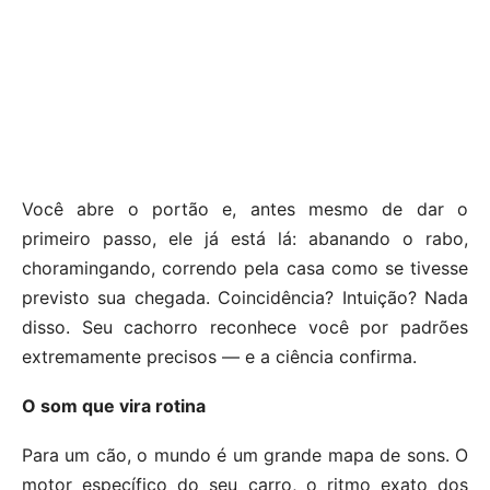
Você abre o portão e, antes mesmo de dar o
primeiro passo, ele já está lá: abanando o rabo,
choramingando, correndo pela casa como se tivesse
previsto sua chegada. Coincidência? Intuição? Nada
disso. Seu cachorro reconhece você por padrões
extremamente precisos — e a ciência confirma.
O som que vira rotina
Para um cão, o mundo é um grande mapa de sons. O
motor específico do seu carro, o ritmo exato dos