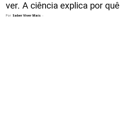
ver. A ciência explica por quê
Por
Saber Viver Mais
-