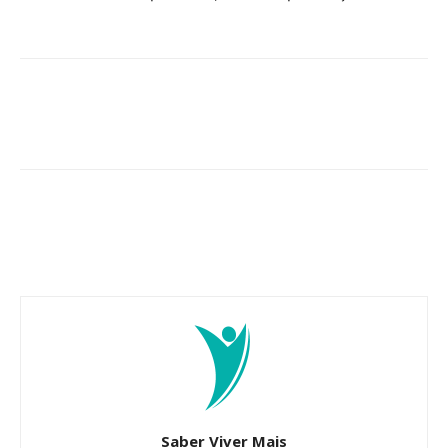
Saber Viver Mais