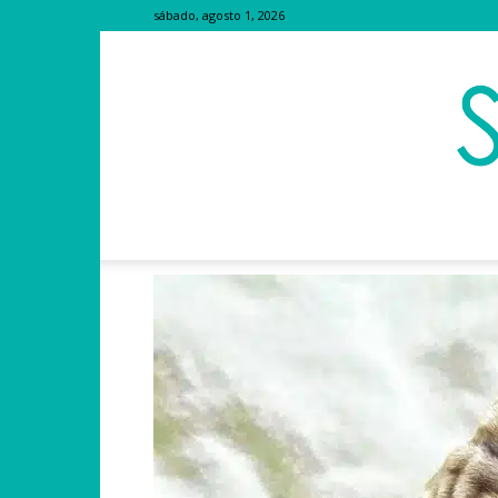
sábado, agosto 1, 2026