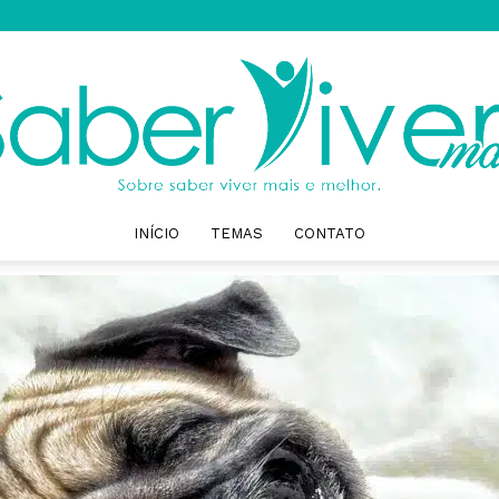
INÍCIO
TEMAS
CONTATO
Saber
Viver