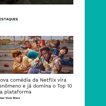
ESTAQUES
ova comédia da Netflix vira
enômeno e já domina o Top 10
a plataforma
ber Viver Mais