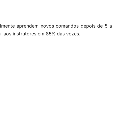
almente aprendem novos comandos depois de 5 a
r aos instrutores em 85% das vezes.