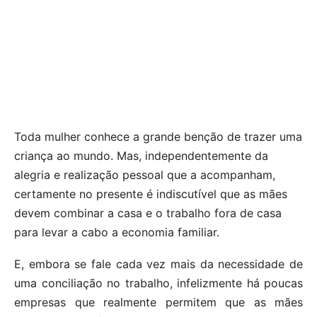
Toda mulher conhece a grande benção de trazer uma
criança ao mundo. Mas, independentemente da
alegria e realização pessoal que a acompanham,
certamente no presente é indiscutível que as mães
devem combinar a casa e o trabalho fora de casa
para levar a cabo a economia familiar.
E, embora se fale cada vez mais da necessidade de
uma conciliação no trabalho, infelizmente há poucas
empresas que realmente permitem que as mães