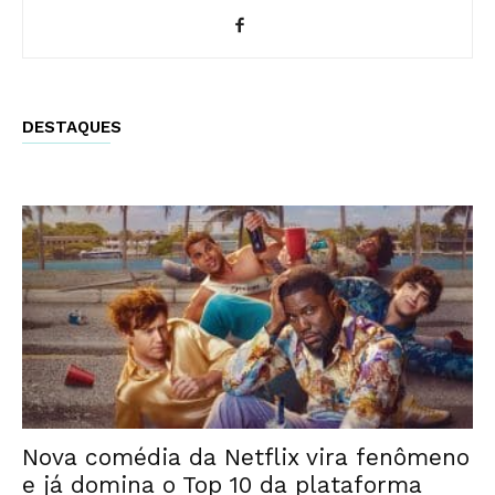
DESTAQUES
Nova comédia da Netflix vira fenômeno
e já domina o Top 10 da plataforma