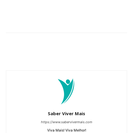
Saber Viver Mais
https://www.sabervivermais.com
Viva Mais! Viva Melhor!