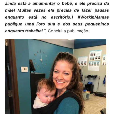
ainda está a amamentar o bebê, e ele precisa da
mãe! Muitas vezes ela precisa de fazer pausas
enquanto está no escritório.) #WorkinMamas
publique uma Foto sua e dos seus pequeninos
enquanto trabalha! “
, Conclui a publicação.