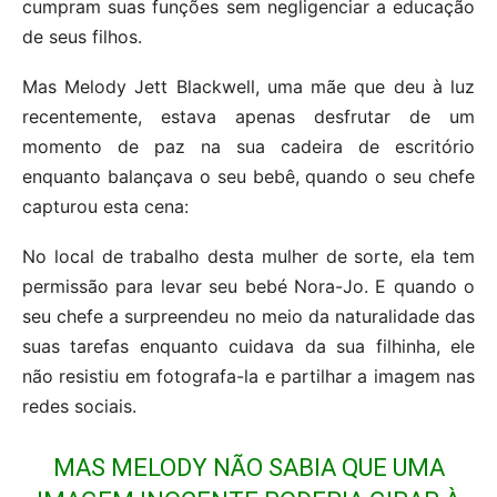
cumpram suas funções sem negligenciar a educação
de seus filhos.
Mas Melody Jett Blackwell, uma mãe que deu à luz
recentemente, estava apenas desfrutar de um
momento de paz na sua cadeira de escritório
enquanto balançava o seu bebê, quando o seu chefe
capturou esta cena:
No local de trabalho desta mulher de sorte, ela tem
permissão para levar seu bebé Nora-Jo. E quando o
seu chefe a surpreendeu no meio da naturalidade das
suas tarefas enquanto cuidava da sua filhinha, ele
não resistiu em fotografa-la e partilhar a imagem nas
redes sociais.
MAS MELODY NÃO SABIA QUE UMA