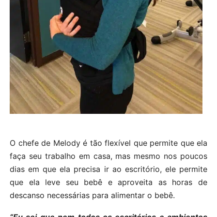
O chefe de Melody é tão flexível que permite que ela
faça seu trabalho em casa, mas mesmo nos poucos
dias em que ela precisa ir ao escritório, ele permite
que ela leve seu bebê e aproveita as horas de
descanso necessárias para alimentar o bebê.