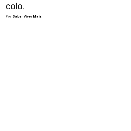
colo.
Por
Saber Viver Mais
-