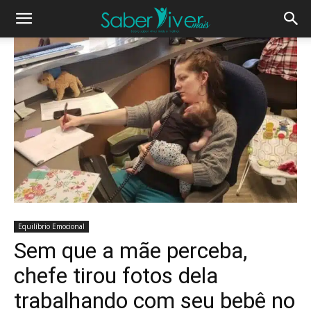
Equilíbrio Emocional
Sem que a mãe perceba,
chefe tirou fotos dela
trabalhando com seu bebê no