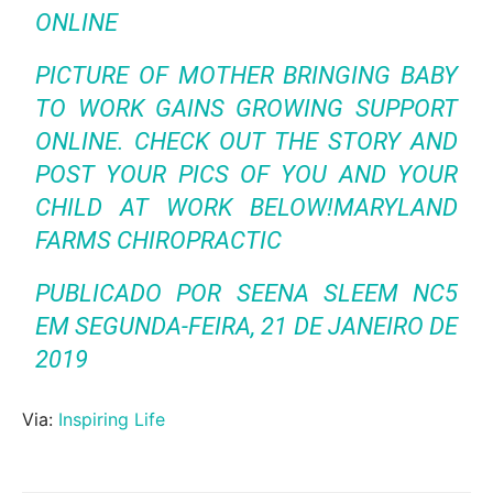
ONLINE
PICTURE OF MOTHER BRINGING BABY
TO WORK GAINS GROWING SUPPORT
ONLINE. CHECK OUT THE STORY AND
POST YOUR PICS OF YOU AND YOUR
CHILD AT WORK BELOW!MARYLAND
FARMS CHIROPRACTIC
PUBLICADO POR
SEENA SLEEM NC5
EM SEGUNDA-FEIRA, 21 DE JANEIRO DE
2019
Via:
Inspiring Life