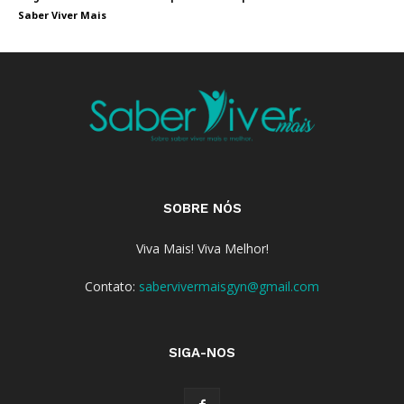
Saber Viver Mais
SOBRE NÓS
Viva Mais! Viva Melhor!
Contato:
sabervivermaisgyn@gmail.com
SIGA-NOS