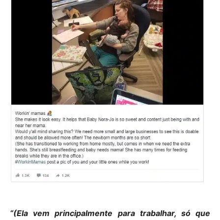
“(Ela vem principalmente para trabalhar, só que