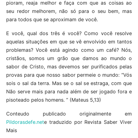
pioram, reaja melhor e faça com que as coisas ao
seu redor melhorem, não só para o seu bem, mas
para todos que se aproximam de você.
E você, qual dos três é você? Como você resolve
aquelas situações em que se vê envolvido em tantos
problemas? Você está agindo como um café? Nós,
cristãos, somos um grão que damos ao mundo o
sabor de Cristo, mas devemos ser purificados pelas
provas para que nosso sabor permeie o mundo: “Vós
sois o sal da terra. Mas se o sal se estraga, com que
Não serve mais para nada além de ser jogado fora e
pisoteado pelos homens. ” (Mateus 5,13)
Conteudo publicado originalmente em
Pildorasdefe.net
e traduzido por Revista Saber Viver
Mais