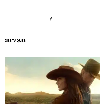
DESTAQUES