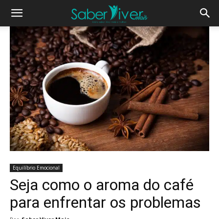
Equilíbrio Emocional
Seja como o aroma do café
para enfrentar os problemas