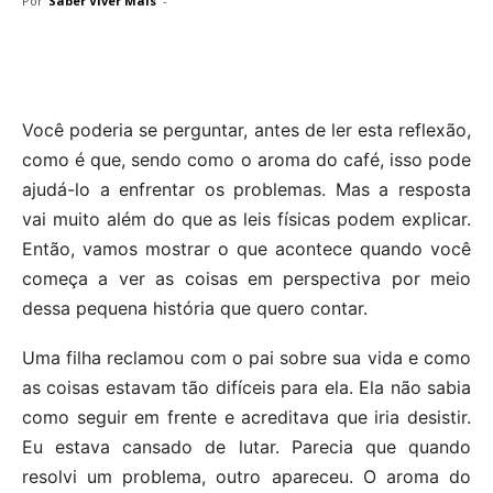
Por
Saber Viver Mais
-
Você poderia se perguntar, antes de ler esta reflexão,
como é que, sendo como o aroma do café, isso pode
ajudá-lo a enfrentar os problemas. Mas a resposta
vai muito além do que as leis físicas podem explicar.
Então, vamos mostrar o que acontece quando você
começa a ver as coisas em perspectiva por meio
dessa pequena história que quero contar.
Uma filha reclamou com o pai sobre sua vida e como
as coisas estavam tão difíceis para ela. Ela não sabia
como seguir em frente e acreditava que iria desistir.
Eu estava cansado de lutar. Parecia que quando
resolvi um problema, outro apareceu. O aroma do