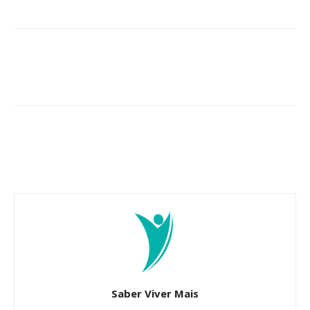
Saber Viver Mais