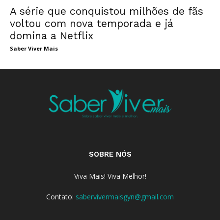
A série que conquistou milhões de fãs
voltou com nova temporada e já
domina a Netflix
Saber Viver Mais
SOBRE NÓS
Viva Mais! Viva Melhor!
Contato:
sabervivermaisgyn@gmail.com