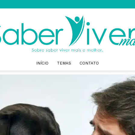
INÍCIO
TEMAS
CONTATO
Saber
Viver