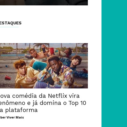
ESTAQUES
ova comédia da Netflix vira
enômeno e já domina o Top 10
a plataforma
ber Viver Mais