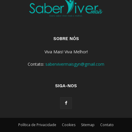
SOBRE NÓS
Viva Mais! Viva Melhor!
Contato:
sabervivermaisgyn@gmail.com
SIGA-NOS
Política de Privacidade
Cookies
Sitemap
Contato