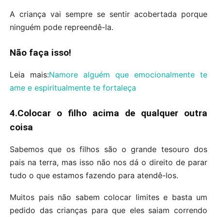
A criança vai sempre se sentir acobertada porque
ninguém pode repreendê-la.
Não faça isso!
Leia mais:
Namore alguém que emocionalmente te
ame e espiritualmente te fortaleça
4.Colocar o filho acima de qualquer outra
coisa
Sabemos que os filhos são o grande tesouro dos
pais na terra, mas isso não nos dá o direito de parar
tudo o que estamos fazendo para atendê-los.
Muitos pais não sabem colocar limites e basta um
pedido das crianças para que eles saiam correndo