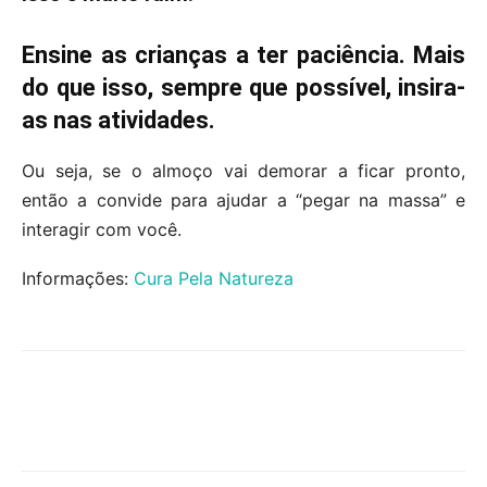
Ensine as crianças a ter paciência. Mais
do que isso, sempre que possível, insira-
as nas atividades.
Ou seja, se o almoço vai demorar a ficar pronto,
então a convide para ajudar a “pegar na massa” e
interagir com você.
Informações:
Cura Pela Natureza