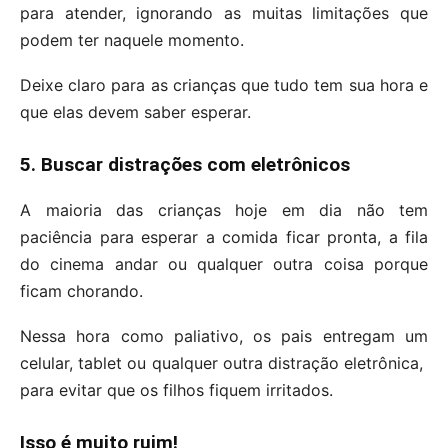
para atender, ignorando as muitas limitações que
podem ter naquele momento.
Deixe claro para as crianças que tudo tem sua hora e
que elas devem saber esperar.
5. Buscar distrações com eletrônicos
A maioria das crianças hoje em dia não tem
paciência para esperar a comida ficar pronta, a fila
do cinema andar ou qualquer outra coisa porque
ficam chorando.
Nessa hora como paliativo, os pais entregam um
celular, tablet ou qualquer outra distração eletrônica,
para evitar que os filhos fiquem irritados.
Isso é muito ruim!