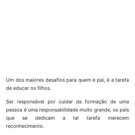
Um dos maiores desafios para quem é pai, é a tarefa
de educar os filhos.
Ser responsável por cuidar da formação de uma
pessoa é uma responsabilidade muito grande, os pais
que se dedicam a tal tarefa merecem
reconhecimento.