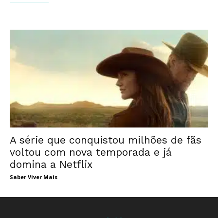
A série que conquistou milhões de fãs
voltou com nova temporada e já
domina a Netflix
Saber Viver Mais