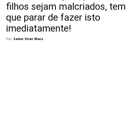
filhos sejam malcriados, tem
que parar de fazer isto
imediatamente!
Por
Saber Viver Mais
-