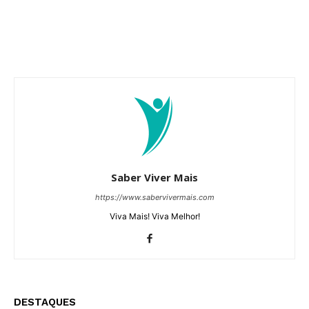
Saber Viver Mais
https://www.sabervivermais.com
Viva Mais! Viva Melhor!
DESTAQUES