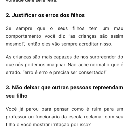
2. Justificar os erros dos filhos
Se sempre que o seus filhos tem um mau
comportamento você diz “as crianças são assim
mesmo!”, então eles vão sempre acreditar nisso.
As crianças são mais capazes de nos surpreender do
que nós podemos imaginar. Não ache normal o que é
errado. “erro é erro e precisa ser consertado!”
3. Não deixar que outras pessoas repreendam
seu filho
Você já parou para pensar como é ruim para um
professor ou funcionário da escola reclamar com seu
filho e você mostrar irritação por isso?