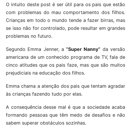
O intuito deste post é ser útil para os pais que estão
com problemas do mau comportamento dos filhos.
Crianças em todo o mundo tende a fazer birras, mas
se isso não for controlado, pode resultar em grandes
problemas no futuro.
Segundo Emma Jenner, a
“Super Nanny”
da versão
americana de um conhecido programa de TV, fala de
cinco atitudes que os pais faze, mas que são muitos
prejudiciais na educação dos filhos.
Emma chama a atenção dos pais que tentam agradar
às crianças fazendo tudo por elas.
A consequência desse mal é que a sociedade acaba
formando pessoas que têm medo de desafios e não
sabem superar obstáculos sozinhas.