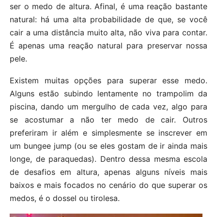
ser o medo de altura. Afinal, é uma reação bastante
natural: há uma alta probabilidade de que, se você
cair a uma distância muito alta, não viva para contar.
É apenas uma reação natural para preservar nossa
pele.
Existem muitas opções para superar esse medo.
Alguns estão subindo lentamente no trampolim da
piscina, dando um mergulho de cada vez, algo para
se acostumar a não ter medo de cair. Outros
preferiram ir além e simplesmente se inscrever em
um bungee jump (ou se eles gostam de ir ainda mais
longe, de paraquedas). Dentro dessa mesma escola
de desafios em altura, apenas alguns níveis mais
baixos e mais focados no cenário do que superar os
medos, é o dossel ou tirolesa.