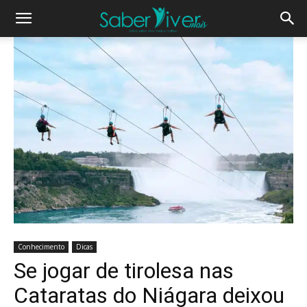
Conhecimento
Dicas
Se jogar de tirolesa nas
Cataratas do Niágara deixou