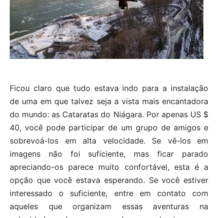
Ficou claro que tudo estava indo para a instalação
de uma em que talvez seja a vista mais encantadora
do mundo: as Cataratas do Niágara. Por apenas US $
40, você pode participar de um grupo de amigos e
sobrevoá-los em alta velocidade. Se vê-los em
imagens não foi suficiente, mas ficar parado
apreciando-os parece muito confortável, esta é a
opção que você estava esperando. Se você estiver
interessado o suficiente, entre em contato com
aqueles que organizam essas aventuras na