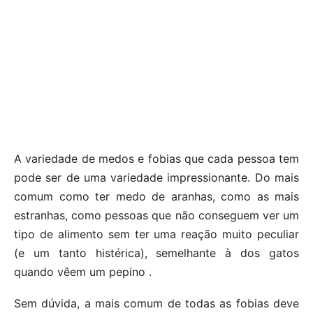
A variedade de medos e fobias que cada pessoa tem
pode ser de uma variedade impressionante. Do mais
comum como ter medo de aranhas, como as mais
estranhas, como pessoas que não conseguem ver um
tipo de alimento sem ter uma reação muito peculiar
(e um tanto histérica), semelhante à dos gatos
quando vêem um pepino .
Sem dúvida, a mais comum de todas as fobias deve