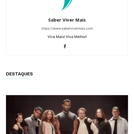
Saber Viver Mais
https://www.sabervivermais.com
Viva Mais! Viva Melhor!
DESTAQUES