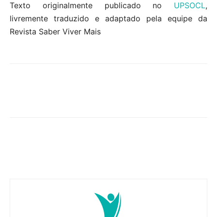
Texto originalmente publicado no
UPSOCL
,
livremente traduzido e adaptado pela equipe da
Revista Saber Viver Mais