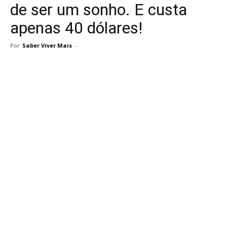
de ser um sonho. E custa
apenas 40 dólares!
Por
Saber Viver Mais
-