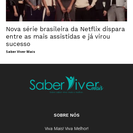
Nova série brasileira da Netflix dispara
entre as mais assistidas e já virou
sucesso
Saber Viver Mais
SOBRE NÓS
Viva Mais! Viva Melhor!