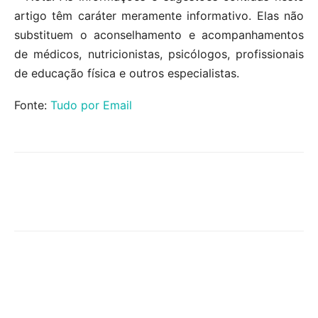
artigo têm caráter meramente informativo. Elas não
substituem o aconselhamento e acompanhamentos
de médicos, nutricionistas, psicólogos, profissionais
de educação física e outros especialistas.
Fonte:
Tudo por Email