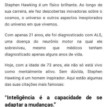
Stephen Hawking é um físico brilhante. Ao longo de
sua carreira, ele fez descobertas inovadoras sobre o
cosmos, o universo e outros aspectos inexplorados
do universo em que vivemos.
Com apenas 21 anos, ele foi diagnosticado com ALS,
uma doença do neurônio motor na qual ele
sobreviveu, mesmo que médicos tenham
diagnosticado apenas alguns anos de vida.
Hoje, com a idade de 73 anos, ele não só está vivo
como mentalmente ativo. Sem dúvida, Stephen
Hawking é um homem inspirador. Aqui estão algumas
das suas citações mais famosas:
“Inteligência é a capacidade de se
adaptar a mudanças.”