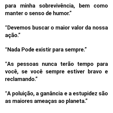
para minha sobrevivência, bem como
manter o senso de humor.”
“Devemos buscar o maior valor da nossa
ação.”
“Nada Pode existir para sempre.”
“As pessoas nunca terão tempo para
você, se você sempre estiver bravo e
reclamando.”
“A poluição, a ganância e a estupidez são
as maiores ameaças ao planeta.”