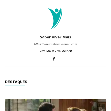
Saber Viver Mais
https://www.sabervivermais.com
Viva Mais! Viva Melhor!
DESTAQUES