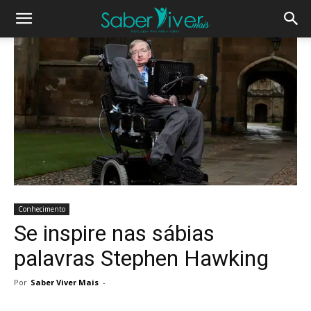
Conhecimento
Se inspire nas sábias
palavras Stephen Hawking
Por
Saber Viver Mais
-