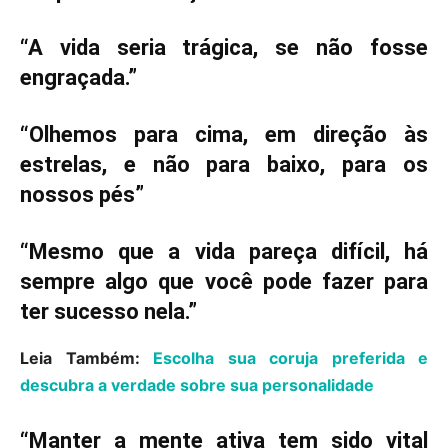
“A vida seria trágica, se não fosse
engraçada.”
“Olhemos para cima, em direção às
estrelas, e não para baixo, para os
nossos pés”
“Mesmo que a vida pareça difícil, há
sempre algo que você pode fazer para
ter sucesso nela.”
Leia Também:
Escolha sua coruja preferida e
descubra a verdade sobre sua personalidade
“Manter a mente ativa tem sido vital