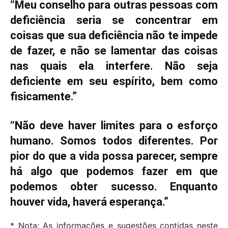
“Meu conselho para outras pessoas com
deficiência seria se concentrar em
coisas que sua deficiência não te impede
de fazer, e não se lamentar das coisas
nas quais ela interfere. Não seja
deficiente em seu espírito, bem como
fisicamente.”
“Não deve haver limites para o esforço
humano. Somos todos diferentes. Por
pior do que a vida possa parecer, sempre
há algo que podemos fazer em que
podemos obter sucesso. Enquanto
houver vida, haverá esperança.”
* Nota: As informações e sugestões contidas neste