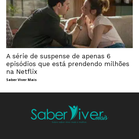
A série de suspense de apenas 6
episódios que está prendendo milhões
na Netflix
Saber Viver Mais