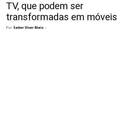
TV, que podem ser
transformadas em móveis
Por
Saber Viver Mais
-