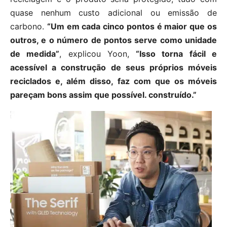
quase nenhum custo adicional ou emissão de
carbono.
“Um em cada cinco pontos é maior que os
outros, e o número de pontos serve como unidade
de medida”
, explicou Yoon,
“Isso torna fácil e
acessível a construção de seus próprios móveis
reciclados e, além disso, faz com que os móveis
pareçam bons assim que possível. construído.”