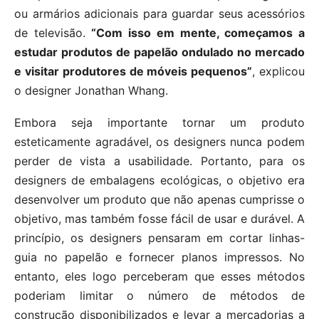
ou armários adicionais para guardar seus acessórios
de televisão.
“Com isso em mente, começamos a
estudar produtos de papelão ondulado no mercado
e visitar produtores de móveis pequenos”
, explicou
o designer Jonathan Whang.
Embora seja importante tornar um produto
esteticamente agradável, os designers nunca podem
perder de vista a usabilidade. Portanto, para os
designers de embalagens ecológicas, o objetivo era
desenvolver um produto que não apenas cumprisse o
objetivo, mas também fosse fácil de usar e durável. A
princípio, os designers pensaram em cortar linhas-
guia no papelão e fornecer planos impressos. No
entanto, eles logo perceberam que esses métodos
poderiam limitar o número de métodos de
construção disponibilizados e levar a mercadorias a