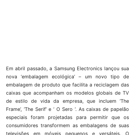
Em abril passado, a Samsung Electronics lançou sua
nova ‘embalagem ecológica’ – um novo tipo de
embalagem de produto que facilita a reciclagem das
caixas que acompanham os modelos globais de TV
de estilo de vida da empresa, que incluem ‘The
Frame’, ‘The Serif’ e ‘ O Sero ‘. As caixas de papelão
especiais foram projetadas para permitir que os
consumidores transformem as embalagens de suas
televisões em móveis pequenos e versáteis. O