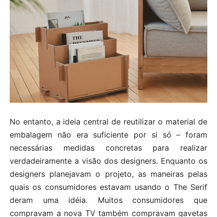
No entanto, a ideia central de reutilizar o material de
embalagem não era suficiente por si só – foram
necessárias medidas concretas para realizar
verdadeiramente a visão dos designers. Enquanto os
designers planejavam o projeto, as maneiras pelas
quais os consumidores estavam usando o The Serif
deram uma idéia. Muitos consumidores que
compravam a nova TV também compravam gavetas