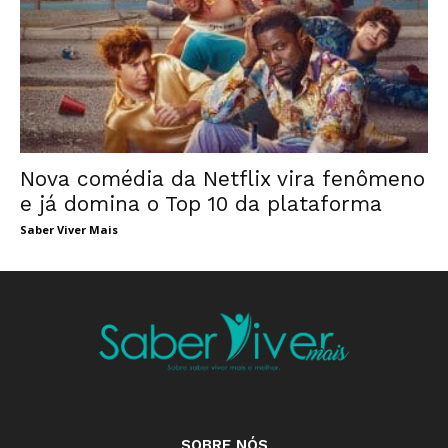
Nova comédia da Netflix vira fenômeno
e já domina o Top 10 da plataforma
Saber Viver Mais
SOBRE NÓS