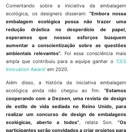
Comentando sobre a iniciativa da embalagem
ecológica, os designers disseram:
“Embora nossa
embalagem ecológica possa não trazer uma
redução drástica no desperdício de papel,
esperamos que nossos esforços busquem
aumentar a conscientização sobre as questões
ambientais relevantes”.
Foi essa consciência mais
ampla que contribuiu para a equipe ganhar o
‘CES
Innovation Award’
em 2020.
Além disso, a história da iniciativa embalagem
ecológica ainda não chegou ao fim.
“Estamos
cooperando com a Dezeen, uma revista de design
de estilo de vida sediada no Reino Unido, para
realizar um concurso de design de embalagens
ecológicas, aberto a todos”
, relata Son.
“Os
participantes serão convidados a criar projetos para