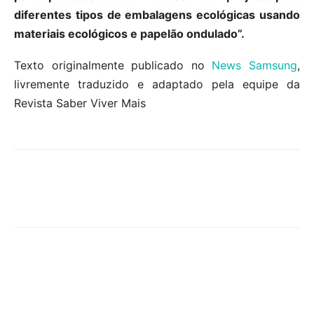
diferentes tipos de embalagens ecológicas usando
materiais ecológicos e papelão ondulado”.
Texto originalmente publicado no
News Samsung
,
livremente traduzido e adaptado pela equipe da
Revista Saber Viver Mais