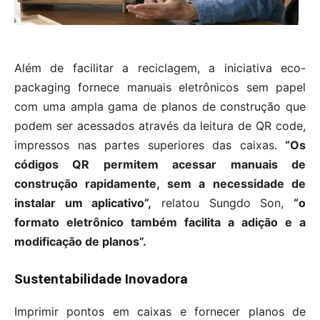
Além de facilitar a reciclagem, a iniciativa eco-
packaging fornece manuais eletrônicos sem papel
com uma ampla gama de planos de construção que
podem ser acessados ​​através da leitura de QR code,
impressos nas partes superiores das caixas.
“Os
códigos QR permitem acessar manuais de
construção rapidamente, sem a necessidade de
instalar um aplicativo”,
relatou Sungdo Son,
“o
formato eletrônico também facilita a adição e a
modificação de planos”.
Sustentabilidade Inovadora
Imprimir pontos em caixas e fornecer planos de