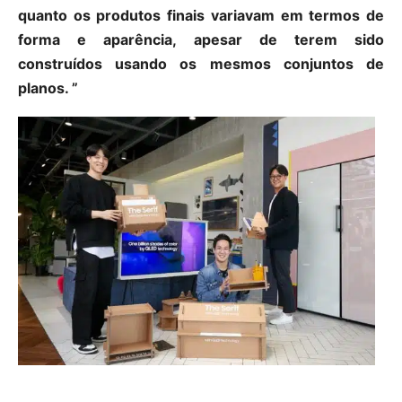
quanto os produtos finais variavam em termos de
forma e aparência, apesar de terem sido
construídos usando os mesmos conjuntos de
planos. ”