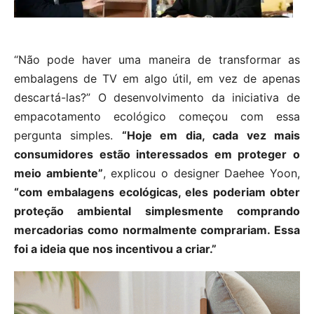
“Não pode haver uma maneira de transformar as
embalagens de TV em algo útil, em vez de apenas
descartá-las?” O desenvolvimento da iniciativa de
empacotamento ecológico começou com essa
pergunta simples.
“Hoje em dia, cada vez mais
consumidores estão interessados ​​em proteger o
meio ambiente”
, explicou o designer Daehee Yoon,
“com embalagens ecológicas, eles poderiam obter
proteção ambiental simplesmente comprando
mercadorias como normalmente comprariam. Essa
foi a ideia que nos incentivou a criar.”