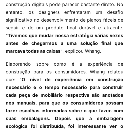
construção digitais pode parecer bastante direto. No
entanto, os designers enfrentaram um desafio
significativo no desenvolvimento de planos fáceis de
seguir e de um produto final durável e atraente.
“Tivemos que mudar nossa estratégia várias vezes
antes de chegarmos a uma solução final que
marcava todas as caixas”
, explicou Whang.
Elaborando sobre como é a experiência de
construção para os consumidores, Whang relatou
que:
“O nível de experiência em construção
necessário e o tempo necessário para construir
cada peça de mobiliário respectiva são anotados
nos manuais, para que os consumidores possam
fazer escolhas informadas sobre o que fazer. com
suas embalagens. Depois que a embalagem
ecológica foi distribuída, foi interessante ver o