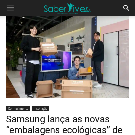
Conhecimento
Inspiração
Samsung lança as novas
“embalagens ecológicas” de