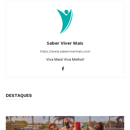
Saber Viver Mais
https://www.sabervivermais.com
Viva Mais! Viva Melhor!
DESTAQUES