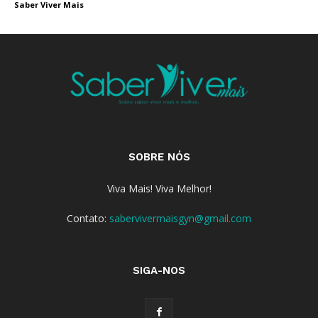
Saber Viver Mais
SOBRE NÓS
Viva Mais! Viva Melhor!
Contato:
sabervivermaisgyn@gmail.com
SIGA-NOS