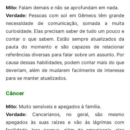
Mito:
Falam demais e não se aprofundam em nada.
Verdade:
Pessoas com sol em Gêmeos têm grande
necessidade de comunicação, somada a muita
curiosidade. Elas precisam saber de tudo um pouco e
contar o que sabem. Estão sempre atualizados da
pauta do momento e são capazes de relacionar
referências diversas para falar sobre um assunto. Por
causa dessas habilidades, podem contar mais do que
deveriam, além de mudarem facilmente de interesse
para se manter atualizados.
Câncer
Mito:
Muito sensíveis e apegados à família.
Verdade:
Cancerianos, no geral, são mesmo
apegados às suas raízes e vão às lágrimas com