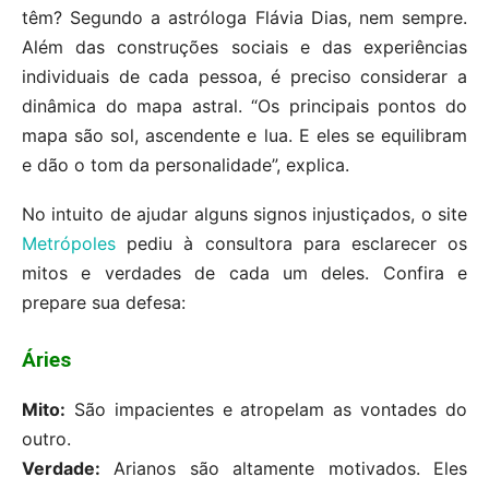
têm? Segundo a astróloga Flávia Dias, nem sempre.
Além das construções sociais e das experiências
individuais de cada pessoa, é preciso considerar a
dinâmica do mapa astral. “Os principais pontos do
mapa são sol, ascendente e lua. E eles se equilibram
e dão o tom da personalidade”, explica.
No intuito de ajudar alguns signos injustiçados, o site
Metrópoles
pediu à consultora para esclarecer os
mitos e verdades de cada um deles. Confira e
prepare sua defesa:
Áries
Mito:
São impacientes e atropelam as vontades do
outro.
Verdade:
Arianos são altamente motivados. Eles