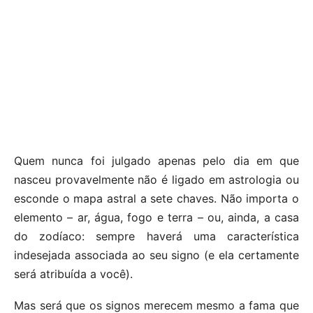
Quem nunca foi julgado apenas pelo dia em que
nasceu provavelmente não é ligado em astrologia ou
esconde o mapa astral a sete chaves. Não importa o
elemento – ar, água, fogo e terra – ou, ainda, a casa
do zodíaco: sempre haverá uma característica
indesejada associada ao seu signo (e ela certamente
será atribuída a você).
Mas será que os signos merecem mesmo a fama que