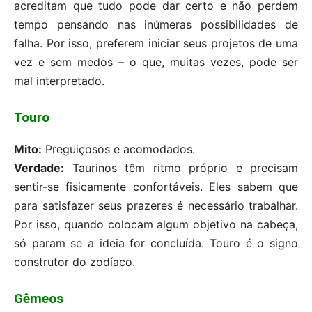
acreditam que tudo pode dar certo e não perdem
tempo pensando nas inúmeras possibilidades de
falha. Por isso, preferem iniciar seus projetos de uma
vez e sem medos – o que, muitas vezes, pode ser
mal interpretado.
Touro
Mito:
Preguiçosos e acomodados.
Verdade:
Taurinos têm ritmo próprio e precisam
sentir-se fisicamente confortáveis. Eles sabem que
para satisfazer seus prazeres é necessário trabalhar.
Por isso, quando colocam algum objetivo na cabeça,
só param se a ideia for concluída. Touro é o signo
construtor do zodíaco.
Gêmeos