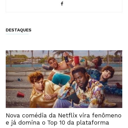
DESTAQUES
Nova comédia da Netflix vira fenômeno
e já domina o Top 10 da plataforma