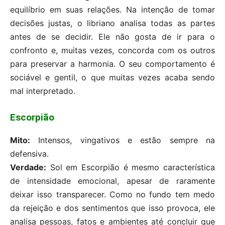
equilíbrio em suas relações. Na intenção de tomar
decisões justas, o libriano analisa todas as partes
antes de se decidir. Ele não gosta de ir para o
confronto e, muitas vezes, concorda com os outros
para preservar a harmonia. O seu comportamento é
sociável e gentil, o que muitas vezes acaba sendo
mal interpretado.
Escorpião
Mito:
Intensos, vingativos e estão sempre na
defensiva.
Verdade:
Sol em Escorpião é mesmo característica
de intensidade emocional, apesar de raramente
deixar isso transparecer. Como no fundo tem medo
da rejeição e dos sentimentos que isso provoca, ele
analisa pessoas, fatos e ambientes até concluir que