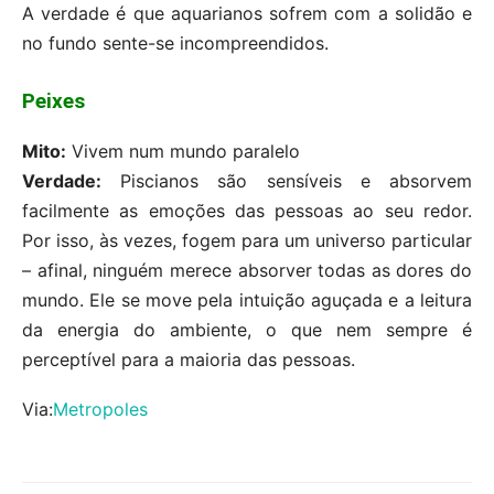
A verdade é que aquarianos sofrem com a solidão e
no fundo sente-se incompreendidos.
Peixes
Mito:
Vivem num mundo paralelo
Verdade:
Piscianos são sensíveis e absorvem
facilmente as emoções das pessoas ao seu redor.
Por isso, às vezes, fogem para um universo particular
– afinal, ninguém merece absorver todas as dores do
mundo. Ele se move pela intuição aguçada e a leitura
da energia do ambiente, o que nem sempre é
perceptível para a maioria das pessoas.
Via:
Metropoles