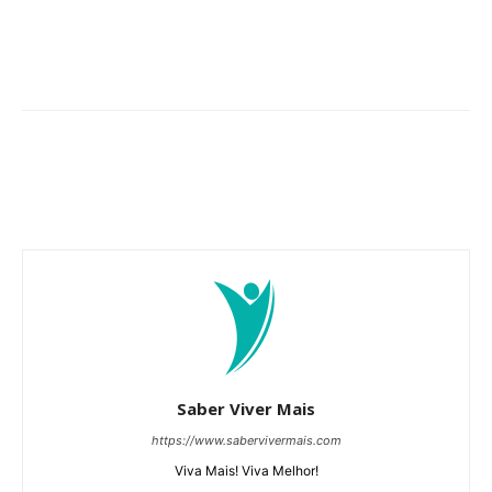
Saber Viver Mais
https://www.sabervivermais.com
Viva Mais! Viva Melhor!