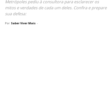
Metrópoles pediu à consultora para esclarecer os
mitos e verdades de cada um deles. Confira e prepare
sua defesa:
Por
Saber Viver Mais
-