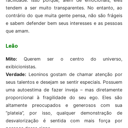
facilidade. Isso porque, além de emocionais, eles
tendem a ser muito transparentes. No entanto, ao
contrário do que muita gente pensa, não são frágeis
e sabem defender bem seus interesses e as pessoas
que amam.
Leão
Mito:
Querem ser o centro do universo,
exibicionistas.
Verdade:
Leoninos gostam de chamar atenção por
seus talentos e desejam se sentir especiais. Possuem
uma autoestima de fazer inveja – mas diretamente
proporcional à fragilidade do seu ego. Eles são
altamente preocupados e generosos com sua
“plateia”, por isso, qualquer demonstração de
desvalorização é sentida com mais força por