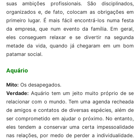
suas ambições profissionais. São disciplinados,
organizados e, de fato, colocam as obrigações em
primeiro lugar. É mais fácil encontrá-los numa festa
da empresa, que num evento da família. Em geral,
eles conseguem relaxar e se divertir na segunda
metade da vida, quando já chegaram em um bom
patamar social.
Aquário
Mito:
Os desapegados.
Verdade:
Aquário tem um jeito muito próprio de se
relacionar com o mundo. Tem uma agenda recheada
de amigos e contatos de diversas espécies, além de
ser comprometido em ajudar o próximo. No entanto,
eles tendem a conservar uma certa impessoalidade
nas relações, por medo de perder a individualidade.