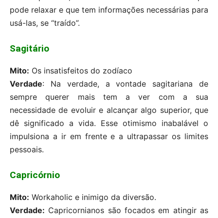
pode relaxar e que tem informações necessárias para
usá-las, se “traído”.
Sagitário
Mito:
Os insatisfeitos do zodíaco
Verdade
: Na verdade, a vontade sagitariana de
sempre querer mais tem a ver com a sua
necessidade de evoluir e alcançar algo superior, que
dê significado a vida. Esse otimismo inabalável o
impulsiona a ir em frente e a ultrapassar os limites
pessoais.
Capricórnio
Mito:
Workaholic e inimigo da diversão.
Verdade:
Capricornianos são focados em atingir as