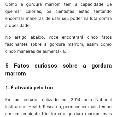
Como a gordura marrom tem a capacidade de
queimar calorias, os cientistas estão tentando
encontrar maneiras de usar seu poder na luta contra
a obesidade.
No artigo abaixo, você encontrará cinco fatos
fascinantes sobre a gordura marrom, assim como
cinco maneiras de aumentá-la.
5 Fatos curiosos sobre a gordura
marrom
1. É ativada pelo frio
Em um estudo realizado em 2014 pelo National
Institute of Health Research, permanecer mais tempo
em um ambiente frio torna a gordura marrom mais