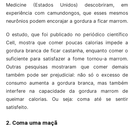
Medicine (Estados Unidos) descobriram, em
experiência com camundongos, que esses mesmos
neurônios podem encorajar a gordura a ficar marrom.
O estudo, que foi publicado no periódico científico
Cell, mostra que comer poucas calorias impede a
gordura branca de ficar castanha, enquanto comer o
suficiente para satisfazer a fome tornou-a marrom.
Outras pesquisas mostraram que comer demais
também pode ser prejudicial: não só o excesso de
consumo aumenta a gordura branca, mas também
interfere na capacidade da gordura marrom de
queimar calorias. Ou seja: coma até se sentir
satisfeito.
2. Coma uma maçã