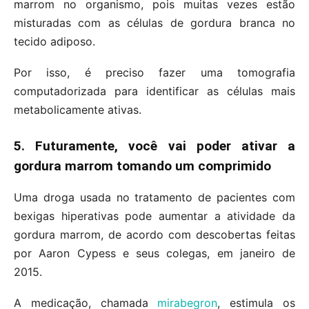
marrom no organismo, pois muitas vezes estão
misturadas com as células de gordura branca no
tecido adiposo.
Por isso, é preciso fazer uma tomografia
computadorizada para identificar as células mais
metabolicamente ativas.
5. Futuramente, você vai poder ativar a
gordura marrom tomando um comprimido
Uma droga usada no tratamento de pacientes com
bexigas hiperativas pode aumentar a atividade da
gordura marrom, de acordo com descobertas feitas
por Aaron Cypess e seus colegas, em janeiro de
2015.
A medicação, chamada
mirabegron
, estimula os