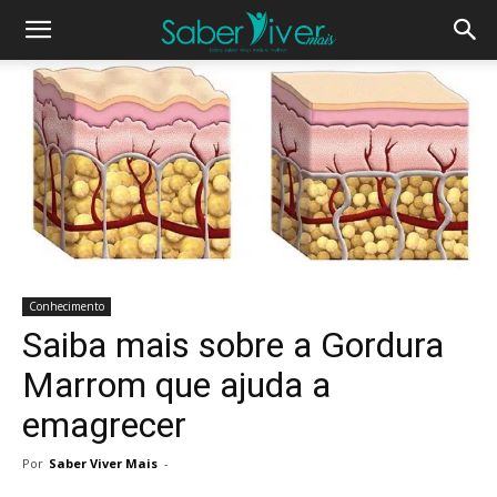
Conhecimento
Saiba mais sobre a Gordura
Marrom que ajuda a
emagrecer
Por
Saber Viver Mais
-