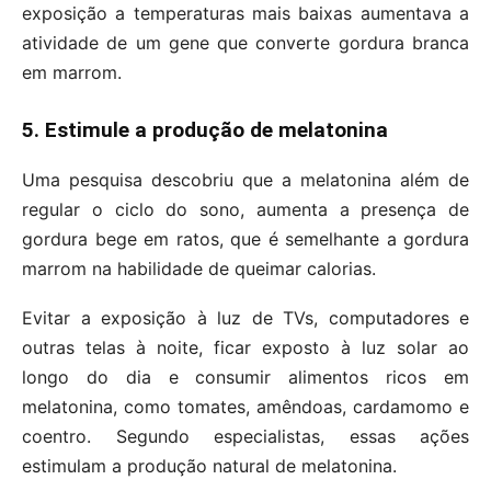
exposição a temperaturas mais baixas aumentava a
atividade de um gene que converte gordura branca
em marrom.
5. Estimule a produção de melatonina
Uma pesquisa descobriu que a melatonina além de
regular o ciclo do sono, aumenta a presença de
gordura bege em ratos, que é semelhante a gordura
marrom na habilidade de queimar calorias.
Evitar a exposição à luz de TVs, computadores e
outras telas à noite, ficar exposto à luz solar ao
longo do dia e consumir alimentos ricos em
melatonina, como tomates, amêndoas, cardamomo e
coentro. Segundo especialistas, essas ações
estimulam a produção natural de melatonina.