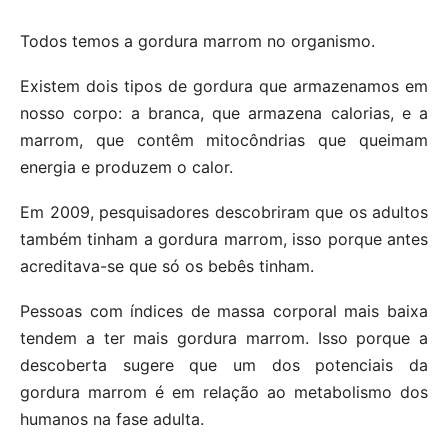
Todos temos a gordura marrom no organismo.
Existem dois tipos de gordura que armazenamos em
nosso corpo: a branca, que armazena calorias, e a
marrom, que contêm mitocôndrias que queimam
energia e produzem o calor.
Em 2009, pesquisadores descobriram que os adultos
também tinham a gordura marrom, isso porque antes
acreditava-se que só os bebês tinham.
Pessoas com índices de massa corporal mais baixa
tendem a ter mais gordura marrom. Isso porque a
descoberta sugere que um dos potenciais da
gordura marrom é em relação ao metabolismo dos
humanos na fase adulta.