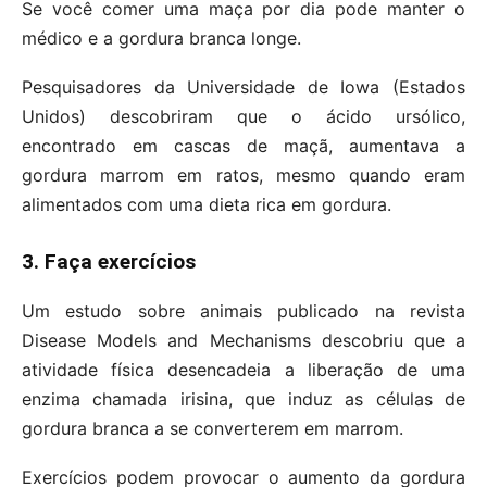
Se você comer uma maça por dia pode manter o
médico e a gordura branca longe.
Pesquisadores da Universidade de Iowa (Estados
Unidos) descobriram que o ácido ursólico,
encontrado em cascas de maçã, aumentava a
gordura marrom em ratos, mesmo quando eram
alimentados com uma dieta rica em gordura.
3. Faça exercícios
Um estudo sobre animais publicado na revista
Disease Models and Mechanisms descobriu que a
atividade física desencadeia a liberação de uma
enzima chamada irisina, que induz as células de
gordura branca a se converterem em marrom.
Exercícios podem provocar o aumento da gordura