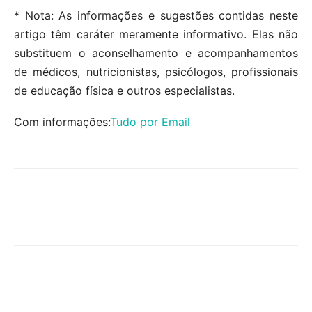
* Nota: As informações e sugestões contidas neste
artigo têm caráter meramente informativo. Elas não
substituem o aconselhamento e acompanhamentos
de médicos, nutricionistas, psicólogos, profissionais
de educação física e outros especialistas.
Com informações:
Tudo por Email