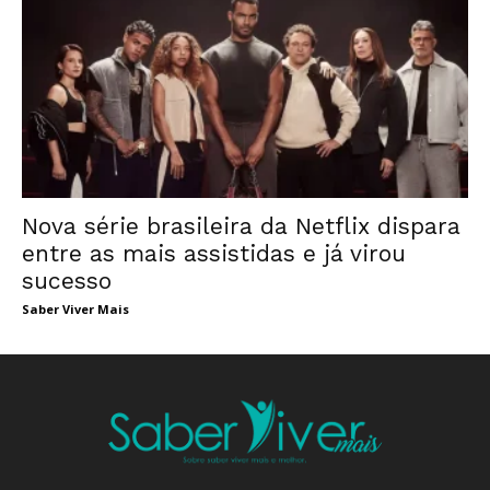
Nova série brasileira da Netflix dispara
entre as mais assistidas e já virou
sucesso
Saber Viver Mais