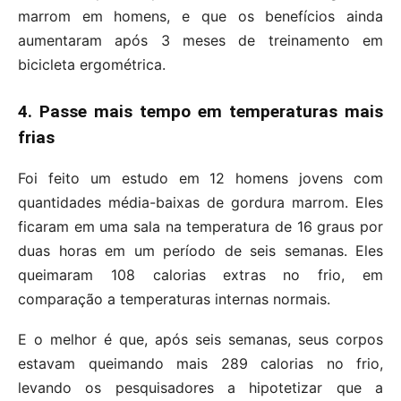
marrom em homens, e que os benefícios ainda
aumentaram após 3 meses de treinamento em
bicicleta ergométrica.
4. Passe mais tempo em temperaturas mais
frias
Foi feito um estudo em 12 homens jovens com
quantidades média-baixas de gordura marrom. Eles
ficaram em uma sala na temperatura de 16 graus por
duas horas em um período de seis semanas. Eles
queimaram 108 calorias extras no frio, em
comparação a temperaturas internas normais.
E o melhor é que, após seis semanas, seus corpos
estavam queimando mais 289 calorias no frio,
levando os pesquisadores a hipotetizar que a