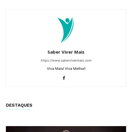
Saber Viver Mais
https://www.sabervivermais.com
Viva Mais! Viva Melhor!
DESTAQUES