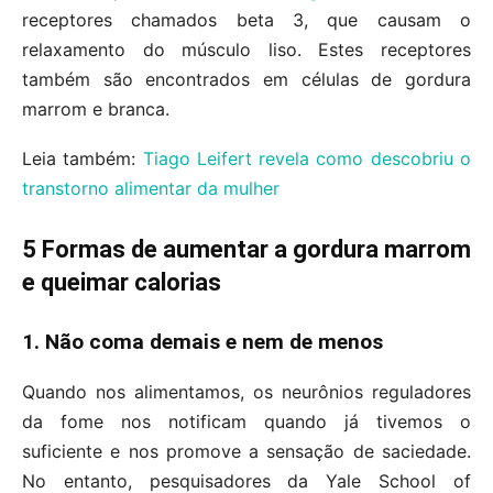
receptores chamados beta 3, que causam o
relaxamento do músculo liso. Estes receptores
também são encontrados em células de gordura
marrom e branca.
Leia também:
Tiago Leifert revela como descobriu o
transtorno alimentar da mulher
5 Formas de aumentar a gordura marrom
e queimar calorias
1. Não coma demais e nem de menos
Quando nos alimentamos, os neurônios reguladores
da fome nos notificam quando já tivemos o
suficiente e nos promove a sensação de saciedade.
No entanto, pesquisadores da Yale School of