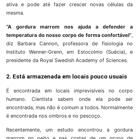
ativa e pode até fazer crescer novas células da
mesma.
“A gordura marrom nos ajuda a defender a
temperatura do nosso corpo de forma confortável”
,
diz Barbara Cannon, professora de fisiologia no
Instituto Wenner-Grenn, em Estocolmo (Suécia), e
presidente da Royal Swedish Academy of Sciences.
2. Está armazenada em locais pouco usuais
É encontrada em locais imprevisíveis no corpo
humano. Cientista sabem onde ela pode ser
encontrada, mas não é comum a todos. Normalmente
é encontrada nos ombros e no pescoço.
Recentemente, um estudo encontrou a gordura
marrom no peito e nas costas de um grupo de