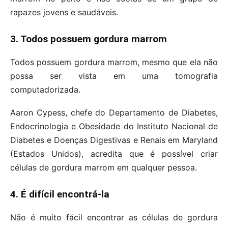
rapazes jovens e saudáveis.
3. Todos possuem gordura marrom
Todos possuem gordura marrom, mesmo que ela não
possa ser vista em uma tomografia
computadorizada.
Aaron Cypess, chefe do Departamento de Diabetes,
Endocrinologia e Obesidade do Instituto Nacional de
Diabetes e Doenças Digestivas e Renais em Maryland
(Estados Unidos), acredita que é possível criar
células de gordura marrom em qualquer pessoa.
4. É difícil encontrá-la
Não é muito fácil encontrar as células de gordura