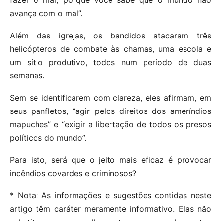
avança com o mal”.
Além das igrejas, os bandidos atacaram três
helicópteros de combate às chamas, uma escola e
um sítio produtivo, todos num período de duas
semanas.
Sem se identificarem com clareza, eles afirmam, em
seus panfletos, “agir pelos direitos dos ameríndios
mapuches” e “exigir a libertação de todos os presos
políticos do mundo”.
Para isto, será que o jeito mais eficaz é provocar
incêndios covardes e criminosos?
* Nota: As informações e sugestões contidas neste
artigo têm caráter meramente informativo. Elas não