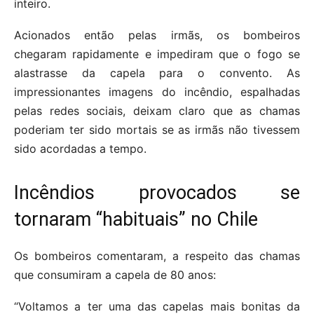
inteiro.
Acionados então pelas irmãs, os bombeiros
chegaram rapidamente e impediram que o fogo se
alastrasse da capela para o convento. As
impressionantes imagens do incêndio, espalhadas
pelas redes sociais, deixam claro que as chamas
poderiam ter sido mortais se as irmãs não tivessem
sido acordadas a tempo.
Incêndios provocados se
tornaram “habituais” no Chile
Os bombeiros comentaram, a respeito das chamas
que consumiram a capela de 80 anos:
“Voltamos a ter uma das capelas mais bonitas da