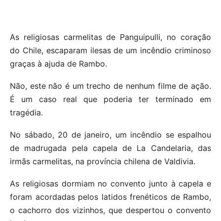
As religiosas carmelitas de Panguipulli, no coração
do Chile, escaparam ilesas de um incêndio criminoso
graças à ajuda de Rambo.
Não, este não é um trecho de nenhum filme de ação.
É um caso real que poderia ter terminado em
tragédia.
No sábado, 20 de janeiro, um incêndio se espalhou
de madrugada pela capela de La Candelaria, das
irmãs carmelitas, na província chilena de Valdivia.
As religiosas dormiam no convento junto à capela e
foram acordadas pelos latidos frenéticos de Rambo,
o cachorro dos vizinhos, que despertou o convento