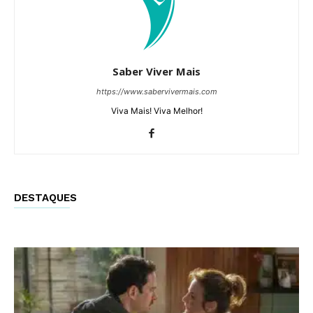
Saber Viver Mais
https://www.sabervivermais.com
Viva Mais! Viva Melhor!
DESTAQUES