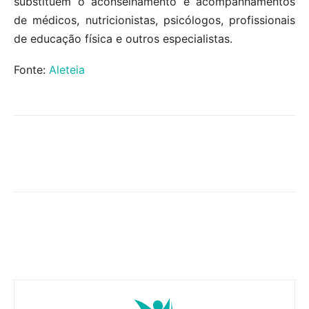
substituem o aconselhamento e acompanhamentos
de médicos, nutricionistas, psicólogos, profissionais
de educação física e outros especialistas.
Fonte:
Aleteia