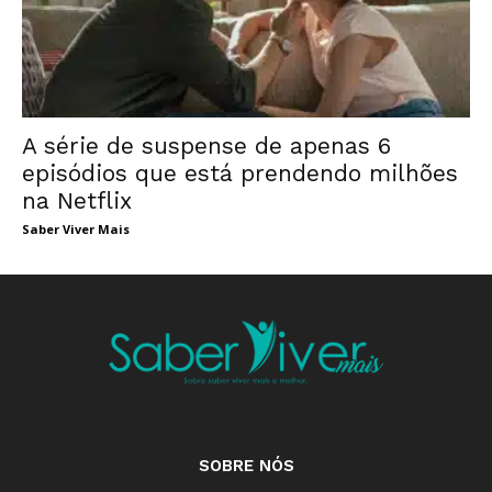
A série de suspense de apenas 6
episódios que está prendendo milhões
na Netflix
Saber Viver Mais
SOBRE NÓS