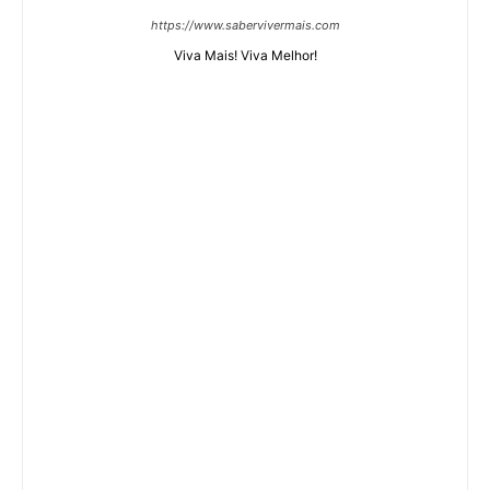
https://www.sabervivermais.com
Viva Mais! Viva Melhor!