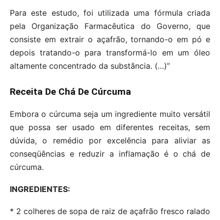
Para este estudo, foi utilizada uma fórmula criada
pela Organização Farmacêutica do Governo, que
consiste em extrair o açafrão, tornando-o em pó e
depois tratando-o para transformá-lo em um óleo
altamente concentrado da substância. (…)”
Receita De Chá De Cúrcuma
Embora o cúrcuma seja um ingrediente muito versátil
que possa ser usado em diferentes receitas, sem
dúvida, o remédio por excelência para aliviar as
conseqüências e reduzir a inflamação é o chá de
cúrcuma.
INGREDIENTES:
* 2 colheres de sopa de raiz de açafrão fresco ralado