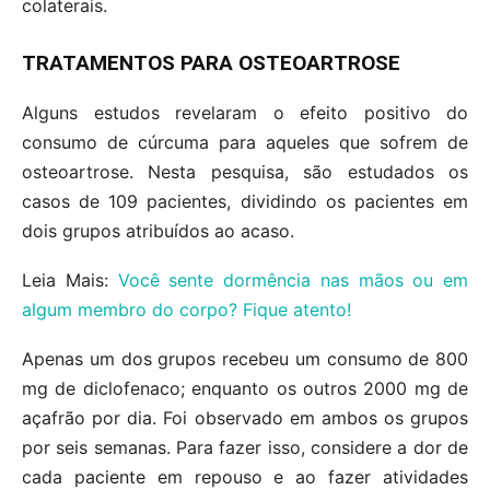
colaterais.
TRATAMENTOS PARA OSTEOARTROSE
Alguns estudos revelaram o efeito positivo do
consumo de cúrcuma para aqueles que sofrem de
osteoartrose. Nesta pesquisa, são estudados os
casos de 109 pacientes, dividindo os pacientes em
dois grupos atribuídos ao acaso.
Leia Mais:
Você sente dormência nas mãos ou em
algum membro do corpo? Fique atento!
Apenas um dos grupos recebeu um consumo de 800
mg de diclofenaco; enquanto os outros 2000 mg de
açafrão por dia. Foi observado em ambos os grupos
por seis semanas. Para fazer isso, considere a dor de
cada paciente em repouso e ao fazer atividades