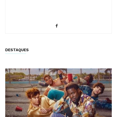
DESTAQUES