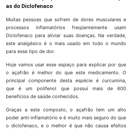
as do Diclofenaco
Muitas pessoas que sofrem de dores musculares e
processos inflamatórios freqüentemente usam
Diclofenaco para aliviar suas doenças. Na verdade,
este analgésico é o mais usado em todo o mundo
para esse tipo de dor.
Hoje vamos usar esse espaço para explicar por que
o açafrão é melhor do que este medicamento. O
principal componente desta espécie é curcumina,
que é um polifenol que possui mais de 600
benefícios de saúde conhecidos.
Graças a este composto, o açafrão tem um alto
poder anti-inflamatório e é muito mais seguro do que
o diclofenaco, e o melhor é que não causa efeitos