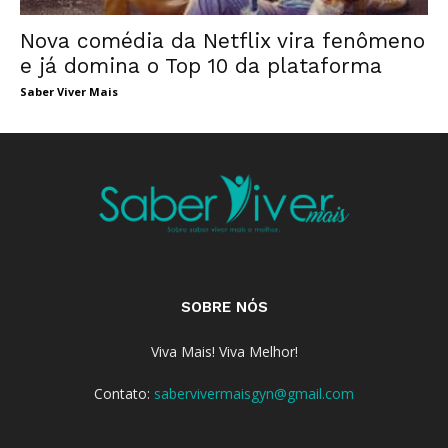
Nova comédia da Netflix vira fenômeno
e já domina o Top 10 da plataforma
Saber Viver Mais
SOBRE NÓS
Viva Mais! Viva Melhor!
Contato:
sabervivermaisgyn@gmail.com