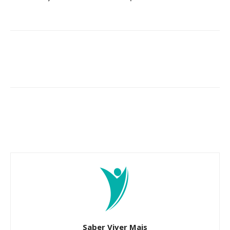
Saber Viver Mais