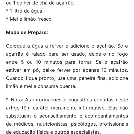
ou 1 colher de chá de açafrão.
* 1 litro de água
* Mel e limão fresco
Modo de Preparo:
Coloque a água a ferver e adicione o açafrão. Se o
açafrão é ralado para ser usado, deixe-o no fogo
entre 5 ou 10 minutos para torrar. Se o açafrão
estiver em pó, deixe ferver por apenas 10 minutos.
Quando fique pronto, use uma peneira fina, adicione
limão e mel e consuma quente.
* Nota: As informações e sugestões contidas neste
artigo têm caráter meramente informativo. Elas não
substituem o aconselhamento e acompanhamentos
de médicos, nutricionistas, psicólogos, profissionais
de educação física e outros especialistas.