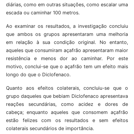
diárias, como em outras situações, como escalar uma
escada ou caminhar 100 metros.
Ao examinar os resultados, a investigação concluiu
que ambos os grupos apresentaram uma melhoria
em relação à sua condição original. No entanto,
aqueles que consumiram açafrão apresentaram maior
resistência e menos dor ao caminhar. Por este
motivo, conclui-se que o açafrão tem um efeito mais
longo do que o Diclofenaco.
Quanto aos efeitos colaterais, concluiu-se que o
grupo daqueles que bebiam Diclofenaco apresentava
reações secundárias, como acidez e dores de
cabeça; enquanto aqueles que consomem açafrão
estão felizes com os resultados e sem efeitos
colaterais secundários de importância.