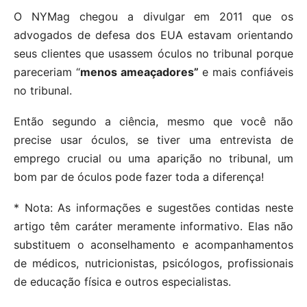
O NYMag chegou a divulgar em 2011 que os
advogados de defesa dos EUA estavam orientando
seus clientes que usassem óculos no tribunal porque
pareceriam “
menos ameaçadores”
e mais confiáveis
​​no tribunal.
Então segundo a ciência, mesmo que você não
precise usar óculos, se tiver uma entrevista de
emprego crucial ou uma aparição no tribunal, um
bom par de óculos pode fazer toda a diferença!
* Nota: As informações e sugestões contidas neste
artigo têm caráter meramente informativo. Elas não
substituem o aconselhamento e acompanhamentos
de médicos, nutricionistas, psicólogos, profissionais
de educação física e outros especialistas.