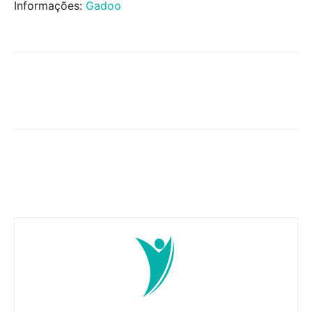
Informações:
Gadoo