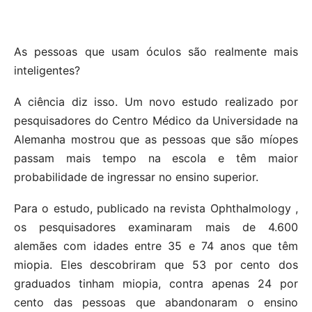
As pessoas que usam óculos são realmente mais
inteligentes?
A ciência diz isso. Um novo estudo realizado por
pesquisadores do Centro Médico da Universidade na
Alemanha mostrou que as pessoas que são míopes
passam mais tempo na escola e têm maior
probabilidade de ingressar no ensino superior.
Para o estudo, publicado na revista Ophthalmology ,
os pesquisadores examinaram mais de 4.600
alemães com idades entre 35 e 74 anos que têm
miopia. Eles descobriram que 53 por cento dos
graduados tinham miopia, contra apenas 24 por
cento das pessoas que abandonaram o ensino