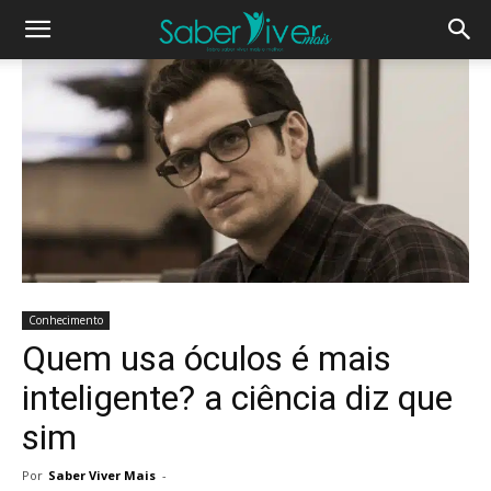
Conhecimento
Quem usa óculos é mais
inteligente? a ciência diz que
sim
Por
Saber Viver Mais
-