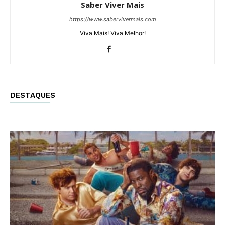
Saber Viver Mais
https://www.sabervivermais.com
Viva Mais! Viva Melhor!
DESTAQUES