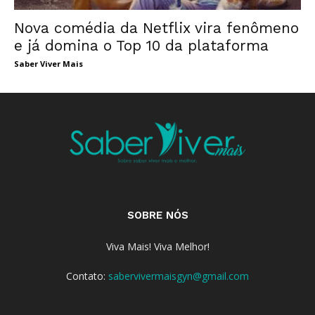
Nova comédia da Netflix vira fenômeno
e já domina o Top 10 da plataforma
Saber Viver Mais
SOBRE NÓS
Viva Mais! Viva Melhor!
Contato:
sabervivermaisgyn@gmail.com