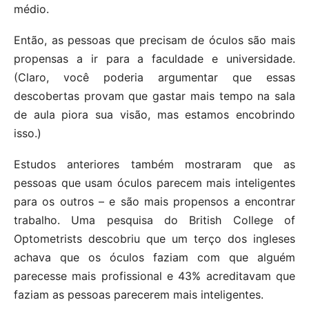
médio.
Então, as pessoas que precisam de óculos são mais
propensas a ir para a faculdade e universidade.
(Claro, você poderia argumentar que essas
descobertas provam que gastar mais tempo na sala
de aula piora sua visão, mas estamos encobrindo
isso.)
Estudos anteriores também mostraram que as
pessoas que usam óculos parecem mais inteligentes
para os outros – e são mais propensos a encontrar
trabalho. Uma pesquisa do British College of
Optometrists descobriu que um terço dos ingleses
achava que os óculos faziam com que alguém
parecesse mais profissional e 43% acreditavam que
faziam as pessoas parecerem mais inteligentes.