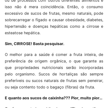
ou de processos com outros diferentes alimentos e
isso não é mera coincidência. Então, o consumo
excessivo de sucos de frutas, mesmo naturais, pode
sobrecarregar o fígado e causar obesidade, diabetes,
hipertensão e doenças hepáticas como a cirrose e
esteatose hepática.
Sim, CIRROSE! Basta pesquisar.
O melhor para a saúde é comer a fruta inteira, de
preferência de origem orgânica, o que garante as
que propriedades nutricionais serão incorporadas
pelo organismo. Sucos de hortaliças são sempre
preferíveis ou sucos naturais de frutas sem peneirar,
ou seja contento todo o bagaço (fibras) da fruta.
E quanto aos sucos de caixinha??? Pior, muito pior…