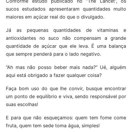
Conforme estudo publicado no “The Lancet”, os
sucos estudados apresentaram quantidades muito
maiores em açúcar real do que o divulgado.
Já as pequenas quantidades de vitaminas e
antioxidantes no suco não compensam a grande
quantidade de açúcar que ele leva. É uma balança
que sempre penderá para o lado negativo.
“Ah mas não posso beber mais nada?” Ué, alguém
aqui está obrigado a fazer qualquer coisa?
Faça bom uso do que lhe convir, busque encontrar
um ponto de equilíbrio e viva, sendo responsável por
suas escolhas!
E para que não esqueçamos: quem tem fome come
fruta, quem tem sede toma água, simples!