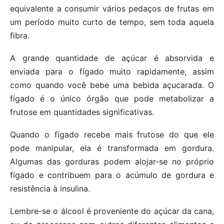
equivalente a consumir vários pedaços de frutas em
um período muito curto de tempo, sem toda aquela
fibra.
A grande quantidade de açúcar é absorvida e
enviada para o fígado muito rapidamente, assim
como quando você bebe uma bebida açucarada. O
fígado é o único órgão que pode metabolizar a
frutose em quantidades significativas.
Quando o fígado recebe mais frutose do que ele
pode manipular, ela é transformada em gordura.
Algumas das gorduras podem alojar-se no próprio
fígado e contribuem para o acúmulo de gordura e
resistência à insulina.
Lembre-se o álcool é proveniente do açúcar da cana,