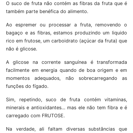
O suco de fruta não contém as fibras da fruta que é
também parte benéfica do alimento.
Ao espremer ou processar a fruta, removendo o
bagaço e as fibras, estamos produzindo um liquido
rico em frutose, um carboidrato (açúcar da fruta) que
não é glicose.
A glicose na corrente sanguínea é transformada
facilmente em energia quando de boa origem e em
momentos adequados, não sobrecarregando as
funções do fígado.
Sim, repetindo, suco de fruta contém vitaminas,
minerais e antioxidantes… mas ele não tem fibra e é
carregado com FRUTOSE.
Na verdade, ali faltam diversas substâncias que