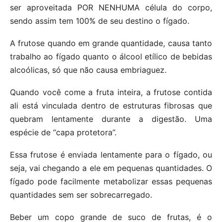
ser aproveitada POR NENHUMA célula do corpo,
sendo assim tem 100% de seu destino o fígado.
A frutose quando em grande quantidade, causa tanto
trabalho ao fígado quanto o álcool etílico de bebidas
alcoólicas, só que não causa embriaguez.
Quando você come a fruta inteira, a frutose contida
ali está vinculada dentro de estruturas fibrosas que
quebram lentamente durante a digestão. Uma
espécie de “capa protetora”.
Essa frutose é enviada lentamente para o fígado, ou
seja, vai chegando a ele em pequenas quantidades. O
fígado pode facilmente metabolizar essas pequenas
quantidades sem ser sobrecarregado.
Beber um copo grande de suco de frutas, é o