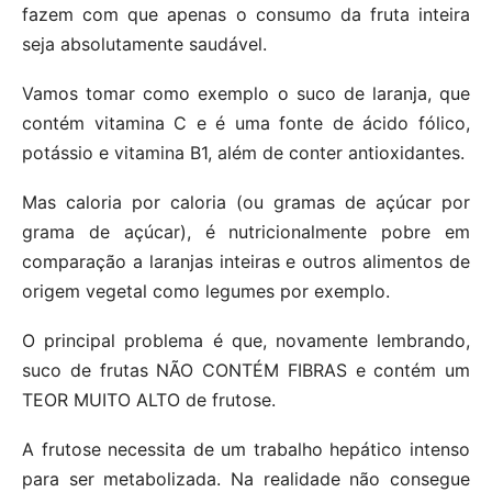
fazem com que apenas o consumo da fruta inteira
seja absolutamente saudável.
Vamos tomar como exemplo o suco de laranja, que
contém vitamina C e é uma fonte de ácido fólico,
potássio e vitamina B1, além de conter antioxidantes.
Mas caloria por caloria (ou gramas de açúcar por
grama de açúcar), é nutricionalmente pobre em
comparação a laranjas inteiras e outros alimentos de
origem vegetal como legumes por exemplo.
O principal problema é que, novamente lembrando,
suco de frutas NÃO CONTÉM FIBRAS e contém um
TEOR MUITO ALTO de frutose.
A frutose necessita de um trabalho hepático intenso
para ser metabolizada. Na realidade não consegue