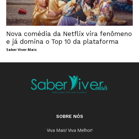
Nova comédia da Netflix vira fenômeno
e já domina o Top 10 da plataforma
Saber Viver Mais
SOBRE NÓS
Viva Mais! Viva Melhor!