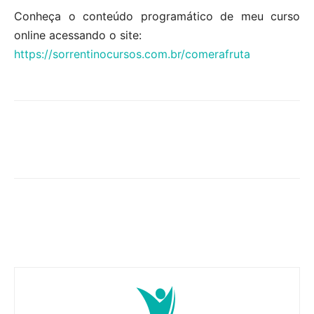
Conheça o conteúdo programático de meu curso
online acessando o site:
https://sorrentinocursos.com.br/comerafruta