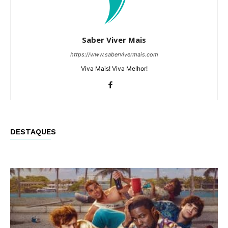
Saber Viver Mais
https://www.sabervivermais.com
Viva Mais! Viva Melhor!
DESTAQUES