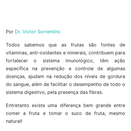
Por
Dr. Victor Sorrentino
Todos sabemos que as frutas são fontes de
vitaminas, anti-oxidantes e minerais, contribuem para
fortalecer o sistema imunológico, têm ação
específica na prevenção e controle de algumas
doenças, ajudam na redução dos níveis de gordura
do sangue, além de facilitar o desempenho de todo o
sistema digestivo, pela presença das fibras.
Entretanto existe uma diferença bem grande entre
comer a fruta e tomar o suco de fruta, mesmo
natural!