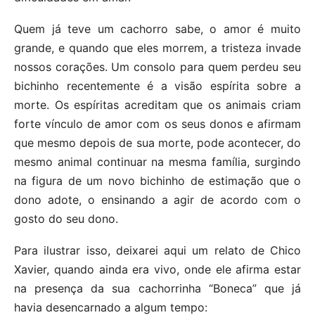
Quem já teve um cachorro sabe, o amor é muito
grande, e quando que eles morrem, a tristeza invade
nossos corações. Um consolo para quem perdeu seu
bichinho recentemente é a visão espírita sobre a
morte. Os espíritas acreditam que os animais criam
forte vínculo de amor com os seus donos e afirmam
que mesmo depois de sua morte, pode acontecer, do
mesmo animal continuar na mesma família, surgindo
na figura de um novo bichinho de estimação que o
dono adote, o ensinando a agir de acordo com o
gosto do seu dono.
Para ilustrar isso, deixarei aqui um relato de Chico
Xavier, quando ainda era vivo, onde ele afirma estar
na presença da sua cachorrinha “Boneca” que já
havia desencarnado a algum tempo: