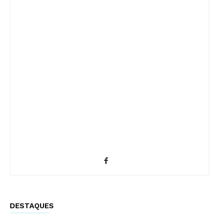
DESTAQUES