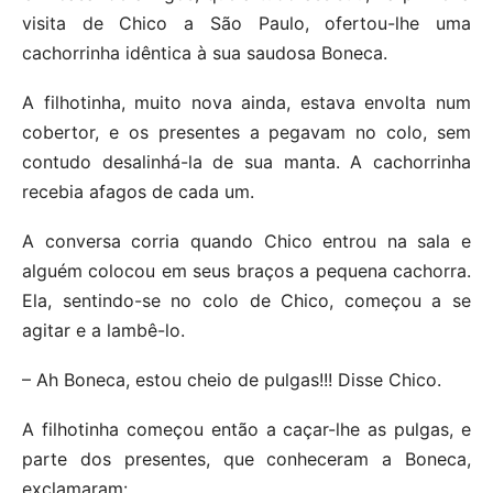
visita de Chico a São Paulo, ofertou-lhe uma
cachorrinha idêntica à sua saudosa Boneca.
A filhotinha, muito nova ainda, estava envolta num
cobertor, e os presentes a pegavam no colo, sem
contudo desalinhá-la de sua manta. A cachorrinha
recebia afagos de cada um.
A conversa corria quando Chico entrou na sala e
alguém colocou em seus braços a pequena cachorra.
Ela, sentindo-se no colo de Chico, começou a se
agitar e a lambê-lo.
– Ah Boneca, estou cheio de pulgas!!! Disse Chico.
A filhotinha começou então a caçar-lhe as pulgas, e
parte dos presentes, que conheceram a Boneca,
exclamaram: