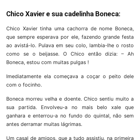
Chico Xavier e sua cadelinha Boneca:
Chico Xavier tinha uma cachorra de nome Boneca,
que sempre esperava por ele, fazendo grande festa
ao avistá-lo. Pulava em seu colo, lambia-lhe o rosto
como se o beijasse. O Chico então dizia: – Ah
Boneca, estou com muitas pulgas !
Imediatamente ela começava a coçar o peito dele
com o focinho.
Boneca morreu velha e doente. Chico sentiu muito a
sua partida. Envolveu-a no mais belo xale que
ganhara e enterrou-a no fundo do quintal, não sem
antes derramar muitas lágrimas.
Um casal de amigos, que a tudo assistiu, na primeira