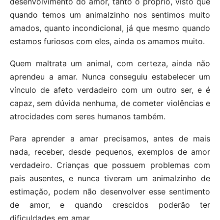
desenvolvimento do amor, tanto o próprio, visto que
quando temos um animalzinho nos sentimos muito
amados, quanto incondicional, já que mesmo quando
estamos furiosos com eles, ainda os amamos muito.
Quem maltrata um animal, com certeza, ainda não
aprendeu a amar. Nunca conseguiu estabelecer um
vínculo de afeto verdadeiro com um outro ser, e é
capaz, sem dúvida nenhuma, de cometer violências e
atrocidades com seres humanos também.
Para aprender a amar precisamos, antes de mais
nada, receber, desde pequenos, exemplos de amor
verdadeiro. Crianças que possuem problemas com
pais ausentes, e nunca tiveram um animalzinho de
estimação, podem não desenvolver esse sentimento
de amor, e quando crescidos poderão ter
dificuldades em amar.