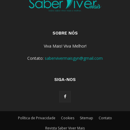
SOBRE NÓS
Viva Mais! Viva Melhor!
Contato:
sabervivermaisgyn@gmail.com
SIGA-NOS
Política de Privacidade
Cookies
Sitemap
Contato
Revista Saber Viver Mais