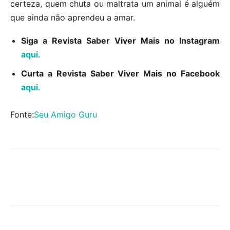
certeza, quem chuta ou maltrata um animal é alguém
que ainda não aprendeu a amar.
Siga a Revista Saber Viver Mais no Instagram
aqui.
Curta a Revista Saber Viver Mais no Facebook
aqui.
Fonte:
Seu Amigo Guru