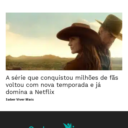
A série que conquistou milhões de fãs
voltou com nova temporada e já
domina a Netflix
Saber Viver Mais