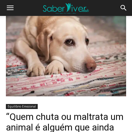
Equilíbrio Emocional
“Quem chuta ou maltrata um
animal é alguém que ainda