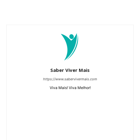
Saber Viver Mais
https://www.sabervivermais.com
Viva Mais! Viva Melhor!