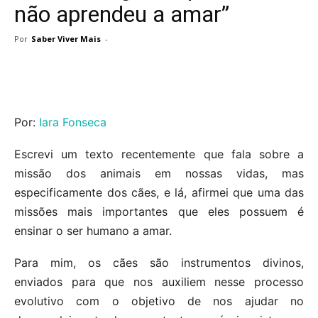
não aprendeu a amar”
Por
Saber Viver Mais
-
Por:
Iara Fonseca
Escrevi um texto recentemente que fala sobre a
missão dos animais em nossas vidas, mas
especificamente dos cães, e lá, afirmei que uma das
missões mais importantes que eles possuem é
ensinar o ser humano a amar.
Para mim, os cães são instrumentos divinos,
enviados para que nos auxiliem nesse processo
evolutivo com o objetivo de nos ajudar no