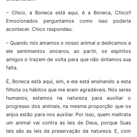
– Chico, a Boneca está aqui, é a Boneca, Chico!!
Emocionados perguntamos como isso poderia
acontecer. Chico respondeu:
– Quando nós amamos o nosso animal e dedicamos a
ele sentimentos sinceros, ao partir, os espíritos
amigos o trazem de volta para que não sintamos sua
falta.
É, Boneca está aqui, sim, e ela está ensinando a esta
filhota os hábitos que me eram agradáveis. Nós seres
humanos, estamos na natureza para auxiliar o
progresso dos animais, na mesma proporção que os
anjos estão para nos auxiliar. Por isso, quem maltrata
um animal vai contra as leis de Deus, porque Suas
leis são as leis da preservação da natureza. E, com