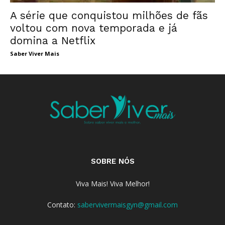
A série que conquistou milhões de fãs
voltou com nova temporada e já
domina a Netflix
Saber Viver Mais
SOBRE NÓS
Viva Mais! Viva Melhor!
Contato:
sabervivermaisgyn@gmail.com