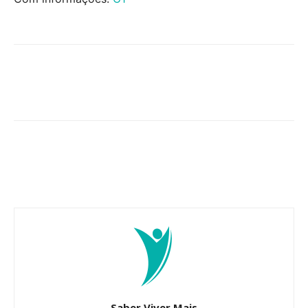
Saber Viver Mais