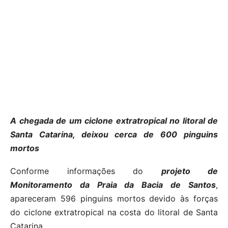
A chegada de um ciclone extratropical no litoral de
Santa Catarina, deixou cerca de 600 pinguins
mortos
Conforme informações do
projeto de
Monitoramento da Praia da Bacia de Santos
,
apareceram 596 pinguins mortos devido às forças
do ciclone extratropical na costa do litoral de Santa
Catarina.