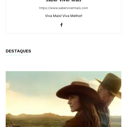
https://www.sabervivermais.com
Viva Mais! Viva Melhor!
DESTAQUES