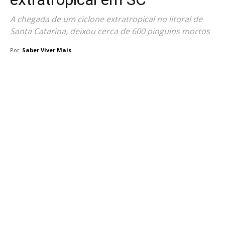
A chegada de um ciclone extratropical no litoral de
Santa Catarina, deixou cerca de 600 pinguins mortos
Por
Saber Viver Mais
-